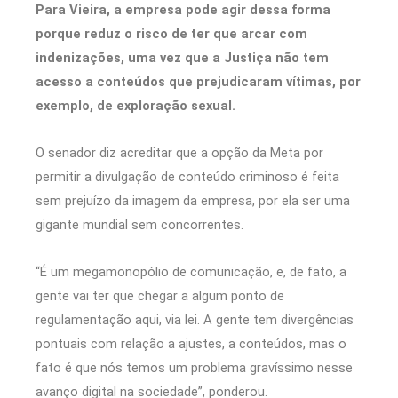
Para Vieira, a empresa pode agir dessa forma
porque reduz o risco de ter que arcar com
indenizações, uma vez que a Justiça não tem
acesso a conteúdos que prejudicaram vítimas, por
exemplo, de exploração sexual.
O senador diz acreditar que a opção da Meta por
permitir a divulgação de conteúdo criminoso é feita
sem prejuízo da imagem da empresa, por ela ser uma
gigante mundial sem concorrentes.
“É um megamonopólio de comunicação, e, de fato, a
gente vai ter que chegar a algum ponto de
regulamentação aqui, via lei. A gente tem divergências
pontuais com relação a ajustes, a conteúdos, mas o
fato é que nós temos um problema gravíssimo nesse
avanço digital na sociedade”, ponderou.