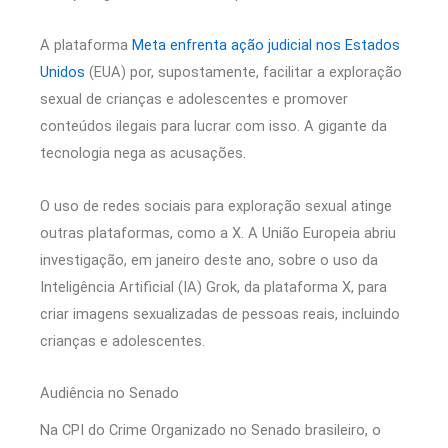
A plataforma
Meta enfrenta ação judicial nos Estados
Unidos
(EUA) por, supostamente, facilitar a exploração
sexual de crianças e adolescentes e promover
conteúdos ilegais para lucrar com isso. A gigante da
tecnologia nega as acusações.
O uso de redes sociais para exploração sexual atinge
outras plataformas, como a X. A União Europeia abriu
investigação, em janeiro deste ano, sobre o uso da
Inteligência Artificial (IA) Grok, da plataforma X, para
criar imagens sexualizadas de pessoas reais, incluindo
crianças e adolescentes.
Audiência no Senado
Na CPI do Crime Organizado no Senado brasileiro, o