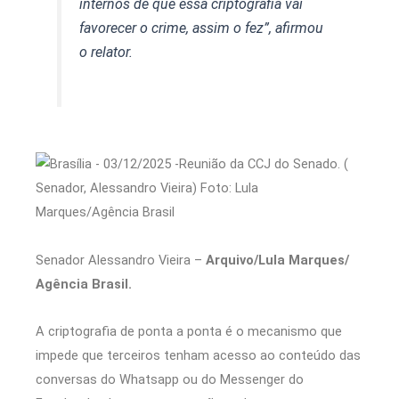
internos de que essa criptografia vai
favorecer o crime, assim o fez”, afirmou
o relator.
Senador Alessandro Vieira –
Arquivo/Lula Marques/
Agência Brasil.
A criptografia de ponta a ponta é o mecanismo que
impede que terceiros tenham acesso ao conteúdo das
conversas do Whatsapp ou do Messenger do