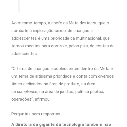
Ao mesmo tempo, a chefe da Meta destacou que o
combate a exploração sexual de crianças e
adolescentes é uma prioridade da multinacional, que
tomou meditas para controle, pelos pais, de contas de
adolescentes.
“O tema de crianças e adolescentes dentro da Meta é
um tema de altíssima prioridade e conta com diversos
times dedicados na área de produto, na área
de
compliance
, na área de jurídico, política pública,
operações”, afirmou.
Perguntas sem respostas
A diretora da gigante da tecnologia também não