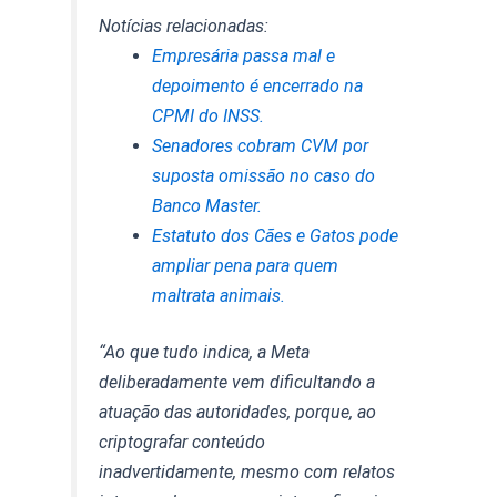
Notícias relacionadas:
Empresária passa mal e
depoimento é encerrado na
CPMI do INSS.
Senadores cobram CVM por
suposta omissão no caso do
Banco Master.
Estatuto dos Cães e Gatos pode
ampliar pena para quem
maltrata animais.
“Ao que tudo indica, a Meta
deliberadamente vem dificultando a
atuação das autoridades, porque, ao
criptografar conteúdo
inadvertidamente, mesmo com relatos