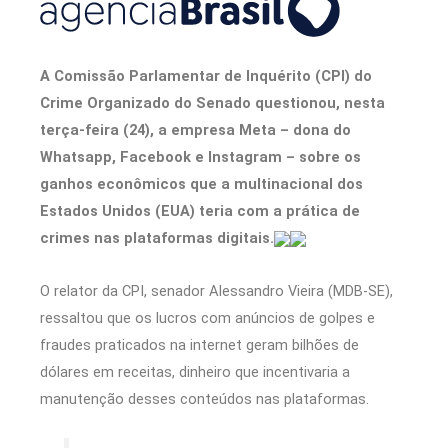
A Comissão Parlamentar de Inquérito (CPI) do
Crime Organizado do Senado questionou, nesta
terça-feira (24), a empresa Meta – dona do
Whatsapp, Facebook e Instagram – sobre os
ganhos econômicos que a multinacional dos
Estados Unidos (EUA) teria com a prática de
crimes nas plataformas digitais.
O relator da CPI, senador Alessandro Vieira (MDB-SE),
ressaltou que os lucros com anúncios de golpes e
fraudes praticados na internet geram bilhões de
dólares em receitas, dinheiro que incentivaria a
manutenção desses conteúdos nas plataformas.