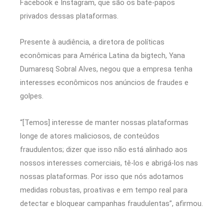
Facebook e Instagram, que são os bate-papos
privados dessas plataformas.
Presente à audiência, a diretora de políticas
econômicas para América Latina da bigtech, Yana
Dumaresq Sobral Alves, negou que a empresa tenha
interesses econômicos nos anúncios de fraudes e
golpes.
“[Temos] interesse de manter nossas plataformas
longe de atores maliciosos, de conteúdos
fraudulentos; dizer que isso não está alinhado aos
nossos interesses comerciais, tê-los e abrigá-los nas
nossas plataformas. Por isso que nós adotamos
medidas robustas, proativas e em tempo real para
detectar e bloquear campanhas fraudulentas”, afirmou.