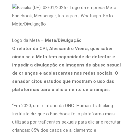
Logo da Meta –
Meta/Divulgação
O relator da CPI, Alessandro Vieira, quis saber
ainda se a Meta tem capacidade de detectar e
impedir a divulgação de imagens de abuso sexual
de crianças e adolescentes nas redes sociais. O
senador citou estudos que mostram o uso das
plataformas para o aliciamento de crianças.
“Em 2020, um relatório da ONG Human Trafficking
Institute diz que o Facebook foi a plataforma mais
utilizada por traficantes sexuais para aliciar e recrutar
crianças: 65% dos casos de aliciamento e