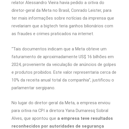
relator Alessandro Vieira havia pedido a oitiva do
diretor-geral da Meta no Brasil, Conrado Leister, para
ter mais informações sobre notícias da imprensa que
revelariam que a bigtech teria ganhos bilionários com
as fraudes e crimes praticados na internet.
“Tais documentos indicam que a Meta obteve um
faturamento de aproximadamente US$ 16 bilhões em
2024, proveniente da veiculação de anúncios de golpes
e produtos proibidos. Este valor representaria cerca de
10% da receita anual total da companhia”, justificou o
parlamentar sergipano.
No lugar do diretor-geral da Meta, a empresa enviou
para oitiva na CPI a diretora Yana Dumaresq Sobral
Alves, que apontou que
a empresa teve resultados
reconhecidos por autoridades de segurança