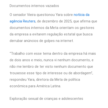
Documentos internos vazados
O senador Vieira questionou Yara sobre
notícia da
agência Reuters
, de dezembro de 2025, que afirma que
documentos internos da Meta orientam os gestores
da empresa a evitarem regulação estatal que busca
derrubar anúncios de golpes na internet.
“Trabalho com esse tema dentro da empresa há mais
de dois anos e meio, nunca vi nenhum documento, e
não me lembro de ter visto nenhum documento que
trouxesse esse tipo de interesse ou de abordagem”,
respondeu Yara, diretora da Meta de política
econômica para América Latina.
Exploração sexual de crianças e adolescentes