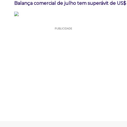
Balança comercial de julho tem superávit de US$ 
PUBLICIDADE