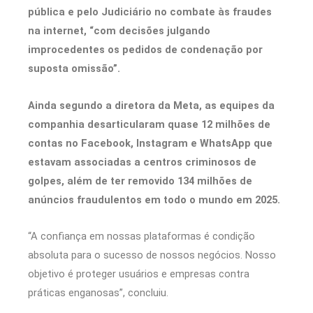
pública e pelo Judiciário no combate às fraudes
na internet, “com decisões julgando
improcedentes os pedidos de condenação por
suposta omissão”.
Ainda segundo a diretora da Meta, as equipes da
companhia desarticularam quase 12 milhões de
contas no Facebook, Instagram e WhatsApp que
estavam associadas a centros criminosos de
golpes, além de ter removido 134 milhões de
anúncios fraudulentos em todo o mundo em 2025.
“A confiança em nossas plataformas é condição
absoluta para o sucesso de nossos negócios. Nosso
objetivo é proteger usuários e empresas contra
práticas enganosas”, concluiu.