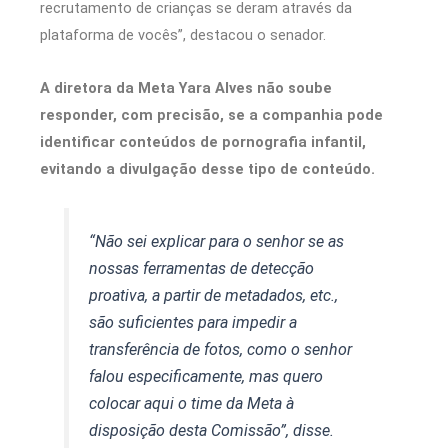
recrutamento de crianças se deram através da
plataforma de vocês”, destacou o senador.
A diretora da Meta Yara Alves não soube
responder, com precisão, se a companhia pode
identificar conteúdos de pornografia infantil,
evitando a divulgação desse tipo de conteúdo.
“Não sei explicar para o senhor se as
nossas ferramentas de detecção
proativa, a partir de metadados, etc.,
são suficientes para impedir a
transferência de fotos, como o senhor
falou especificamente, mas quero
colocar aqui o time da Meta à
disposição desta Comissão”, disse.