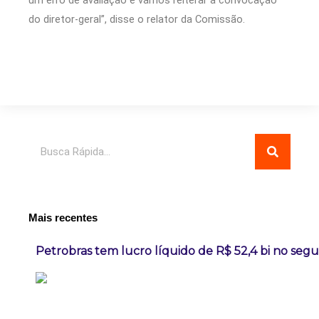
do diretor-geral”, disse o relator da Comissão.
Pesquisar
Mais recentes
Petrobras tem lucro líquido de R$ 52,4 bi no seg