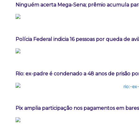
Ninguém acerta Mega-Sena; prêmio acumula para
Polícia Federal indicia 16 pessoas por queda de av
Rio: ex-padre é condenado a 48 anos de prisão po
Pix amplia participação nos pagamentos em bares