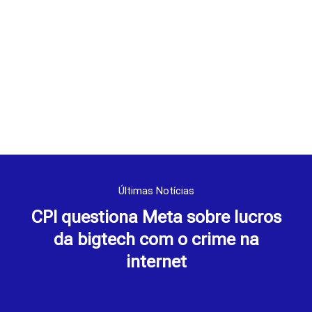
Últimas Notícias
CPI questiona Meta sobre lucros
da bigtech com o crime na
internet