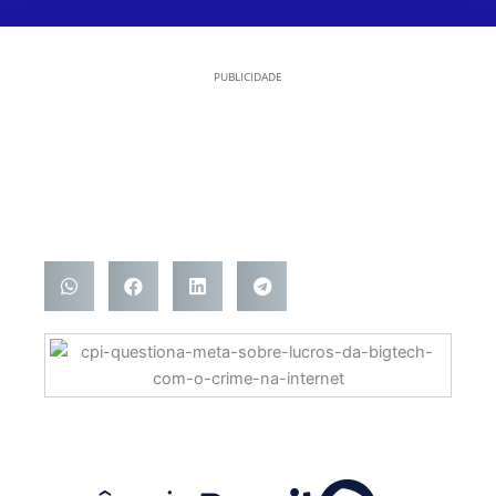
PUBLICIDADE