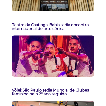
Teatro da Caatinga: Bahia sedia encontro
internacional de arte cênica
Vôlei: São Paulo sedia Mundial de Clubes
feminino pelo 2º ano seguido