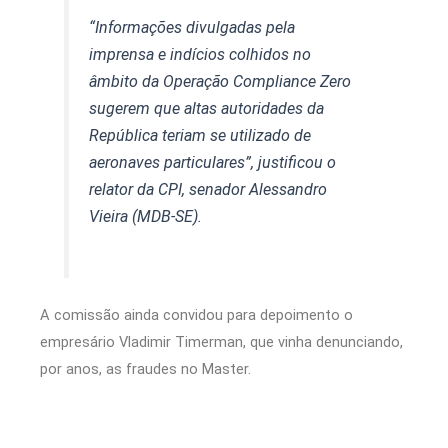
“Informações divulgadas pela
imprensa e indícios colhidos no
âmbito da Operação Compliance Zero
sugerem que altas autoridades da
República teriam se utilizado de
aeronaves particulares”, justificou o
relator da CPI, senador Alessandro
Vieira (MDB-SE).
A comissão ainda convidou para depoimento o
empresário Vladimir Timerman, que vinha denunciando,
por anos, as fraudes no Master.