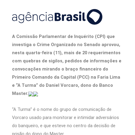
A Comissão Parlamentar de Inquérito (CPI) que
investiga o Crime Organizado no Senado aprovou,
nesta quarta-feira (11), mais de 20 requerimentos
com quebras de sigilos, pedidos de informações e
convocações mirando o braço financeiro do
Primeiro Comando da Capital (PCC) na Faria Lima
e “A Turma” do Daniel Vorcaro, dono do Banco
Master.
“A Turma” é o nome do grupo de comunicação de
Vorcaro usado para monitorar e intimidar adversários
do banqueiro, e que esteve no centro da decisão de
prisão do dono do Master.