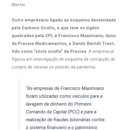
Master.
Outro empresário ligado ao esquema desvendado
pela Carbono Oculto, e que teve os sigilos
quebrados pela CPI, é Francisco Maximiano, dono
da Precisa Medicamentos, e Danilo Berndt Trent,
tido como “sócio oculto” da Precisa.
A empresa já
figurou em investigação de esquema de corrupção de
compra de vacinas no período da pandemia.
“As empresas de Francisco Maximiano
foram utilizadas como veículos para a
lavagem de dinheiro do Primeiro
Comando da Capital (PCC) e para a
realização de fraudes bilionárias contra
o sistema financeiro e o patrimônio