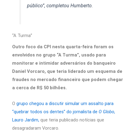
público”, completou Humberto.
“A Turma”
Outro foco da CPI nesta quarta-feira foram os
envolvidos no grupo “A Turma”, usado para
monitorar e intimidar adversários do banqueiro
Daniel Vorcaro, que teria liderado um esquema de
fraudes no mercado financeiro que podem chegar
a cerca de R$ 50 bilhões.
O
grupo chegou a discutir simular um assalto para
“quebrar todos os dentes” do jornalista de
O Globo
,
Lauro Jardim,
que teria publicado notícias que
desagradaram Vorcaro.