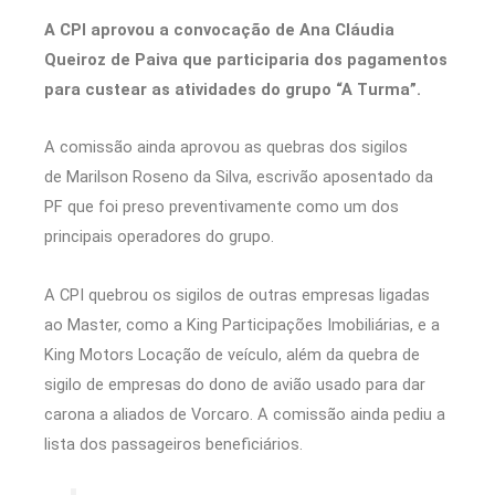
A CPI aprovou a convocação de Ana Cláudia
Queiroz de Paiva que participaria dos pagamentos
para custear as atividades do grupo “A Turma”.
A comissão ainda aprovou as quebras dos sigilos
de Marilson Roseno da Silva, escrivão aposentado da
PF que foi preso preventivamente como um dos
principais operadores do grupo.
A CPI quebrou os sigilos de outras empresas ligadas
ao Master, como a King Participações Imobiliárias, e a
King Motors Locação de veículo, além da quebra de
sigilo de empresas do dono de avião usado para dar
carona a aliados de Vorcaro. A comissão ainda pediu a
lista dos passageiros beneficiários.