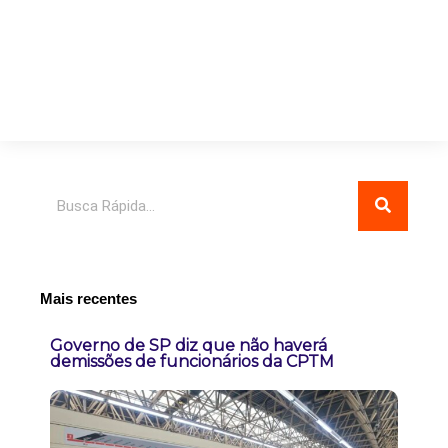
Pesquisar
Mais recentes
Governo de SP diz que não haverá
demissões de funcionários da CPTM