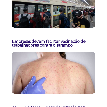
Empresas devem facilitar vacinação de
trabalhadores contra o sarampo