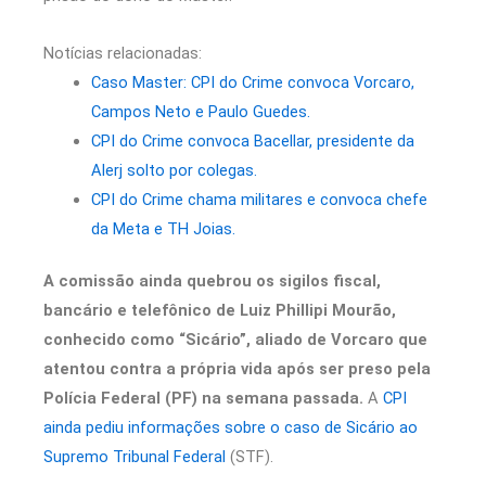
Notícias relacionadas:
Caso Master: CPI do Crime convoca Vorcaro,
Campos Neto e Paulo Guedes.
CPI do Crime convoca Bacellar, presidente da
Alerj solto por colegas.
CPI do Crime chama militares e convoca chefe
da Meta e TH Joias.
A comissão ainda quebrou os sigilos fiscal,
bancário e telefônico de Luiz Phillipi Mourão,
conhecido como “Sicário”, aliado de Vorcaro que
atentou contra a própria vida após ser preso pela
Polícia Federal (PF) na semana passada.
A
CPI
ainda pediu informações sobre o caso de Sicário ao
Supremo Tribunal Federal
(STF).