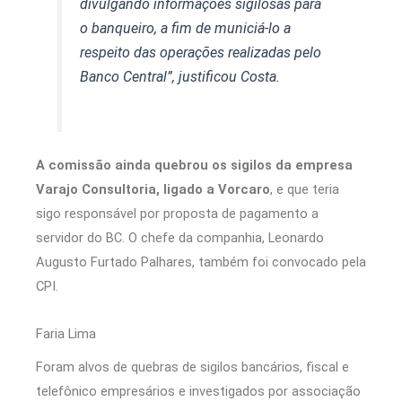
divulgando informações sigilosas para
o banqueiro, a fim de municiá-lo a
respeito das operações realizadas pelo
Banco Central”, justificou Costa.
A comissão ainda quebrou os sigilos da empresa
Varajo Consultoria, ligado a Vorcaro
, e que teria
sigo responsável por proposta de pagamento a
servidor do BC. O chefe da companhia, Leonardo
Augusto Furtado Palhares, também foi convocado pela
CPI.
Faria Lima
Foram alvos de quebras de sigilos bancários, fiscal e
telefônico empresários e investigados por associação