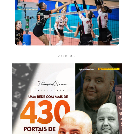
PUBLICIDADE