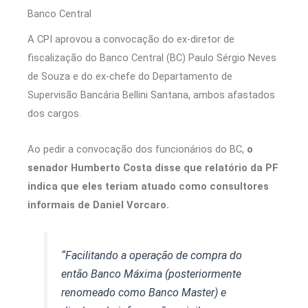
Banco Central
A CPI aprovou a convocação do ex-diretor de
fiscalização do Banco Central (BC) Paulo Sérgio Neves
de Souza e do ex-chefe do Departamento de
Supervisão Bancária Bellini Santana, ambos afastados
dos cargos.
Ao pedir a convocação dos funcionários do BC,
o
senador Humberto Costa disse que relatório da PF
indica que eles teriam atuado como consultores
informais de Daniel Vorcaro.
“Facilitando a operação de compra do
então Banco Máxima (posteriormente
renomeado como Banco Master) e