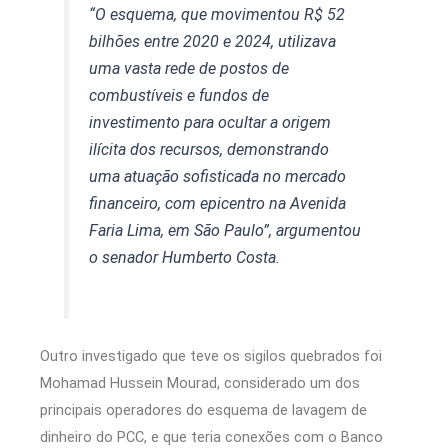
“O esquema, que movimentou R$ 52
bilhões entre 2020 e 2024, utilizava
uma vasta rede de postos de
combustíveis e fundos de
investimento para ocultar a origem
ilícita dos recursos, demonstrando
uma atuação sofisticada no mercado
financeiro, com epicentro na Avenida
Faria Lima, em São Paulo”, argumentou
o senador Humberto Costa.
Outro investigado que teve os sigilos quebrados foi
Mohamad Hussein Mourad, considerado um dos
principais operadores do esquema de lavagem de
dinheiro do PCC, e que teria conexões com o Banco