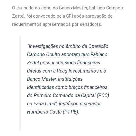
O cunhado do dono do Banco Master, Fabiano Campos
Zettel, foi convocado pela CPI após aprovação de
requerimentos apresentados por senadores.
“Investigações no âmbito da Operação
Carbono Oculto apontam que Fabiano
Zettel possui conexões financeiras
diretas com a Reag Investimentos e o
Banco Master, instituições
identificadas como braços financeiros
do Primeiro Comando da Capital (PCC)
na Faria Lima”, justificou o senador
Humberto Costa (PT-PE).