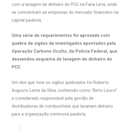
com a lavagem de dinheiro do PCC na Faria Lima, onde
se concentram as empresas do mercado financeiro na
capital paulista.
Uma série de requerimentos foi aprovada com
quebra de sigilos de investigados apontados pela
Operação Carbono Oculto, da Polícia Federal, que
desvendou esquema de lavagem de dinheiro do
PCC.
Um dos que teve os sigilos quebrados foi Roberto
Augusto Leme da Silva, conhecido como “Beto Louco”
e considerado responsável pela gestão de
distribuidoras de combustíveis que lavariam dinheiro
para a organização criminosa paulista.