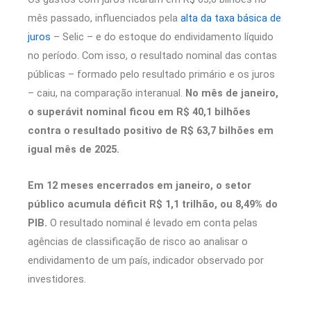
mês passado, influenciados pela
alta da taxa básica de
juros
– Selic – e do estoque do endividamento líquido
no período. Com isso, o resultado nominal das contas
públicas – formado pelo resultado primário e os juros
– caiu, na comparação interanual.
No mês de janeiro,
o superávit nominal ficou em R$ 40,1 bilhões
contra o resultado positivo de R$ 63,7 bilhões em
igual mês de 2025.
Em 12 meses encerrados em janeiro, o setor
público acumula déficit R$ 1,1 trilhão, ou 8,49% do
PIB.
O resultado nominal é levado em conta pelas
agências de classificação de risco ao analisar o
endividamento de um país, indicador observado por
investidores.