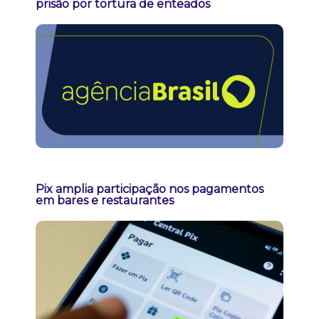
prisão por tortura de enteados
Pix amplia participação nos pagamentos
em bares e restaurantes