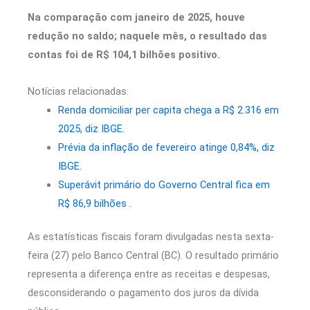
Na comparação com janeiro de 2025, houve
redução no saldo; naquele mês, o resultado das
contas foi de R$ 104,1 bilhões positivo.
Notícias relacionadas:
Renda domiciliar per capita chega a R$ 2.316 em
2025, diz IBGE.
Prévia da inflação de fevereiro atinge 0,84%, diz
IBGE.
Superávit primário do Governo Central fica em
R$ 86,9 bilhões .
As estatísticas fiscais foram divulgadas nesta sexta-
feira (27) pelo Banco Central (BC). O resultado primário
representa a diferença entre as receitas e despesas,
desconsiderando o pagamento dos juros da dívida