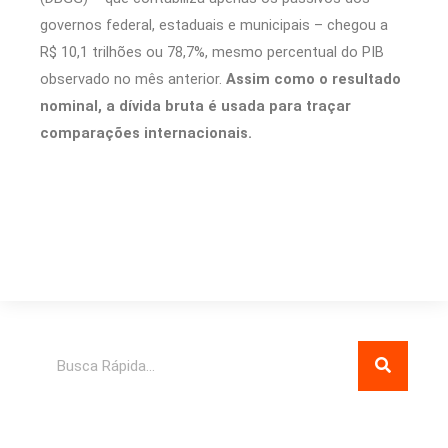
governos federal, estaduais e municipais – chegou a
R$ 10,1 trilhões ou 78,7%, mesmo percentual do PIB
observado no mês anterior.
Assim como o resultado
nominal, a dívida bruta é usada para traçar
comparações internacionais.
Pesquisar