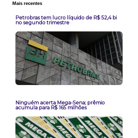
Mais recentes
Petrobras tem lucro líquido de R$ 52,4 bi
no segundo trimestre
Ninguém acerta Mega-Sena; prêmio
acumula para R$ 165 milhões