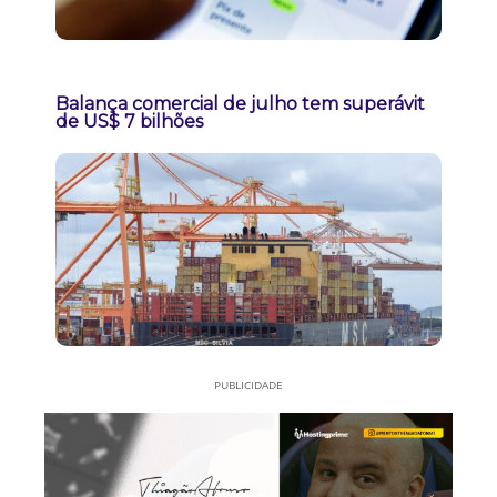
Balança comercial de julho tem superávit
de US$ 7 bilhões
PUBLICIDADE