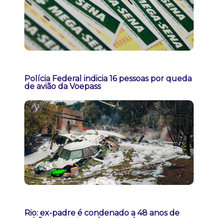
Polícia Federal indicia 16 pessoas por queda
de avião da Voepass
Rio: ex-padre é condenado a 48 anos de