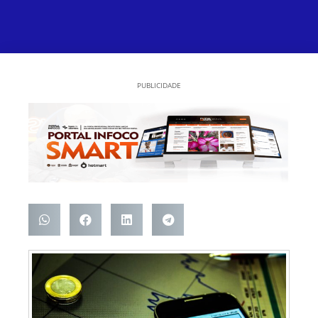
PUBLICIDADE