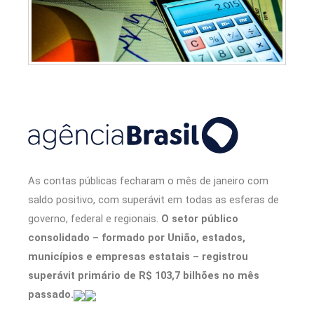
As contas públicas fecharam o mês de janeiro com
saldo positivo, com superávit em todas as esferas de
governo, federal e regionais.
O setor público
consolidado – formado por União, estados,
municípios e empresas estatais – registrou
superávit primário de R$ 103,7 bilhões no mês
passado.