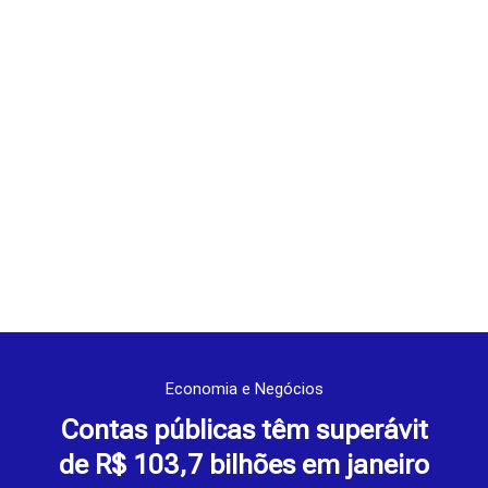
Economia e Negócios
Contas públicas têm superávit
de R$ 103,7 bilhões em janeiro