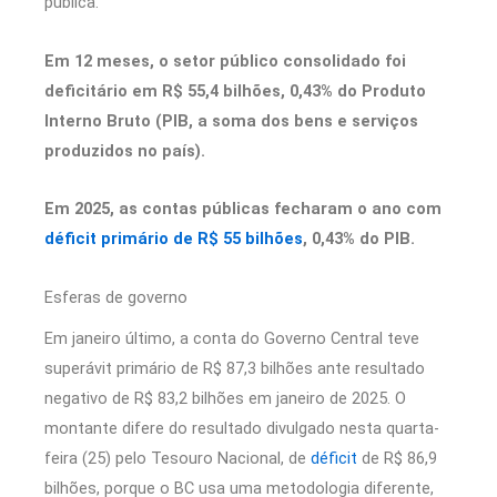
pública.
Em 12 meses, o setor público consolidado foi
deficitário em R$ 55,4 bilhões, 0,43% do Produto
Interno Bruto (PIB, a soma dos bens e serviços
produzidos no país).
Em 2025, as contas públicas fecharam o ano com
déficit primário de R$ 55 bilhões
, 0,43% do PIB.
Esferas de governo
Em janeiro último, a conta do Governo Central teve
superávit primário de R$ 87,3 bilhões ante resultado
negativo de R$ 83,2 bilhões em janeiro de 2025. O
montante difere do resultado divulgado nesta quarta-
feira (25) pelo Tesouro Nacional, de
déficit
de R$ 86,9
bilhões, porque o BC usa uma metodologia diferente,