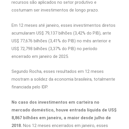
recursos são aplicados no setor produtivo e
costumam ser investimentos de longo prazo.
Em 12 meses até janeiro, esses investimentos diretos
acumularam US$ 79,137 bilhões (3,42% do PIB), ante
US$ 77,676 bilhões (3,41% do PIB) no mês anterior e
US$ 72,798 bilhões (3,37% do PIB) no período
encerrado em janeiro de 2025.
Segundo Rocha, esses resultados em 12 meses
mostram a solidez da economia brasileira, totalmente
financiada pelo IDP.
No caso dos investimentos em carteira no
mercado doméstico, houve entrada líquida de US$
8,867 bilhões em janeiro, a maior desde julho de
2018.
Nos 12 meses encerrados em janeiro, esses