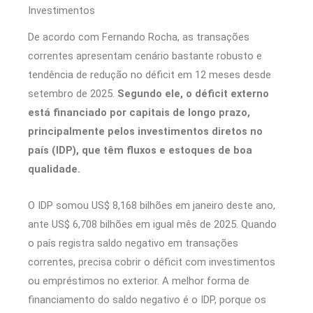
Investimentos
De acordo com Fernando Rocha, as transações
correntes apresentam cenário bastante robusto e
tendência de redução no déficit em 12 meses desde
setembro de 2025.
Segundo ele, o déficit externo
está financiado por capitais de longo prazo,
principalmente pelos investimentos diretos no
país (IDP), que têm fluxos e estoques de boa
qualidade.
O IDP somou US$ 8,168 bilhões em janeiro deste ano,
ante US$ 6,708 bilhões em igual mês de 2025. Quando
o país registra saldo negativo em transações
correntes, precisa cobrir o déficit com investimentos
ou empréstimos no exterior. A melhor forma de
financiamento do saldo negativo é o IDP, porque os