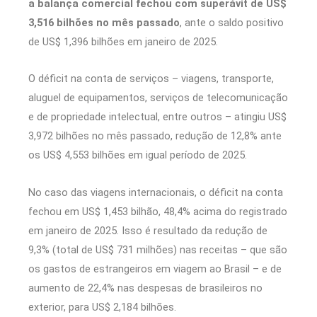
a balança comercial fechou com superávit de US$
3,516 bilhões no mês passado
, ante o saldo positivo
de US$ 1,396 bilhões em janeiro de 2025.
O déficit na conta de serviços – viagens, transporte,
aluguel de equipamentos, serviços de telecomunicação
e de propriedade intelectual, entre outros – atingiu US$
3,972 bilhões no mês passado, redução de 12,8% ante
os US$ 4,553 bilhões em igual período de 2025.
No caso das viagens internacionais, o déficit na conta
fechou em US$ 1,453 bilhão, 48,4% acima do registrado
em janeiro de 2025. Isso é resultado da redução de
9,3% (total de US$ 731 milhões) nas receitas – que são
os gastos de estrangeiros em viagem ao Brasil – e de
aumento de 22,4% nas despesas de brasileiros no
exterior, para US$ 2,184 bilhões.