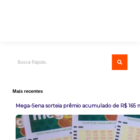
Pesquisar
Mais recentes
Mega-Sena sorteia prêmio acumulado de R$ 165 