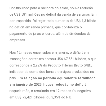
Contribuindo para a melhora do saldo, houve redução
de US$ 581 milhões no déficit da venda de serviços. Em
contrapartida, foi registrado aumento de US$ 1,3 bilhão
no déficit em renda primária, que contabiliza o
pagamento de juros e lucros, além de dividendos de
empresas.
Nos 12 meses encerrados em janeiro, o déficit em
transações correntes somou US$ 67,551 bilhões, o que
corresponde a 2,92% do Produto Interno Bruto (PIB),
indicador da soma dos bens e serviços produzidos no
país.
Em relação ao período equivalente terminado
em janeiro de 2025, houve redução no déficit
;
naquele mês, o resultado em 12 meses foi negativo
em US$ 72,421 bilhões, ou 3,35% do PIB.