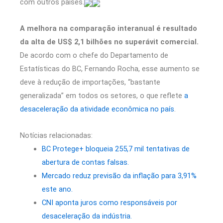
com outros países.
A melhora na comparação interanual é resultado
da alta de US$ 2,1 bilhões no superávit comercial.
De acordo com o chefe do Departamento de
Estatísticas do BC, Fernando Rocha, esse aumento se
deve à redução de importações, “bastante
generalizada” em todos os setores, o que reflete
a
desaceleração da atividade econômica no país
.
Notícias relacionadas:
BC Protege+ bloqueia 255,7 mil tentativas de
abertura de contas falsas.
Mercado reduz previsão da inflação para 3,91%
este ano.
CNI aponta juros como responsáveis por
desaceleração da indústria.