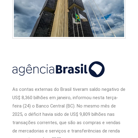
As contas externas do Brasil tiveram saldo negativo de
US$ 8,360 bilhões em janeiro, informou nesta terça-
feira (24) o Banco Central (BC). No mesmo mês de
2025, o déficit havia sido de US$ 9,809 bilhões nas
transações correntes, que são as compras e vendas
de mercadorias e serviços e transferências de renda