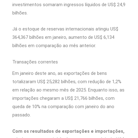
investimentos somaram ingressos líquidos de US$ 24,9
bilhões.
Já o estoque de reservas internacionais atingiu US$
364,367 bilhões em janeiro, aumento de US$ 6,134
bilhões em comparação ao mês anterior.
Transações correntes
Em janeiro deste ano, as exportações de bens
totalizaram US$ 25,282 bilhões, com redução de 1,2%
em relação ao mesmo mês de 2025. Enquanto isso, as
importações chegaram a US$ 21,766 bilhões, com
queda de 10% na comparação com janeiro do ano
passado.
Com os resultados de exportações e importações,