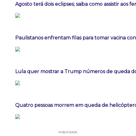
Agosto terá dois eclipses; saiba como assistir aos 
Paulistanos enfrentam filas para tomar vacina co
Lula quer mostrar a Trump números de queda 
Quatro pessoas morrem em queda de helicóptero 
PUBLICIDADE