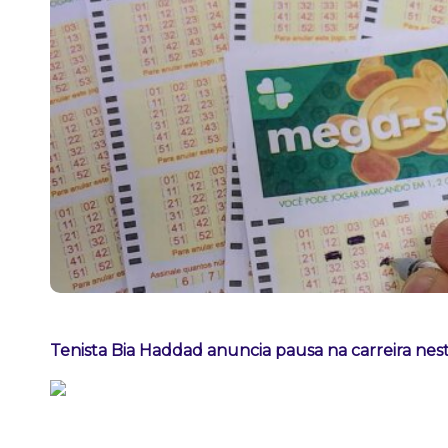
Tenista Bia Haddad anuncia pausa na carreira ne