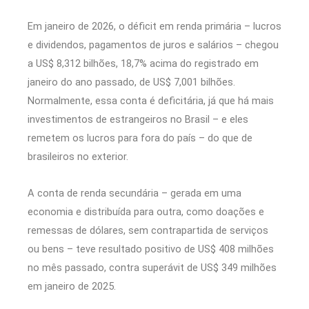
Em janeiro de 2026, o déficit em renda primária – lucros
e dividendos, pagamentos de juros e salários – chegou
a US$ 8,312 bilhões, 18,7% acima do registrado em
janeiro do ano passado, de US$ 7,001 bilhões.
Normalmente, essa conta é deficitária, já que há mais
investimentos de estrangeiros no Brasil – e eles
remetem os lucros para fora do país – do que de
brasileiros no exterior.
A conta de renda secundária – gerada em uma
economia e distribuída para outra, como doações e
remessas de dólares, sem contrapartida de serviços
ou bens – teve resultado positivo de US$ 408 milhões
no mês passado, contra superávit de US$ 349 milhões
em janeiro de 2025.