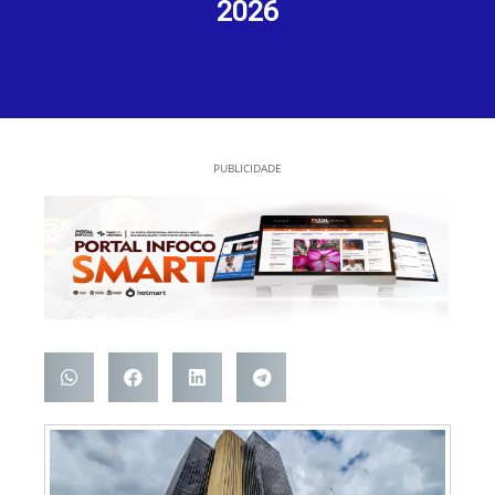
2026
PUBLICIDADE