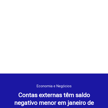
Economia e Negócios
Contas externas têm saldo
negativo menor em janeiro de