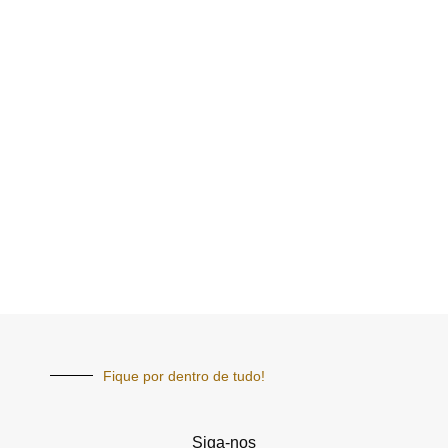
Fique por dentro de tudo!
Siga-nos