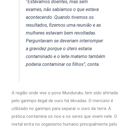
“Estávamos doentes, mas sem
exames, não sabíamos o que estava
acontecendo. Quando tivemos os
resultados, fizemos uma reunião e as
mulheres estavam bem revoltadas.
Perguntavam se deveriam interromper
a gravidez porque o útero estaria
contaminado e o leite materno também
poderia contaminar os filhos”, conta.
A região onde vive o povo Munduruku tem sido afetada
pelo garimpo ilegal de ouro há décadas. O mercúrio é
utilizado no garimpo para separar o ouro da terra. A
prática contamina os rios e os seres que vivem nele. O
metal entra no organismo humano principalmente pelo