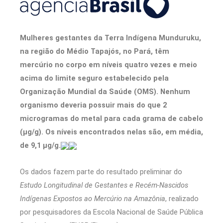
Mulheres gestantes da Terra Indígena Munduruku,
na região do Médio Tapajós, no Pará, têm
mercúrio no corpo em níveis quatro vezes e meio
acima do limite seguro estabelecido pela
Organização Mundial da Saúde (OMS). Nenhum
organismo deveria possuir mais do que 2
microgramas do metal para cada grama de cabelo
(µg/g). Os níveis encontrados nelas são, em média,
de 9,1 µg/g.
Os dados fazem parte do resultado preliminar do
Estudo Longitudinal de Gestantes e Recém-Nascidos
Indígenas Expostos ao Mercúrio na Amazônia
, realizado
por pesquisadores da Escola Nacional de Saúde Pública