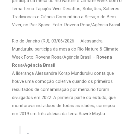
Rio de Janeiro (RJ), 03/06/2026 – Alessandra
Munduruku participa da mesa do Rio Nature & Climate
Week Foto: Rovena Rosa/Agência Brasil –
Rovena
Rosa/Agência Brasil
A liderança Alessandra Korap Munduruku conta que
houve uma comoção coletiva quando os primeiros
resultados de contaminação por mercúrio foram
divulgados em 2022. A primeira parte do estudo, que
monitorava indivíduos de todas as idades, começou
em 2019 em três aldeias da terra Sawré Muybu.