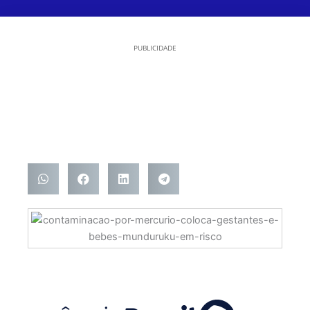
PUBLICIDADE