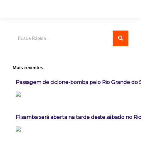
Pesquisar
Mais recentes
Passagem de ciclone-bomba pelo Rio Grande do 
Flisamba será aberta na tarde deste sábado no Rio