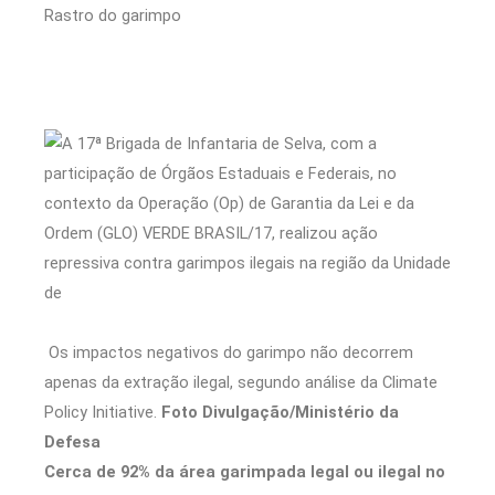
Rastro do garimpo
Os impactos negativos do garimpo não decorrem
apenas da extração ilegal, segundo análise da Climate
Policy Initiative.
Foto Divulgação/Ministério da
Defesa
Cerca de 92% da área garimpada legal ou ilegal no