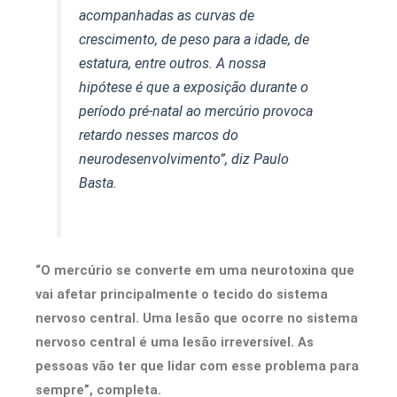
acompanhadas as curvas de
crescimento, de peso para a idade, de
estatura, entre outros. A nossa
hipótese é que a exposição durante o
período pré-natal ao mercúrio provoca
retardo nesses marcos do
neurodesenvolvimento”, diz Paulo
Basta.
“O mercúrio se converte em uma neurotoxina que
vai afetar principalmente o tecido do sistema
nervoso central. Uma lesão que ocorre no sistema
nervoso central é uma lesão irreversível. As
pessoas vão ter que lidar com esse problema para
sempre”, completa.