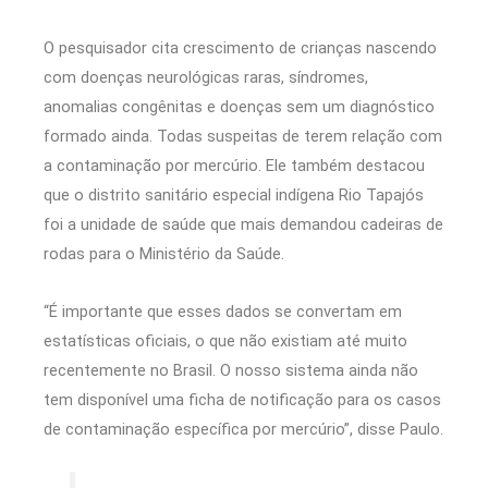
O pesquisador cita crescimento de crianças nascendo
com doenças neurológicas raras, síndromes,
anomalias congênitas e doenças sem um diagnóstico
formado ainda. Todas suspeitas de terem relação com
a contaminação por mercúrio. Ele também destacou
que o distrito sanitário especial indígena Rio Tapajós
foi a unidade de saúde que mais demandou cadeiras de
rodas para o Ministério da Saúde.
“É importante que esses dados se convertam em
estatísticas oficiais, o que não existiam até muito
recentemente no Brasil. O nosso sistema ainda não
tem disponível uma ficha de notificação para os casos
de contaminação específica por mercúrio”, disse Paulo.