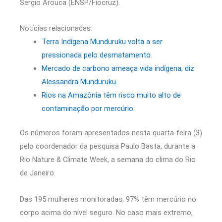
Sergio Arouca (ENSP/Fiocruz).
Notícias relacionadas:
Terra Indígena Munduruku volta a ser
pressionada pelo desmatamento.
Mercado de carbono ameaça vida indígena, diz
Alessandra Munduruku.
Rios na Amazônia têm risco muito alto de
contaminação por mercúrio.
Os números foram apresentados nesta quarta-feira (3)
pelo coordenador da pesquisa Paulo Basta, durante a
Rio Nature & Climate Week, a semana do clima do Rio
de Janeiro.
Das 195 mulheres monitoradas, 97% têm mercúrio no
corpo acima do nível seguro. No caso mais extremo,