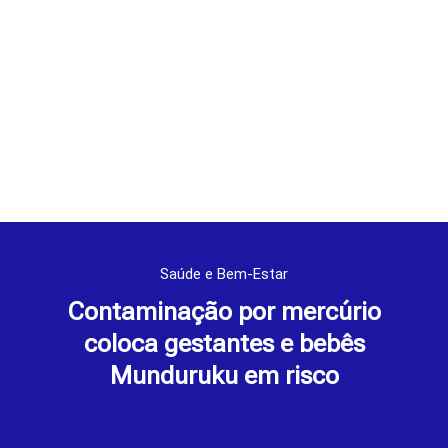
Saúde e Bem-Estar
Contaminação por mercúrio
coloca gestantes e bebês
Munduruku em risco