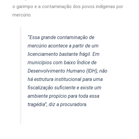
o garimpo e a contaminação dos povos indígenas por
mercúrio.
“Essa grande contaminação de
mercúrio acontece a partir de um
licenciamento bastante frágil. Em
municípios com baixo Índice de
Desenvolvimento Humano (IDH), não
há estrutura institucional para uma
fiscalização suficiente e existe um
ambiente propício para toda essa
tragédia”, diz a procuradora.