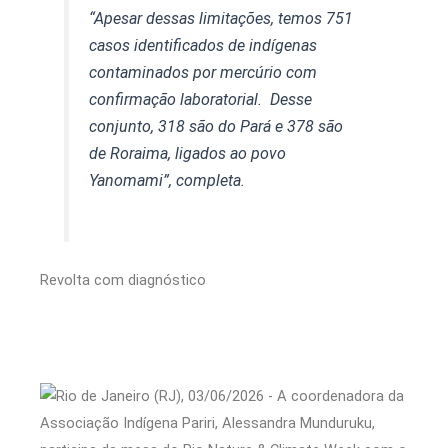
“Apesar dessas limitações, temos 751
casos identificados de indígenas
contaminados por mercúrio com
confirmação laboratorial. Desse
conjunto, 318 são do Pará e 378 são
de Roraima, ligados ao povo
Yanomami”, completa.
Revolta com diagnóstico