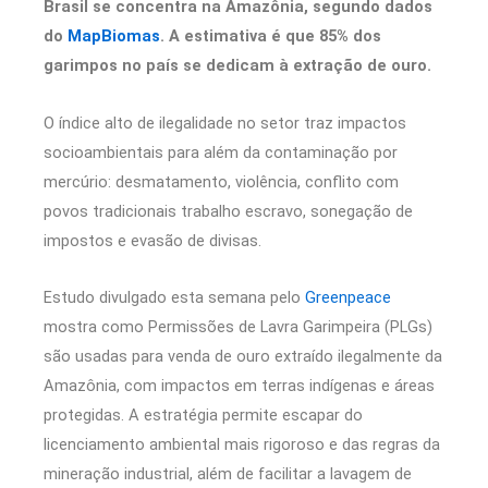
Brasil se concentra na Amazônia, segundo dados
do
MapBiomas
. A estimativa é que 85% dos
garimpos no país se dedicam à extração de ouro.
O índice alto de ilegalidade no setor traz impactos
socioambientais para além da contaminação por
mercúrio: desmatamento, violência, conflito com
povos tradicionais trabalho escravo, sonegação de
impostos e evasão de divisas.
Estudo divulgado esta semana pelo
Greenpeace
mostra como Permissões de Lavra Garimpeira (PLGs)
são usadas para venda de ouro extraído ilegalmente da
Amazônia, com impactos em terras indígenas e áreas
protegidas. A estratégia permite escapar do
licenciamento ambiental mais rigoroso e das regras da
mineração industrial, além de facilitar a lavagem de