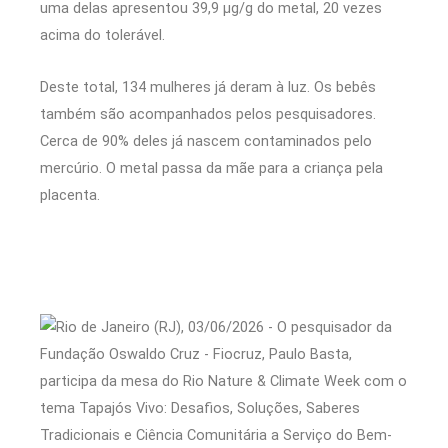
uma delas apresentou 39,9 µg/g do metal, 20 vezes
acima do tolerável.
Deste total, 134 mulheres já deram à luz. Os bebês
também são acompanhados pelos pesquisadores.
Cerca de 90% deles já nascem contaminados pelo
mercúrio. O metal passa da mãe para a criança pela
placenta.