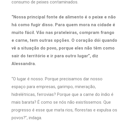
consumo de peixes contaminados.
“Nossa principal fonte de alimento é o peixe e não
há como fugir disso. Para quem mora na cidade é
muito fácil. Vão nas prateleiras, compram frango
e carne, tem outras opções. O coração dói quando
vê a situação do povo, porque eles não têm como
sair do território e ir para outro lugar”, diz
Alessandra.
“O lugar é nosso. Porque precisamos dar nosso
espaço para empresas, garimpo, mineração,
hidrelétricas, ferrovias? Porque que a carne do índio é
mais barata? É como se nós não existíssemos. Que
progresso é esse que mata rios, florestas e expulsa os
povos?”, indaga.