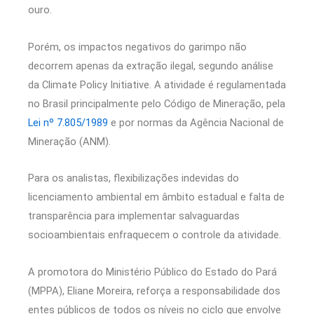
ouro.
Porém, os impactos negativos do garimpo não
decorrem apenas da extração ilegal, segundo análise
da Climate Policy Initiative. A atividade é regulamentada
no Brasil principalmente pelo Código de Mineração, pela
Lei nº 7.805/1989
e por normas da Agência Nacional de
Mineração (ANM).
Para os analistas, flexibilizações indevidas do
licenciamento ambiental em âmbito estadual e falta de
transparência para implementar salvaguardas
socioambientais enfraquecem o controle da atividade.
A promotora do Ministério Público do Estado do Pará
(MPPA), Eliane Moreira, reforça a responsabilidade dos
entes públicos de todos os níveis no ciclo que envolve