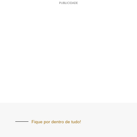
PUBLICIDADE
Fique por dentro de tudo!