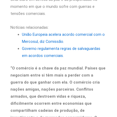
momento em que o mundo sofre com guerras e
tensões comerciais.
Notícias relacionadas:
União Europeia acelera acordo comercial com o
Mercosul, diz Comissão.
Governo regulamenta regras de salvaguardas
em acordos comerciais.
“O comércio é a chave da paz mundial. Países que
negociam entre si têm mais a perder com a
guerra do que ganhar com ela. O comércio cria
nações amigas, nações parceiras. Conflitos
armados, que destroem vidas e riqueza,
dificilmente ocorrem entre economias que
compartilham cadeias de produção, de