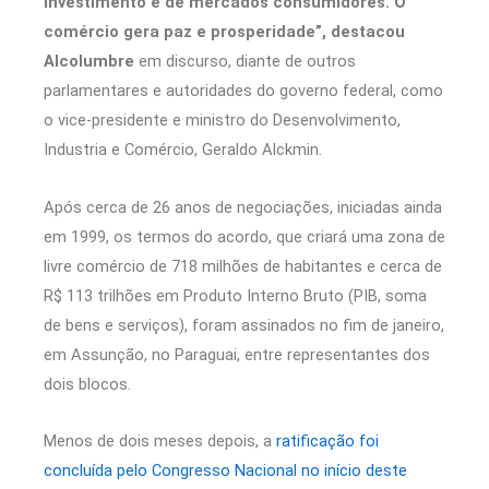
investimento e de mercados consumidores. O
comércio gera paz e prosperidade”, destacou
Alcolumbre
em discurso, diante de outros
parlamentares e autoridades do governo federal, como
o vice-presidente e ministro do Desenvolvimento,
Industria e Comércio, Geraldo Alckmin.
Após cerca de 26 anos de negociações, iniciadas ainda
em 1999, os termos do acordo, que criará uma zona de
livre comércio de 718 milhões de habitantes e cerca de
R$ 113 trilhões em Produto Interno Bruto (PIB, soma
de bens e serviços), foram assinados no fim de janeiro,
em Assunção, no Paraguai, entre representantes dos
dois blocos.
Menos de dois meses depois, a
ratificação foi
concluída pelo Congresso Nacional no início deste