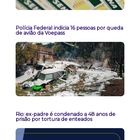
Polícia Federal indicia 16 pessoas por queda
de avião da Voepass
Rio: ex-padre é condenado a 48 anos de
prisão por tortura de enteados