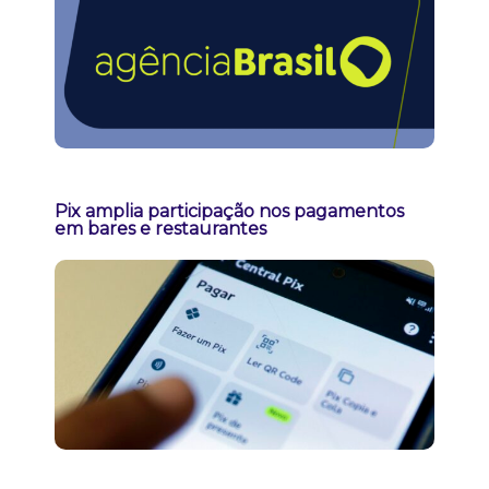
Pix amplia participação nos pagamentos
em bares e restaurantes