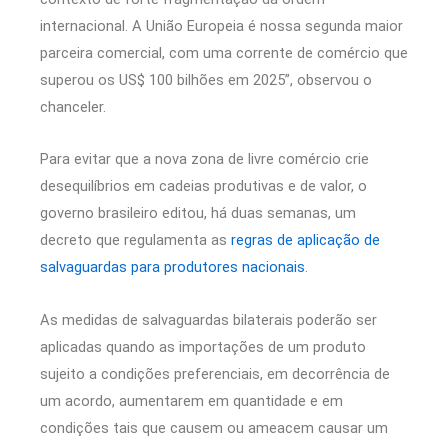
internacional. A União Europeia é nossa segunda maior
parceira comercial, com uma corrente de comércio que
superou os US$ 100 bilhões em 2025”, observou o
chanceler.
Para evitar que a nova zona de livre comércio crie
desequilíbrios em cadeias produtivas e de valor, o
governo brasileiro editou, há duas semanas, um
decreto que regulamenta as
regras de aplicação de
salvaguardas para produtores nacionais
.
As medidas de salvaguardas bilaterais poderão ser
aplicadas quando as importações de um produto
sujeito a condições preferenciais, em decorrência de
um acordo, aumentarem em quantidade e em
condições tais que causem ou ameacem causar um