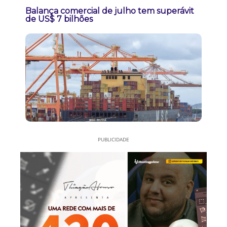
Balança comercial de julho tem superávit
de US$ 7 bilhões
PUBLICIDADE