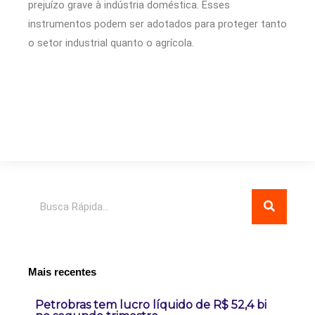
prejuízo grave à indústria doméstica. Esses
instrumentos podem ser adotados para proteger tanto
o setor industrial quanto o agrícola.
Pesquisar
Mais recentes
Petrobras tem lucro líquido de R$ 52,4 bi