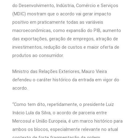
do Desenvolvimento, Indústria, Comércio e Serviços
(MDIC) mostram que o acordo vai gerar impacto
positivo em praticamente todas as variáveis
macroeconômicas, como expansão do PIB, aumento
das exportações, geração de empregos, atração de
investimentos, redução de custos e maior oferta de
produtos ao consumidor.
Ministro das Relações Exteriores, Mauro Vieira
defendeu o caráter histórico da entrada em vigor do
acordo.
“Como tem dito, repetidamente, o presidente Luiz
Inácio Lula da Silva, o acordo de parceria entre
Mercosul e União Europeia, é um marco histórico para
ambos os blocos, especialmente relevante no atual
contexto de forte fragmentação da ordem