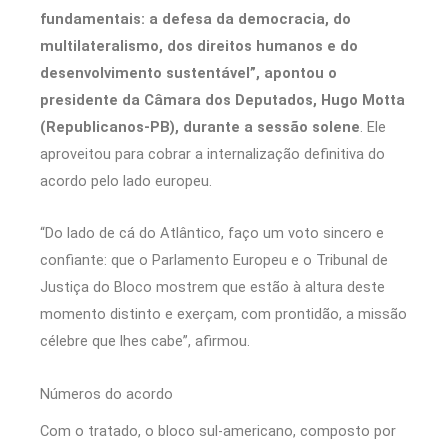
fundamentais: a defesa da democracia, do
multilateralismo, dos direitos humanos e do
desenvolvimento sustentável”, apontou o
presidente da Câmara dos Deputados, Hugo Motta
(Republicanos-PB), durante a sessão solene
. Ele
aproveitou para cobrar a internalização definitiva do
acordo pelo lado europeu.
“Do lado de cá do Atlântico, faço um voto sincero e
confiante: que o Parlamento Europeu e o Tribunal de
Justiça do Bloco mostrem que estão à altura deste
momento distinto e exerçam, com prontidão, a missão
célebre que lhes cabe”, afirmou.
Números do acordo
Com o tratado, o bloco sul-americano, composto por