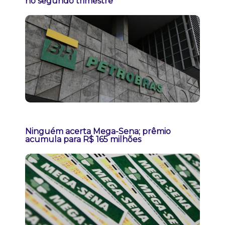
no segundo trimestre
Ninguém acerta Mega-Sena; prêmio
acumula para R$ 165 milhões