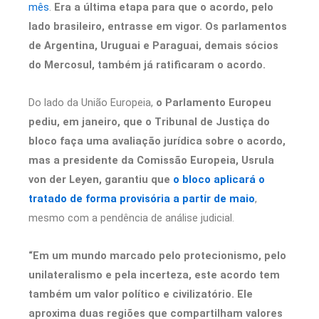
mês
.
Era a última etapa para que o acordo, pelo
lado brasileiro, entrasse em vigor. Os parlamentos
de Argentina, Uruguai e Paraguai, demais sócios
do Mercosul, também já ratificaram o acordo.
Do lado da União Europeia,
o Parlamento Europeu
pediu, em janeiro, que o Tribunal de Justiça do
bloco faça uma avaliação jurídica sobre o acordo,
mas a presidente da Comissão Europeia, Usrula
von der Leyen, garantiu que
o bloco aplicará o
tratado de forma provisória a partir de maio
,
mesmo com a pendência de análise judicial.
“Em um mundo marcado pelo protecionismo, pelo
unilateralismo e pela incerteza, este acordo tem
também um valor político e civilizatório. Ele
aproxima duas regiões que compartilham valores