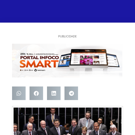
PUBLICIDADE