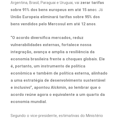
Argentina, Brasil, Paraguai e Uruguai, vai
zerar tarifas
sobre 91% dos bens europeus em até 15 ano
s. Já
União Europeia eliminará tarifas sobre 95% dos
bens vendidos pelo Mercosul em até 12 anos
.
“O acordo diversifica mercados, reduz
vulnerabilidades externas, fortalece nossa
integração, avança e amplia a resiliência da
economia brasileira frente a choques globais. Ele
é, portanto, um instrumento de política
econômica e também de política externa, alinhado
a uma estratégia de desenvolvimento sustentável
e inclusivo”, apontou Alckmin, ao lembrar que o
acordo reúne agora o equivalente a um quarto da
economia mundial.
Segundo o vice-presidente, estimativas do Ministério