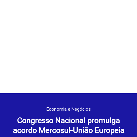
Economia e Negócios
Congresso Nacional promulga
acordo Mercosul-União Europeia