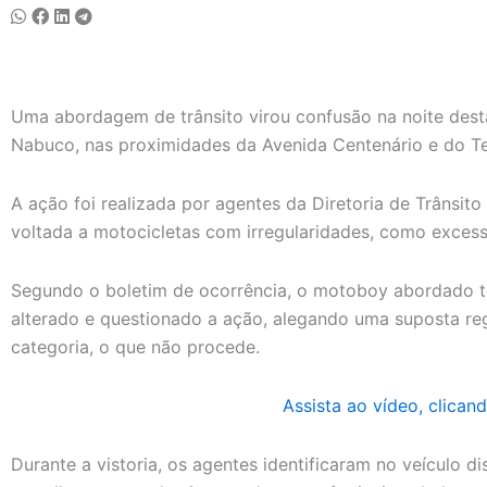
Uma abordagem de trânsito virou confusão na noite desta
Nabuco, nas proximidades da Avenida Centenário e do Te
A ação foi realizada por agentes da
Diretoria de Trânsito
voltada a motocicletas com irregularidades, como excess
Segundo o boletim de ocorrência, o motoboy abordado 
alterado e questionado a ação, alegando uma suposta reg
categoria, o que não procede.
Assista ao vídeo, clicand
Durante a vistoria, os agentes identificaram no veículo d