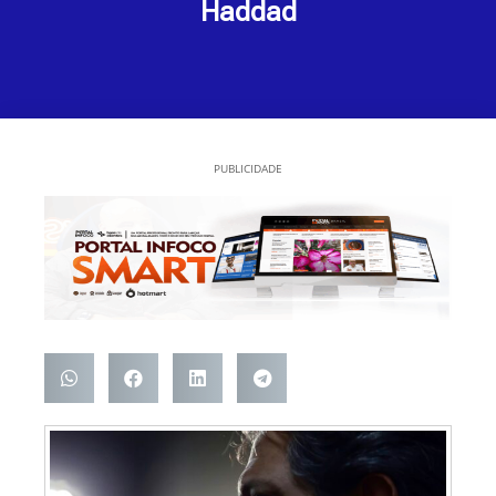
Haddad
PUBLICIDADE