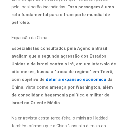
pelo local serão incendiadas.
Essa passagem é uma
rota fundamental para o transporte mundial de
petróleo.
Expansão da China
Especialistas consultados pela Agência Brasil
avaliam que a segunda agressão dos Estados
Unidos e de Israel contra o Irã, em um intervalo de
oito meses, busca a “troca de regime” em Teerã,
com objetivo de
deter a expansão econômica
da
China, vista como ameaça por Washington, além
de consolidar a hegemonia política e militar de
Israel no Oriente Médio
.
Na entrevista desta terça-feira, o ministro Haddad
também afirmou que a China “assusta demais os