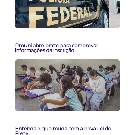
Prouni abre prazo para comprovar
informações da inscrição
Entenda o que muda com a nova Lei do
Frete