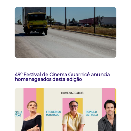
49º Festival de Cinema Guarnicê anuncia
homenageados desta edição