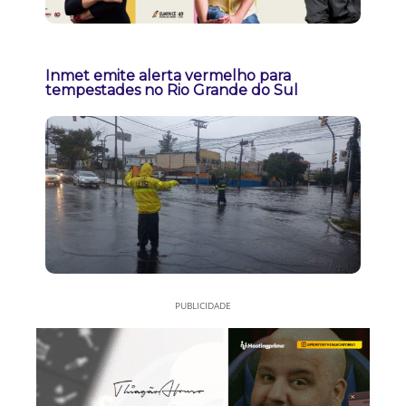
Inmet emite alerta vermelho para
tempestades no Rio Grande do Sul
PUBLICIDADE