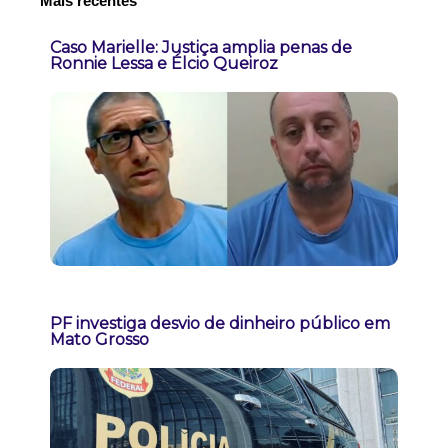
Mais recentes
Caso Marielle: Justiça amplia penas de
Ronnie Lessa e Élcio Queiroz
PF investiga desvio de dinheiro público em
Mato Grosso