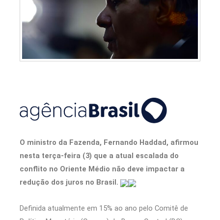
O ministro da Fazenda, Fernando Haddad, afirmou
nesta terça-feira (3) que a atual escalada do
conflito no Oriente Médio não deve impactar a
redução dos juros no Brasil.
Definida atualmente em 15% ao ano pelo Comitê de