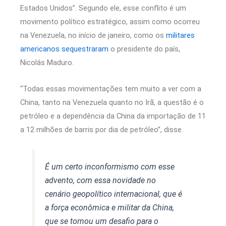
Estados Unidos”. Segundo ele, esse conflito é um
movimento político estratégico, assim como ocorreu
na Venezuela, no início de janeiro, como os
militares
americanos sequestraram
o presidente do país,
Nicolás Maduro.
“Todas essas movimentações tem muito a ver com a
China, tanto na Venezuela quanto no Irã, a questão é o
petróleo e a dependência da China da importação de 11
a 12 milhões de barris por dia de petróleo”, disse.
É um certo inconformismo com esse
advento, com essa novidade no
cenário geopolítico internacional, que é
a força econômica e militar da China,
que se tornou um desafio para o