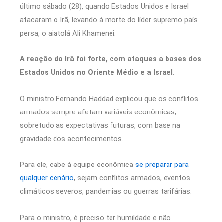
último sábado (28), quando Estados Unidos e Israel
atacaram o Irã, levando à morte do líder supremo país
persa, o aiatolá Ali Khamenei.
A reação do Irã foi forte, com ataques a bases dos
Estados Unidos no Oriente Médio e a Israel.
O ministro Fernando Haddad explicou que os conflitos
armados sempre afetam variáveis econômicas,
sobretudo as expectativas futuras, com base na
gravidade dos acontecimentos.
Para ele, cabe à equipe econômica
se preparar para
qualquer cenário
, sejam conflitos armados, eventos
climáticos severos, pandemias ou guerras tarifárias.
Para o ministro, é preciso ter humildade e não