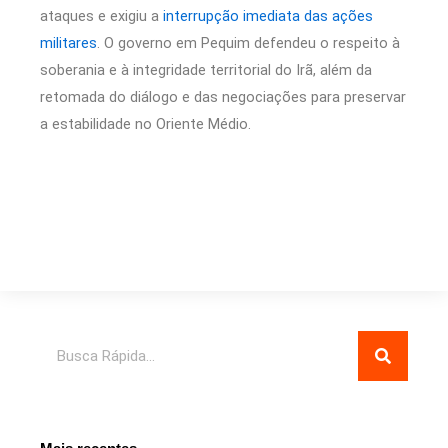
ataques e exigiu a
interrupção imediata das ações
militares
. O governo em Pequim defendeu o respeito à
soberania e à integridade territorial do Irã, além da
retomada do diálogo e das negociações para preservar
a estabilidade no Oriente Médio.
Pesquisar