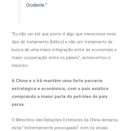
Ocidente.”
“Eu não sei até que ponto é algo que merecesse esse
tipo de tratamento [bélico] e não um tratamento de
busca de uma maior integração entre as economias e
maior cooperação entre os países”, acrescentou o
ministro.
A China e o Irã mantêm uma forte parceria
estratégica e econômica, com o país asiático
comprando a maior parte do petróleo do país
persa.
O Ministério das Relações Exteriores da China declarou
estar “extremamente preocupado” com os atuais