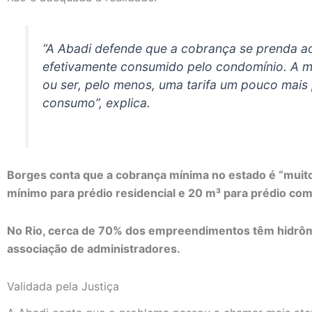
“A Abadi defende que a cobrança se prenda a
efetivamente consumido pelo condomínio. A m
ou ser, pelo menos, uma tarifa um pouco mais
consumo”, explica.
Borges conta que a cobrança mínima no estado é “muito 
mínimo para prédio residencial e 20 m³ para prédio com
No Rio, cerca de 70% dos empreendimentos têm hidrôm
associação de administradores.
Validada pela Justiça