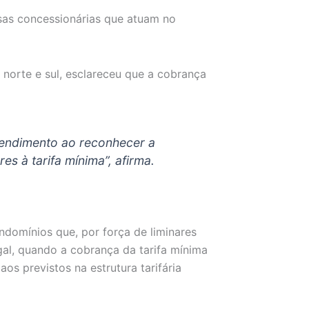
as concessionárias que atuam no
 norte e sul, esclareceu que a cobrança
tendimento ao reconhecer a
es à tarifa mínima”, afirma.
domínios que, por força de liminares
gal, quando a cobrança da tarifa mínima
aos previstos na estrutura tarifária