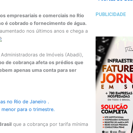
PUBLICIDADE
os empresariais e comerciais no Rio
o é cobrado o fornecimento de água.
 aumentado nos últimos anos e chega a
 Administradoras de Imóveis (Abadi),
ipo de cobrança afeta os prédios que
ecebem apenas uma conta para ser
as no Rio de Janeiro .
menor para o trimestre.
rasil
que a cobrança por tarifa mínima