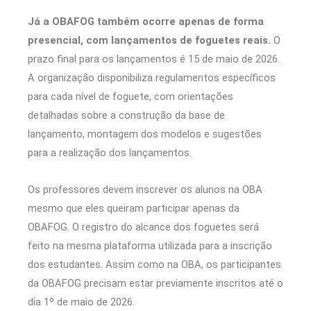
Já a OBAFOG também ocorre apenas de forma
presencial, com lançamentos de foguetes reais.
O
prazo final para os lançamentos é 15 de maio de 2026.
A organização disponibiliza regulamentos específicos
para cada nível de foguete, com orientações
detalhadas sobre a construção da base de
lançamento, montagem dos modelos e sugestões
para a realização dos lançamentos.
Os professores devem inscrever os alunos na OBA
mesmo que eles queiram participar apenas da
OBAFOG. O registro do alcance dos foguetes será
feito na mesma plataforma utilizada para a inscrição
dos estudantes. Assim como na OBA, os participantes
da OBAFOG precisam estar previamente inscritos até o
dia 1º de maio de 2026.