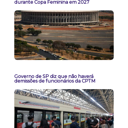
durante Copa Feminina em 2027
Governo de SP diz que não haverá
demissões de funcionários da CPTM