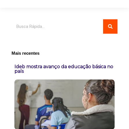
Pesquisar
Mais recentes
Ideb mostra avanço da educação básica no
país