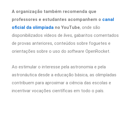
A organização também recomenda que
professores e estudantes acompanhem o
canal
oficial da olimpíada
no YouTube
, onde são
disponibilizados vídeos de
lives
, gabaritos comentados
de provas anteriores, conteúdos sobre foguetes e
orientações sobre o uso do
software
OpenRocket.
Ao estimular o interesse pela astronomia e pela
astronáutica desde a educação básica, as olimpíadas
contribuem para aproximar a ciência das escolas e
incentivar vocações científicas em todo o país.