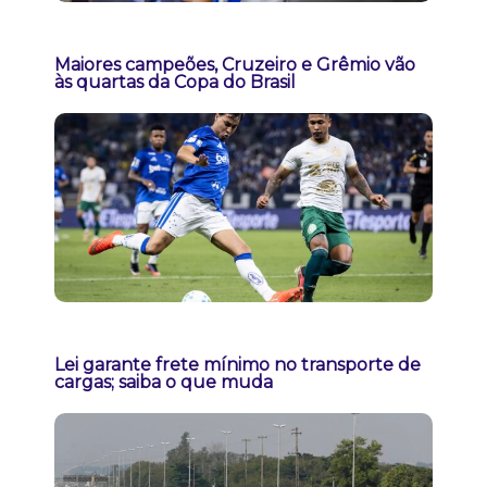
Maiores campeões, Cruzeiro e Grêmio vão
às quartas da Copa do Brasil
Lei garante frete mínimo no transporte de
cargas; saiba o que muda