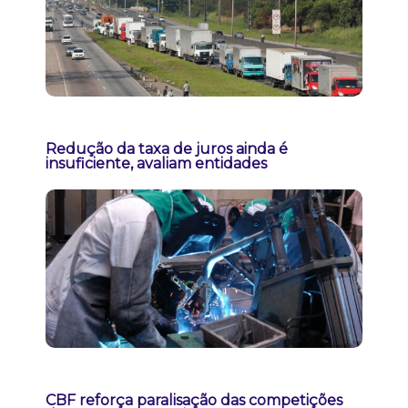
Redução da taxa de juros ainda é
insuficiente, avaliam entidades
CBF reforça paralisação das competições