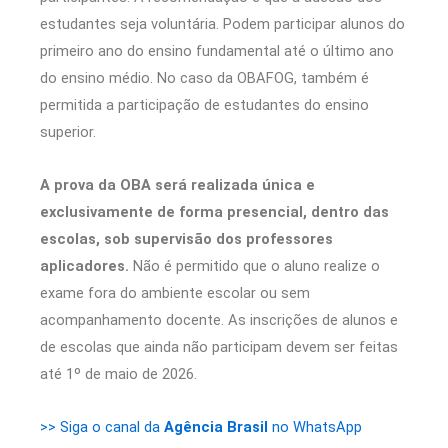
estudantes seja voluntária. Podem participar alunos do
primeiro ano do ensino fundamental até o último ano
do ensino médio. No caso da OBAFOG, também é
permitida a participação de estudantes do ensino
superior.
A prova da OBA será realizada única e
exclusivamente de forma presencial, dentro das
escolas, sob supervisão dos professores
aplicadores.
Não é permitido que o aluno realize o
exame fora do ambiente escolar ou sem
acompanhamento docente. As inscrições de alunos e
de escolas que ainda não participam devem ser feitas
até 1º de maio de 2026.
>> Siga o canal da
Agência Brasil
no WhatsApp