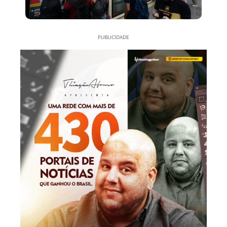
PUBLICIDADE