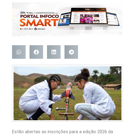
Estão abertas as inscrições para a edição 2026 da