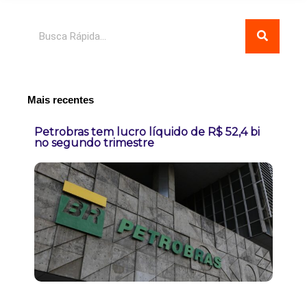
Pesquisar
Mais recentes
Petrobras tem lucro líquido de R$ 52,4 bi
no segundo trimestre