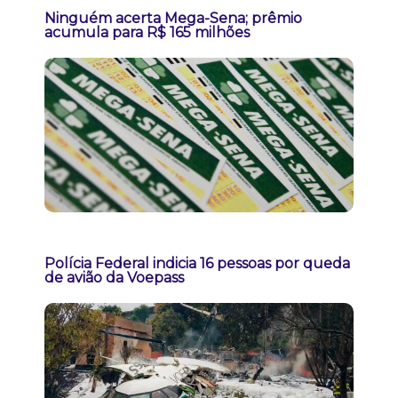
Ninguém acerta Mega-Sena; prêmio
acumula para R$ 165 milhões
Polícia Federal indicia 16 pessoas por queda
de avião da Voepass