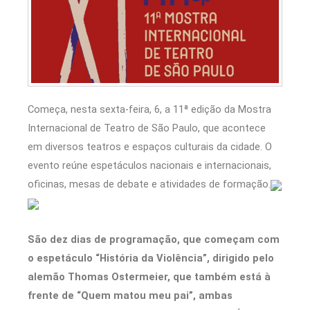
Começa, nesta sexta-feira, 6, a 11ª edição da Mostra
Internacional de Teatro de São Paulo, que acontece
em diversos teatros e espaços culturais da cidade. O
evento reúne espetáculos nacionais e internacionais,
oficinas, mesas de debate e atividades de formação.
São dez dias de programação, que começam com
o espetáculo “História da Violência”, dirigido pelo
alemão Thomas Ostermeier, que também está à
frente de “Quem matou meu pai”, ambas