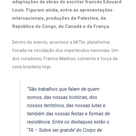
adaptações de obras do escritor francês Édouard
Louis. Figuram ainda, entre as apresentações
internacionais, produções da Palestina, da
República do Congo, do Canadá e da França.
Dentro do evento, acontece a MITbr, plataforma
focada na circulação dos espetáculos nacionais. Um
dos curadores, Francis Madson, comenta a força da
cena brasileira hoje.
“São trabalhos que falam de quem
somos, das nossas histórias, dos
nossos territórios, das nossas lutas e
também das nossas festas e formas de
resistência. Entre os destaques estão o
‘TA – Sobre ser grande’ do Corpo de