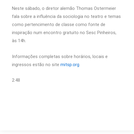
Neste sábado, o diretor alemão Thomas Ostermeier
fala sobre a influência da sociologia no teatro e temas
como pertencimento de classe como fonte de
inspiração num encontro gratuito no Sesc Pinheiros,
às 14h.
Informações completas sobre horários, locais e
ingressos estão no site
mitsp.org
.
2:48