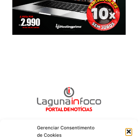
Gerenciar Consentimento
de Cookies