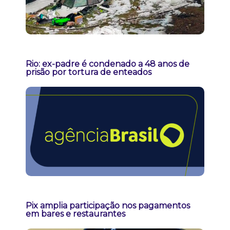
Rio: ex-padre é condenado a 48 anos de
prisão por tortura de enteados
Pix amplia participação nos pagamentos
em bares e restaurantes