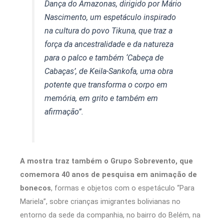
Dança do Amazonas, dirigido por Mário
Nascimento, um espetáculo inspirado
na cultura do povo Tikuna, que traz a
força da ancestralidade e da natureza
para o palco e também ‘Cabeça de
Cabaças’, de Keila-Sankofa, uma obra
potente que transforma o corpo em
memória, em grito e também em
afirmação”.
A mostra traz também o Grupo Sobrevento, que
comemora 40 anos de pesquisa em animação de
bonecos
, formas e objetos com o espetáculo “Para
Mariela”, sobre crianças imigrantes bolivianas no
entorno da sede da companhia, no bairro do Belém, na