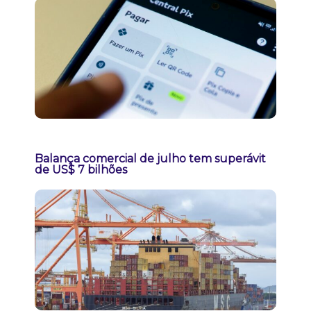
Balança comercial de julho tem superávit
de US$ 7 bilhões