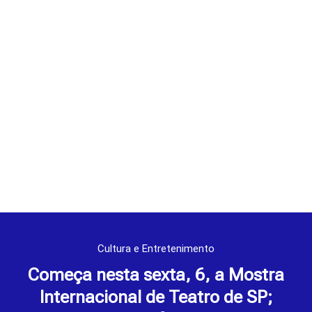
Cultura e Entretenimento
Começa nesta sexta, 6, a Mostra
Internacional de Teatro de SP;