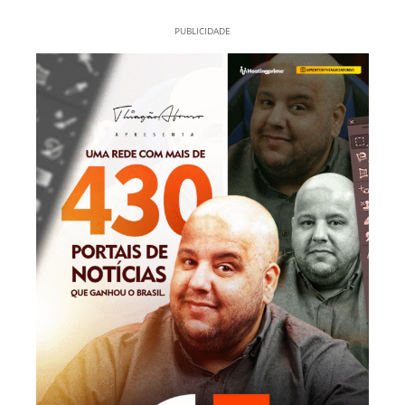
PUBLICIDADE