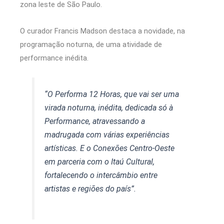
zona leste de São Paulo.
O curador Francis Madson destaca a novidade, na
programação noturna, de uma atividade de
performance inédita.
“O Performa 12 Horas, que vai ser uma
virada noturna, inédita, dedicada só à
Performance, atravessando a
madrugada com várias experiências
artísticas. E o Conexões Centro-Oeste
em parceria com o Itaú Cultural,
fortalecendo o intercâmbio entre
artistas e regiões do país”.