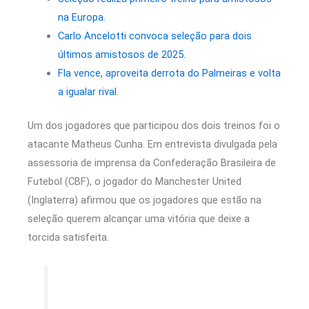
na Europa.
Carlo Ancelotti convoca seleção para dois
últimos amistosos de 2025.
Fla vence, aproveita derrota do Palmeiras e volta
a igualar rival.
Um dos jogadores que participou dos dois treinos foi o
atacante Matheus Cunha. Em entrevista divulgada pela
assessoria de imprensa da Confederação Brasileira de
Futebol (CBF), o jogador do Manchester United
(Inglaterra) afirmou que os jogadores que estão na
seleção querem alcançar uma vitória que deixe a
torcida satisfeita.