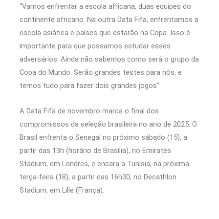
“Vamos enfrentar a escola africana, duas equipes do
continente africano. Na outra Data Fifa, enfrentamos a
escola asiática e países que estarão na Copa. Isso é
importante para que possamos estudar esses
adversários. Ainda não sabemos como será o grupo da
Copa do Mundo. Serão grandes testes para nós, e
temos tudo para fazer dois grandes jogos”.
A Data Fifa de novembro marca o final dos
compromissos da seleção brasileira no ano de 2025. O
Brasil enfrenta o Senegal no próximo sábado (15), a
partir das 13h (horário de Brasília), no Emirates
Stadium, em Londres, e encara a Tunísia, na próxima
terça-feira (18), a partir das 16h30, no Decathlon
Stadium, em Lille (França).