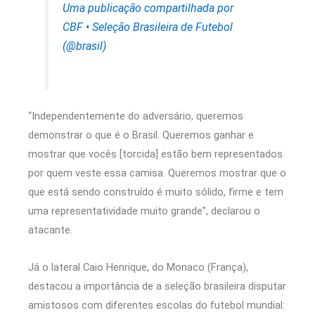
Uma publicação compartilhada por
CBF • Seleção Brasileira de Futebol
(@brasil)
“Independentemente do adversário, queremos
demonstrar o que é o Brasil. Queremos ganhar e
mostrar que vocês [torcida] estão bem representados
por quem veste essa camisa. Queremos mostrar que o
que está sendo construído é muito sólido, firme e tem
uma representatividade muito grande”, declarou o
atacante.
Já o lateral Caio Henrique, do Monaco (França),
destacou a importância de a seleção brasileira disputar
amistosos com diferentes escolas do futebol mundial: