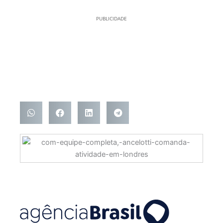
PUBLICIDADE