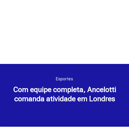
Esportes
Com equipe completa, Ancelotti
comanda atividade em Londres