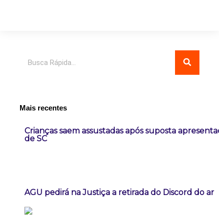
Pesquisar
Mais recentes
Crianças saem assustadas após suposta apresent
de SC
AGU pedirá na Justiça a retirada do Discord do ar