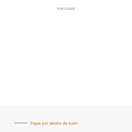
PUBLICIDADE
Fique por dentro de tudo!