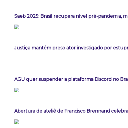
Saeb 2025: Brasil recupera nível pré-pandemia, m
Justiça mantém preso ator investigado por estup
AGU quer suspender a plataforma Discord no Bras
Abertura de ateliê de Francisco Brennand celebra 