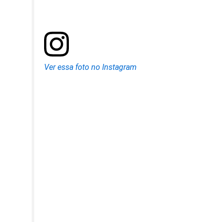
Ver essa foto no Instagram