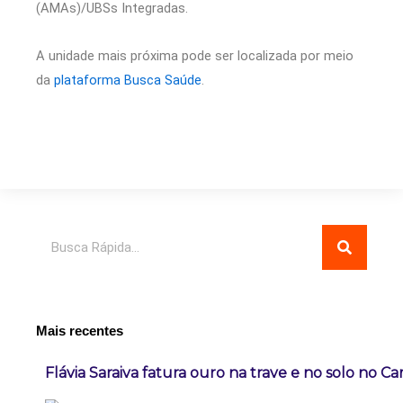
(AMAs)/UBSs Integradas.
A unidade mais próxima pode ser localizada por meio
da
plataforma Busca Saúde
.
Pesquisar
Mais recentes
Flávia Saraiva fatura ouro na trave e no solo no C