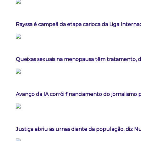
Rayssa é campeã da etapa carioca da Liga Interna
Queixas sexuais na menopausa têm tratamento, diz
Avanço da IA corrói financiamento do jornalismo pr
Justiça abriu as urnas diante da população, diz 