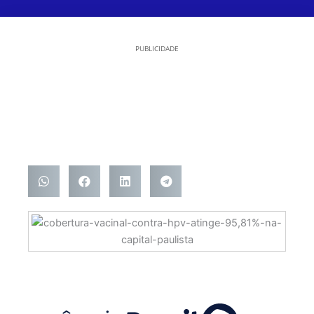
PUBLICIDADE