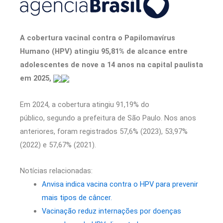
A cobertura vacinal contra o Papilomavírus
Humano (HPV) atingiu 95,81% de alcance entre
adolescentes de nove a 14 anos na capital paulista
em 2025,
Em 2024, a cobertura atingiu 91,19% do
público, segundo a prefeitura de São Paulo.
Nos anos
anteriores, foram registrados 57,6% (2023), 53,97%
(2022) e 57,67% (2021).
Notícias relacionadas:
Anvisa indica vacina contra o HPV para prevenir
mais tipos de câncer.
Vacinação reduz internações por doenças