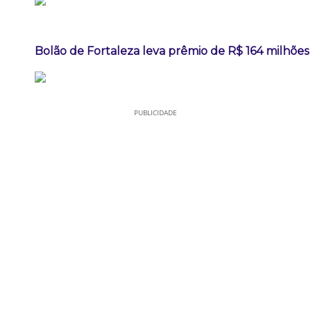
Bolão de Fortaleza leva prêmio de R$ 164 milhõe
PUBLICIDADE