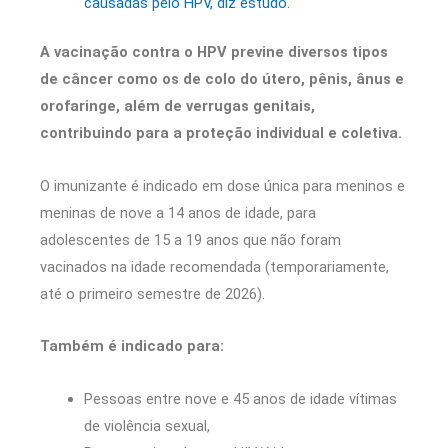
causadas pelo HPV, diz estudo.
A vacinação contra o HPV previne diversos tipos
de câncer como os de colo do útero, pênis, ânus e
orofaringe, além de verrugas genitais,
contribuindo para a proteção individual e coletiva.
O imunizante é indicado em dose única para meninos e
meninas de nove a 14 anos de idade, para
adolescentes de 15 a 19 anos que não foram
vacinados na idade recomendada (temporariamente,
até o primeiro semestre de 2026).
Também é indicado para:
Pessoas entre nove e 45 anos de idade vítimas
de violência sexual,