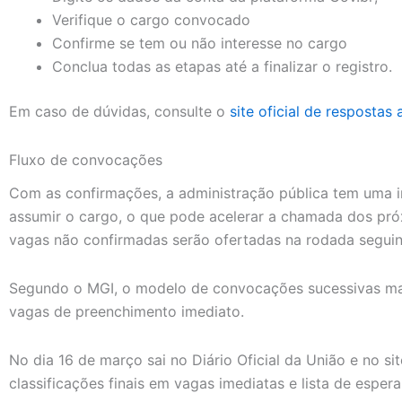
Verifique o cargo convocado
Confirme se tem ou não interesse no cargo
Conclua todas as etapas até a finalizar o registro.
Em caso de dúvidas, consulte o
site oficial de respostas
Fluxo de convocações
Com as confirmações, a administração pública tem uma i
assumir o cargo, o que pode acelerar a chamada dos próx
vagas não confirmadas serão ofertadas na rodada seguin
Segundo o MGI, o modelo de convocações sucessivas ma
vagas de preenchimento imediato.
No dia 16 de março sai no Diário Oficial da União e no s
classificações finais em vagas imediatas e lista de espera