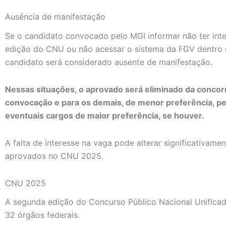
Ausência de manifestação
Se o candidato convocado pelo MGI informar não ter int
edição do CNU ou não acessar o sistema da FGV dentro 
candidato será considerado ausente de manifestação.
Nessas situações, o aprovado será eliminado da concorr
convocação e para os demais, de menor preferência, 
eventuais cargos de maior preferência, se houver.
A falta de interesse na vaga pode alterar significativame
aprovados no CNU 2025.
CNU 2025
A segunda edição do Concurso Público Nacional Unificad
32 órgãos federais.