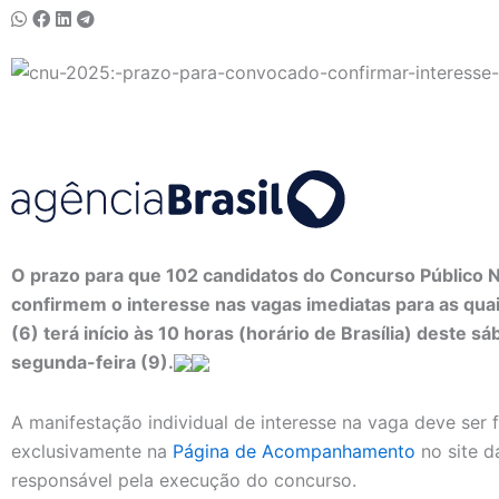
O prazo para que 102 candidatos do Concurso Público 
confirmem o interesse nas vagas imediatas para as qua
(6) terá início às 10 horas (horário de Brasília) deste 
segunda-feira (9).
A manifestação individual de interesse na vaga deve ser
exclusivamente na
Página de Acompanhamento
no site d
responsável pela execução do concurso.