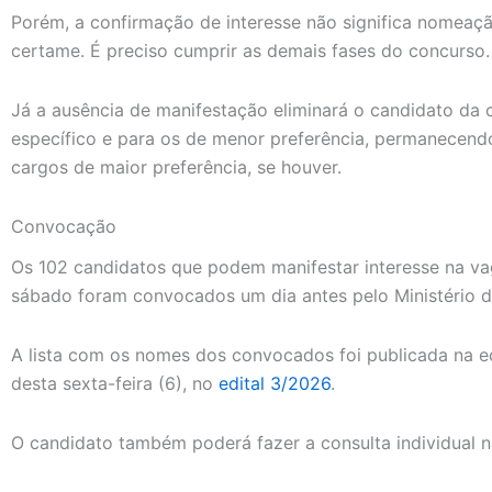
Porém, a confirmação de interesse não significa nomeaç
certame. É preciso cumprir as demais fases do concurso.
Já a ausência de manifestação eliminará o candidato da 
específico e para os de menor preferência, permanecend
cargos de maior preferência, se houver.
Convocação
Os 102 candidatos que podem manifestar interesse na v
sábado foram convocados um dia antes pelo Ministério d
A lista com os nomes dos convocados foi publicada na ed
desta sexta-feira (6), no
edital 3/2026
.
O candidato também poderá fazer a consulta individual