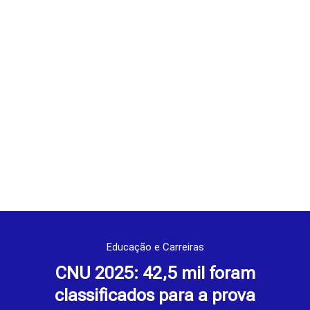
Educação e Carreiras
CNU 2025: 42,5 mil foram
classificados para a prova