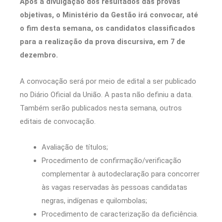
Após a divulgação dos resultados das provas
objetivas, o Ministério da Gestão irá convocar, até
o fim desta semana, os candidatos classificados
para a realização da prova discursiva, em 7 de
dezembro.
A convocação será por meio de edital a ser publicado
no Diário Oficial da União. A pasta não definiu a data.
Também serão publicados nesta semana, outros
editais de convocação.
Avaliação de títulos;
Procedimento de confirmação/verificação
complementar à autodeclaração para concorrer
às vagas reservadas às pessoas candidatas
negras, indígenas e quilombolas;
Procedimento de caracterização da deficiência.