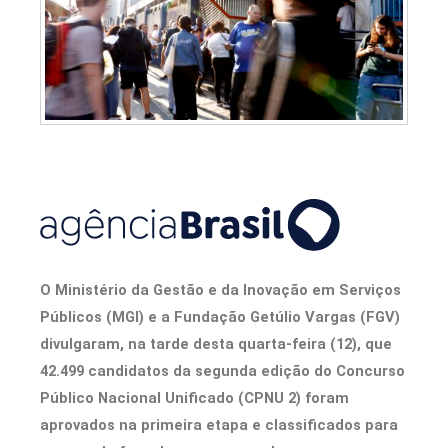
O Ministério da Gestão e da Inovação em Serviços
Públicos (MGI) e a Fundação Getúlio Vargas (FGV)
divulgaram, na tarde desta quarta-feira (12), que
42.499 candidatos da segunda edição do Concurso
Público Nacional Unificado (CPNU 2) foram
aprovados na primeira etapa e classificados para