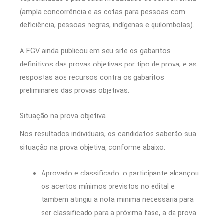
(ampla concorrência e as cotas para pessoas com
deficiência, pessoas negras, indígenas e quilombolas).
A FGV ainda publicou em seu site os gabaritos
definitivos das provas objetivas por tipo de prova; e as
respostas aos recursos contra os gabaritos
preliminares das provas objetivas.
Situação na prova objetiva
Nos resultados individuais, os candidatos saberão sua
situação na prova objetiva, conforme abaixo:
Aprovado e classificado: o participante alcançou
os acertos mínimos previstos no edital e
também atingiu a nota mínima necessária para
ser classificado para a próxima fase, a da prova