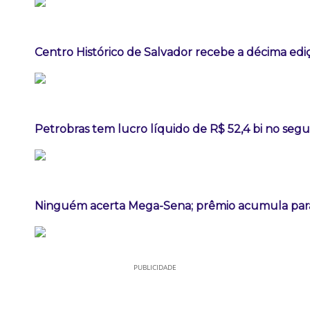
Centro Histórico de Salvador recebe a décima ediç
Petrobras tem lucro líquido de R$ 52,4 bi no seg
Ninguém acerta Mega-Sena; prêmio acumula para
PUBLICIDADE