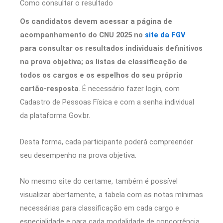
Como consultar o resultado
Os candidatos devem acessar a página de
acompanhamento do CNU 2025 no
site da FGV
para consultar os resultados individuais definitivos
na prova objetiva; as listas de classificação de
todos os cargos e os espelhos do seu próprio
cartão-resposta
. É necessário fazer login, com
Cadastro de Pessoas Física e com a senha individual
da plataforma Gov.br.
Desta forma, cada participante poderá compreender
seu desempenho na prova objetiva.
No mesmo site do certame, também é possível
visualizar abertamente, a tabela com as notas mínimas
necessárias para classificação em cada cargo e
especialidade e para cada modalidade de concorrência