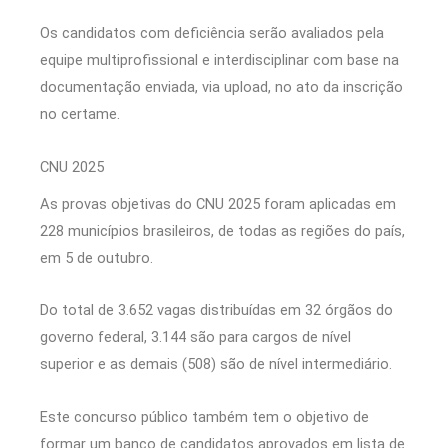
Os candidatos com deficiência serão avaliados pela
equipe multiprofissional e interdisciplinar com base na
documentação enviada, via upload, no ato da inscrição
no certame.
CNU 2025
As provas objetivas do CNU 2025 foram aplicadas em
228 municípios brasileiros, de todas as regiões do país,
em 5 de outubro.
Do total de 3.652 vagas distribuídas em 32 órgãos do
governo federal, 3.144 são para cargos de nível
superior e as demais (508) são de nível intermediário.
Este concurso público também tem o objetivo de
formar um banco de candidatos aprovados em lista de