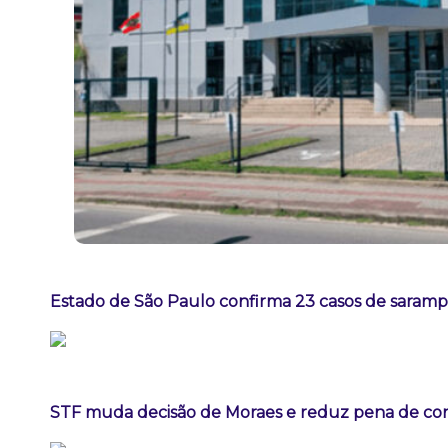
Estado de São Paulo confirma 23 casos de sarampo
STF muda decisão de Moraes e reduz pena de con