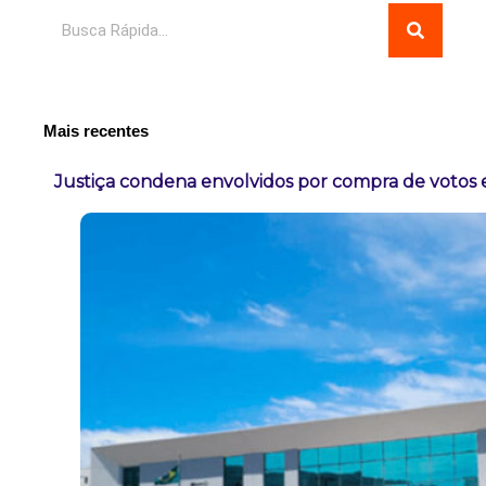
Pesquisar
Mais recentes
Justiça condena envolvidos por compra de votos 