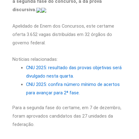
a segunda fase do concurso, a da prova
discursiva.
Apelidado de Enem dos Concursos, este certame
oferta 3.652 vagas distribuídas em 32 órgãos do
governo federal.
Notícias relacionadas:
CNU 2025: resultado das provas objetivas será
divulgado nesta quarta.
CNU 2025: confira número mínimo de acertos
para avançar para 2ª fase.
Para a segunda fase do certame, em 7 de dezembro,
foram aprovados candidatos das 27 unidades da
federação.