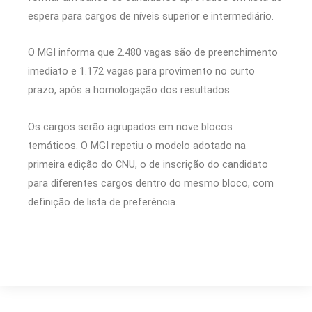
espera para cargos de níveis superior e intermediário.
O MGI informa que 2.480 vagas são de preenchimento
imediato e 1.172 vagas para provimento no curto
prazo, após a homologação dos resultados​.
Os cargos serão agrupados em nove blocos
temáticos. O MGI repetiu o modelo adotado na
primeira edição do CNU, o de inscrição do candidato
para diferentes cargos dentro do mesmo bloco, com
definição de lista de preferência​.