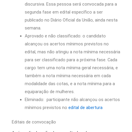
discursiva. Essa pessoa será convocada para a
segunda fase em edital específico a ser
publicado no Diário Oficial da União, ainda nesta
semana.
Aprovado e não classificado: o candidato
alcançou os acertos mínimos previstos no
edital, mas não atingiu a nota mínima necessária
para ser classificado para a próxima fase. Cada
cargo tem uma nota mínima geral necessária, e
também a nota mínima necessária em cada
modalidade das cotas, e a nota mínima para a
equiparação de mulheres.
Eliminado: participante não alcançou os acertos
mínimos previstos no
edital de abertura
Editais de convocação