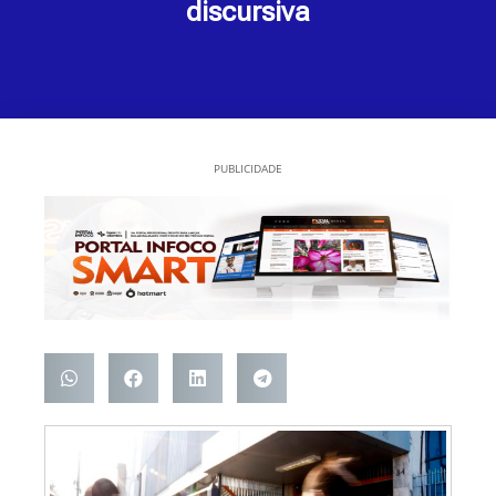
discursiva
PUBLICIDADE