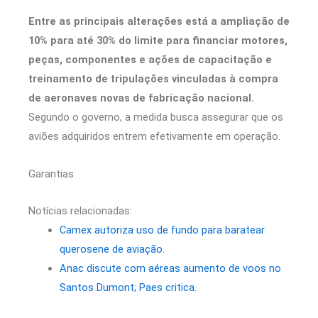
Entre as principais alterações está a ampliação de
10% para até 30% do limite para financiar motores,
peças, componentes e ações de capacitação e
treinamento de tripulações vinculadas à compra
de aeronaves novas de fabricação nacional.
Segundo o governo, a medida busca assegurar que os
aviões adquiridos entrem efetivamente em operação.
Garantias
Notícias relacionadas:
Camex autoriza uso de fundo para baratear
querosene de aviação.
Anac discute com aéreas aumento de voos no
Santos Dumont; Paes critica.