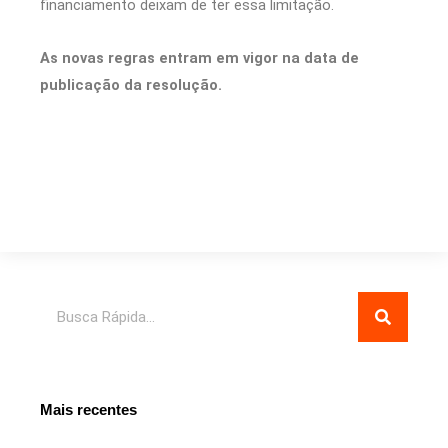
financiamento deixam de ter essa limitação.
As novas regras entram em vigor na data de
publicação da resolução.
Pesquisar
Mais recentes