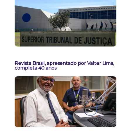
Revista Brasil, apresentado por Valter Lima,
completa 40 anos