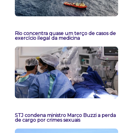
Rio concentra quase um terço de casos de
exercício ilegal da medicina
STJ condena ministro Marco Buzzi a perda
de cargo por crimes sexuais