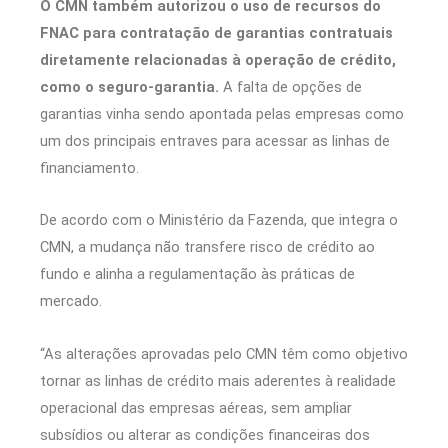
O CMN também autorizou o uso de recursos do
FNAC para contratação de garantias contratuais
diretamente relacionadas à operação de crédito,
como o seguro-garantia.
A falta de opções de
garantias vinha sendo apontada pelas empresas como
um dos principais entraves para acessar as linhas de
financiamento.
De acordo com o Ministério da Fazenda, que integra o
CMN, a mudança não transfere risco de crédito ao
fundo e alinha a regulamentação às práticas de
mercado.
“As alterações aprovadas pelo CMN têm como objetivo
tornar as linhas de crédito mais aderentes à realidade
operacional das empresas aéreas, sem ampliar
subsídios ou alterar as condições financeiras dos