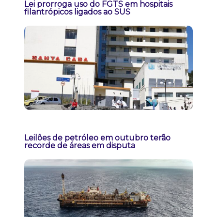
Lei prorroga uso do FGTS em hospitais
filantrópicos ligados ao SUS
Leilões de petróleo em outubro terão
recorde de áreas em disputa