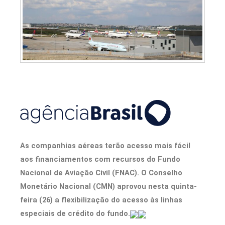
As companhias aéreas terão acesso mais fácil
aos financiamentos com recursos do Fundo
Nacional de Aviação Civil (FNAC). O Conselho
Monetário Nacional (CMN) aprovou nesta quinta-
feira (26) a flexibilização do acesso às linhas
especiais de crédito do fundo.