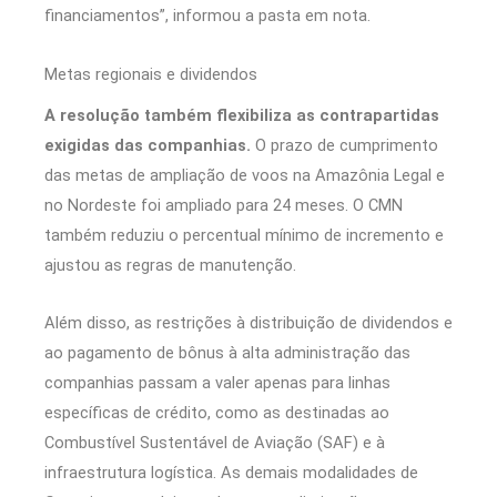
financiamentos”, informou a pasta em nota.
Metas regionais e dividendos
A resolução também flexibiliza as contrapartidas
exigidas das companhias.
O prazo de cumprimento
das metas de ampliação de voos na Amazônia Legal e
no Nordeste foi ampliado para 24 meses. O CMN
também reduziu o percentual mínimo de incremento e
ajustou as regras de manutenção.
Além disso, as restrições à distribuição de dividendos e
ao pagamento de bônus à alta administração das
companhias passam a valer apenas para linhas
específicas de crédito, como as destinadas ao
Combustível Sustentável de Aviação (SAF) e à
infraestrutura logística. As demais modalidades de