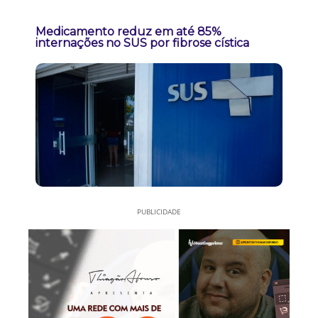
Medicamento reduz em até 85%
internações no SUS por fibrose cística
PUBLICIDADE