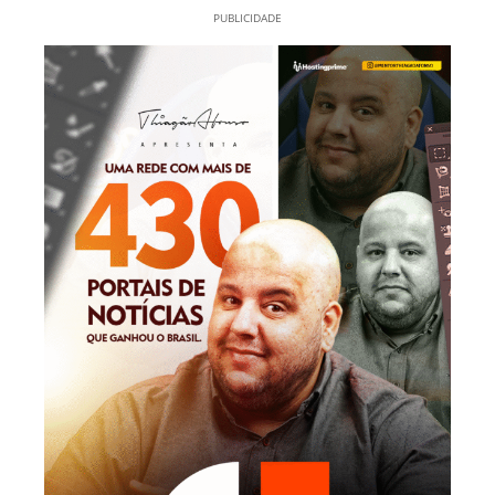
PUBLICIDADE