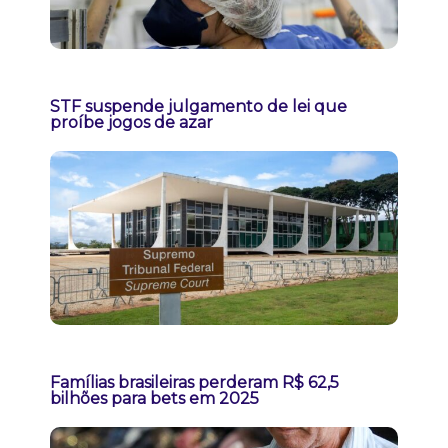
STF suspende julgamento de lei que
proíbe jogos de azar
Famílias brasileiras perderam R$ 62,5
bilhões para bets em 2025