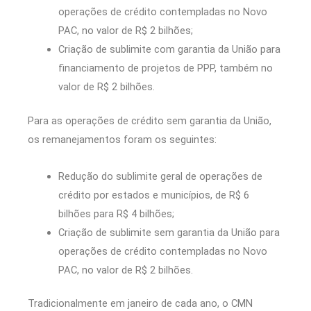
operações de crédito contempladas no Novo
PAC, no valor de R$ 2 bilhões;
Criação de sublimite com garantia da União para
financiamento de projetos de PPP, também no
valor de R$ 2 bilhões.
Para as operações de crédito sem garantia da União,
os remanejamentos foram os seguintes:
Redução do sublimite geral de operações de
crédito por estados e municípios, de R$ 6
bilhões para R$ 4 bilhões;
Criação de sublimite sem garantia da União para
operações de crédito contempladas no Novo
PAC, no valor de R$ 2 bilhões.
Tradicionalmente em janeiro de cada ano, o CMN