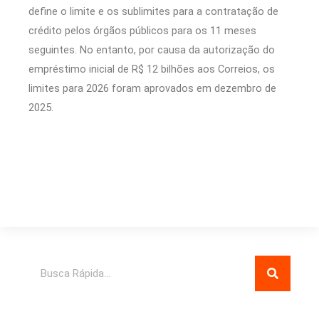
define o limite e os sublimites para a contratação de
crédito pelos órgãos públicos para os 11 meses
seguintes. No entanto, por causa da autorização do
empréstimo inicial de R$ 12 bilhões aos Correios, os
limites para 2026 foram aprovados em dezembro de
2025.
Pesquisar