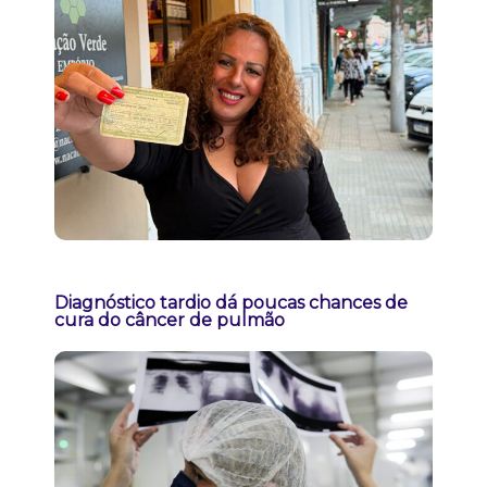
Diagnóstico tardio dá poucas chances de
cura do câncer de pulmão