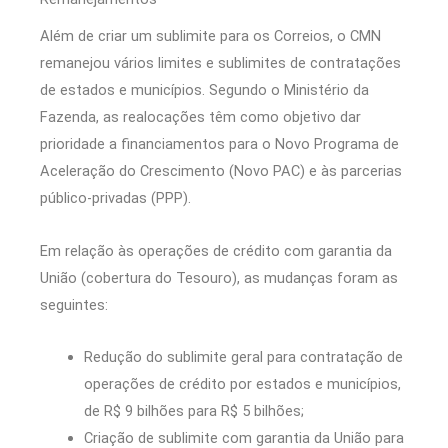
Além de criar um sublimite para os Correios, o CMN
remanejou vários limites e sublimites de contratações
de estados e municípios. Segundo o Ministério da
Fazenda, as realocações têm como objetivo dar
prioridade a financiamentos para o Novo Programa de
Aceleração do Crescimento (Novo PAC) e às parcerias
público-privadas (PPP).
Em relação às operações de crédito com garantia da
União (cobertura do Tesouro), as mudanças foram as
seguintes:
Redução do sublimite geral para contratação de
operações de crédito por estados e municípios,
de R$ 9 bilhões para R$ 5 bilhões;
Criação de sublimite com garantia da União para