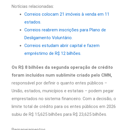
Notícias relacionadas:
Correios colocam 21 imóveis à venda em 11
estados.
Correios reabrem inscrições para Plano de
Desligamento Voluntário.
Correios estudam abrir capital e fazem
empréstimo de R$ 12 bilhões.
Os R$ 8 bilhões da segunda operação de crédito
foram incluídos num sublimite criado pelo CMN,
responsável por definir o quanto entes públicos –
União, estados, municípios e estatais – podem pegar
emprestados no sistema financeiro. Com a decisão, o
limite total de crédito para os entes públicos em 2026
subiu de R$ 15,625 bilhões para R$ 23,625 bilhões.
Remanejamentos