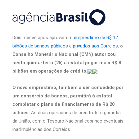
Dois meses após aprovar um
empréstimo de R$ 12
bilhões de bancos públicos e privados aos Correios
,
o
Conselho Monetário Nacional (CMN) autorizou
nesta quinta-feira (26) a estatal pegar mais R$ 8
bilhões em operações de crédito.
O novo empréstimo, também a ser concedido por
um consórcio de bancos, permitirá à estatal
completar o plano de financiamento de R$ 20
bilhões.
As duas operações de crédito têm garantia
da União, com o Tesouro Nacional cobrindo eventuais
inadimplências dos Correios.