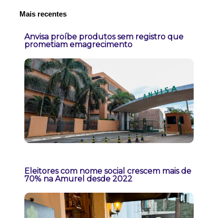
Mais recentes
Anvisa proíbe produtos sem registro que
prometiam emagrecimento
Eleitores com nome social crescem mais de
70% na Amurel desde 2022