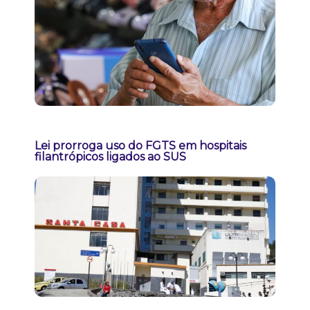
Lei prorroga uso do FGTS em hospitais
filantrópicos ligados ao SUS