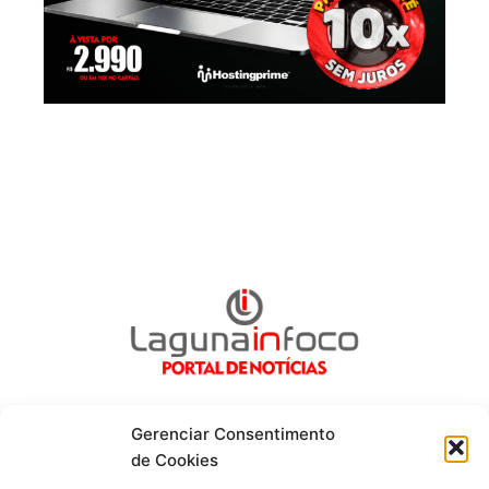
Gerenciar Consentimento
de Cookies
Fique por dentro de tudo!