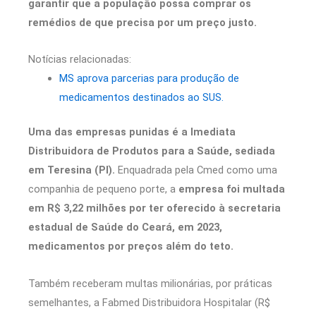
garantir que a população possa comprar os
remédios de que precisa por um preço justo.
Notícias relacionadas:
MS aprova parcerias para produção de
medicamentos destinados ao SUS.
Uma das empresas punidas é a Imediata
Distribuidora de Produtos para a Saúde, sediada
em Teresina (PI).
Enquadrada pela Cmed como uma
companhia de pequeno porte, a
empresa foi multada
em R$ 3,22 milhões por ter oferecido à secretaria
estadual de Saúde do Ceará, em 2023,
medicamentos por preços além do teto.
Também receberam multas milionárias, por práticas
semelhantes, a Fabmed Distribuidora Hospitalar (R$