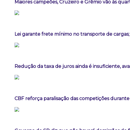
Maiores campeões, Cruzeiro e Grêmio vão às quart
Lei garante frete mínimo no transporte de cargas
Redução da taxa de juros ainda é insuficiente, av
CBF reforça paralisação das competições durant