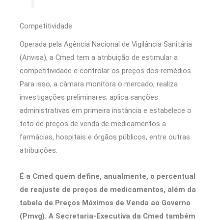
Competitividade
Operada pela Agência Nacional de Vigilância Sanitária
(Anvisa), a Cmed tem a atribuição de estimular a
competitividade e controlar os preços dos remédios.
Para isso, a câmara monitora o mercado; realiza
investigações preliminares; aplica sanções
administrativas em primeira instância e estabelece o
teto de preços de venda de medicamentos a
farmácias, hospitais e órgãos públicos, entre outras
atribuições.
É a Cmed quem define, anualmente, o percentual
de reajuste de preços de medicamentos, além da
tabela de Preços Máximos de Venda ao Governo
(Pmvg). A Secretaria-Executiva da Cmed também