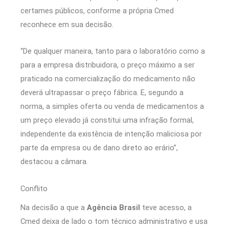
certames públicos, conforme a própria Cmed
reconhece em sua decisão.
“De qualquer maneira, tanto para o laboratório como a
para a empresa distribuidora, o preço máximo a ser
praticado na comercialização do medicamento não
deverá ultrapassar o preço fábrica. E, segundo a
norma, a simples oferta ou venda de medicamentos a
um preço elevado já constitui uma infração formal,
independente da existência de intenção maliciosa por
parte da empresa ou de dano direto ao erário”,
destacou a câmara.
Conflito
Na decisão a que a
Agência Brasil
teve acesso, a
Cmed deixa de lado o tom técnico administrativo e usa