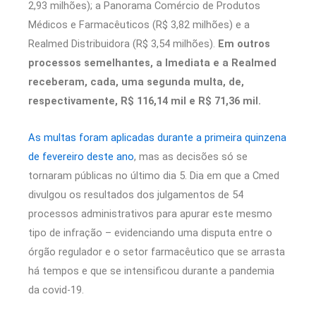
2,93 milhões); a Panorama Comércio de Produtos
Médicos e Farmacêuticos (R$ 3,82 milhões) e a
Realmed Distribuidora (R$ 3,54 milhões).
Em outros
processos semelhantes, a Imediata e a Realmed
receberam, cada, uma segunda multa, de,
respectivamente, R$ 116,14 mil e R$ 71,36 mil.
As multas foram aplicadas durante a primeira quinzena
de fevereiro deste ano
, mas as decisões só se
tornaram públicas no último dia 5. Dia em que a Cmed
divulgou os resultados dos julgamentos de 54
processos administrativos para apurar este mesmo
tipo de infração – evidenciando uma disputa entre o
órgão regulador e o setor farmacêutico que se arrasta
há tempos e que se intensificou durante a pandemia
da covid-19.