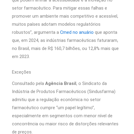
setor farmacêutico. Para mitigar essas falhas e
promover um ambiente mais competitivo e acessível,
muitos países adotam modelos regulatórios
robustos”, argumenta a
Cmed no anuário
que aponta
que, em 2024, as indústrias farmacêuticas faturaram,
no Brasil, mais de R$ 160,7 bilhões, ou 12,8% mais que
em 2023.
Exceções
Consultado pela
Agência Brasil
, o Sindicato da
Indústria de Produtos Farmacêuticos (Sindusfarma)
admitiu que a regulação econômica no setor
farmacêutico cumpre “um papel legítimo”,
especialmente em segmentos com menor nível de
concorrência ou maior risco de distorções relevantes
de preços.