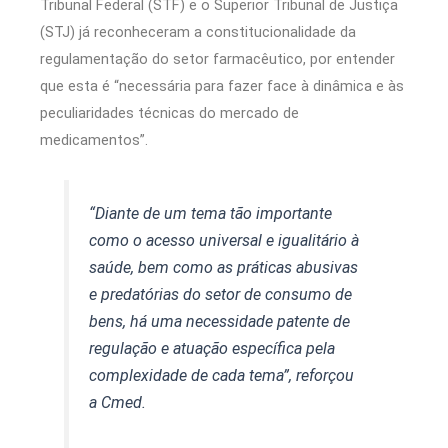
Tribunal Federal (STF) e o Superior Tribunal de Justiça
(STJ) já reconheceram a constitucionalidade da
regulamentação do setor farmacêutico, por entender
que esta é “necessária para fazer face à dinâmica e às
peculiaridades técnicas do mercado de
medicamentos”.
“Diante de um tema tão importante
como o acesso universal e igualitário à
saúde, bem como as práticas abusivas
e predatórias do setor de consumo de
bens, há uma necessidade patente de
regulação e atuação específica pela
complexidade de cada tema”, reforçou
a Cmed.