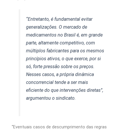
“Entretanto, é fundamental evitar
generalizações. O mercado de
medicamentos no Brasil é, em grande
parte, altamente competitivo, com
múltiplos fabricantes para os mesmos
princípios ativos, o que exerce, por si
só, forte pressão sobre os preços.
Nesses casos, a própria dinâmica
concorrencial tende a ser mais
eficiente do que intervenções diretas”,
argumentou o sindicato.
“Eventuais casos de descumprimento das regras