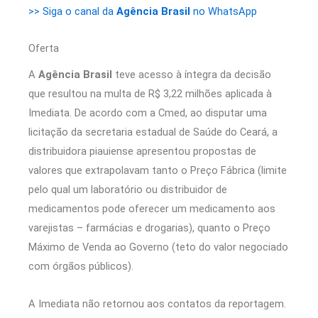
>> Siga o canal da
Agência Brasil
no WhatsApp
Oferta
A
Agência Brasil
teve acesso à íntegra da decisão
que resultou na multa de R$ 3,22 milhões aplicada à
Imediata. De acordo com a Cmed, ao disputar uma
licitação da secretaria estadual de Saúde do Ceará, a
distribuidora piauiense apresentou propostas de
valores que extrapolavam tanto o Preço Fábrica (limite
pelo qual um laboratório ou distribuidor de
medicamentos pode oferecer um medicamento aos
varejistas – farmácias e drogarias), quanto o Preço
Máximo de Venda ao Governo (teto do valor negociado
com órgãos públicos).
A Imediata não retornou aos contatos da reportagem.