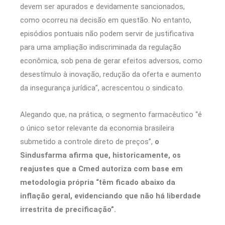
devem ser apurados e devidamente sancionados,
como ocorreu na decisão em questão. No entanto,
episódios pontuais não podem servir de justificativa
para uma ampliação indiscriminada da regulação
econômica, sob pena de gerar efeitos adversos, como
desestímulo à inovação, redução da oferta e aumento
da insegurança jurídica”, acrescentou o sindicato.
Alegando que, na prática, o segmento farmacêutico “é
o único setor relevante da economia brasileira
submetido a controle direto de preços”,
o
Sindusfarma afirma que, historicamente, os
reajustes que a Cmed autoriza com base em
metodologia própria “têm ficado abaixo da
inflação geral, evidenciando que não há liberdade
irrestrita de precificação”.