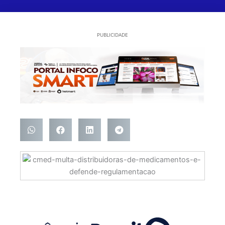
PUBLICIDADE