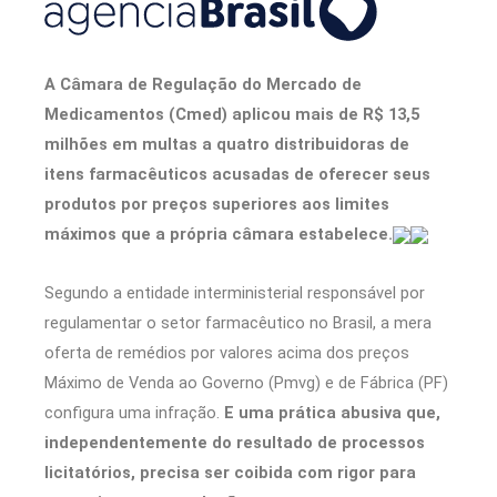
A Câmara de Regulação do Mercado de
Medicamentos (Cmed) aplicou mais de R$ 13,5
milhões em multas a quatro distribuidoras de
itens farmacêuticos acusadas de oferecer seus
produtos por preços superiores aos limites
máximos que a própria câmara estabelece.
Segundo a entidade interministerial responsável por
regulamentar o setor farmacêutico no Brasil, a mera
oferta de remédios por valores acima dos preços
Máximo de Venda ao Governo (Pmvg) e de Fábrica (PF)
configura uma infração.
E uma prática abusiva que,
independentemente do resultado de processos
licitatórios, precisa ser coibida com rigor para