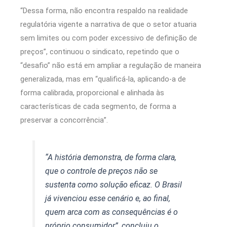
“Dessa forma, não encontra respaldo na realidade
regulatória vigente a narrativa de que o setor atuaria
sem limites ou com poder excessivo de definição de
preços”, continuou o sindicato, repetindo que o
“desafio” não está em ampliar a regulação de maneira
generalizada, mas em “qualificá-la, aplicando-a de
forma calibrada, proporcional e alinhada às
características de cada segmento, de forma a
preservar a concorrência”.
“A história demonstra, de forma clara,
que o controle de preços não se
sustenta como solução eficaz. O Brasil
já vivenciou esse cenário e, ao final,
quem arca com as consequências é o
próprio consumidor”, concluiu o