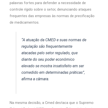
palavras fortes para defender a necessidade de
controle rígido sobre o setor, denunciando ataques
frequentes das empresas às normas de precificação
de medicamentos.
“A atuação da CMED e suas normas de
regulação são frequentemente
atacadas pelo setor regulado, que
diante do seu poder econômico
elevado se mostra insatisfeito em ser
comedido em determinadas práticas”,
afirma a câmara.
Na mesma decisão, a Cmed destaca que o Supremo