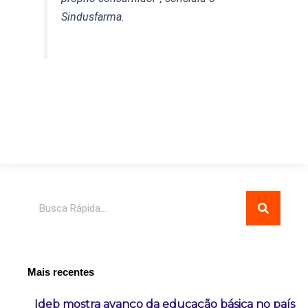
Sindusfarma.
Pesquisar
Mais recentes
Ideb mostra avanço da educação básica no país