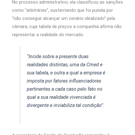
No processo administrativo, ela classificou as sanções
como “arbitrárias”, sustentando que foi punida por
“não conseguir alcançar um cenário idealizado” pela
câmara, cuja tabela de preços a companhia afirma não
representar a realidade do mercado.
“Incide sobre a presente duas
realidades distintas, uma da Cmed e
sua tabela, e outra a qual a empresa é
imposta por fatores influenciadores
pertinentes a cada caso pelo fato no
qual a sua realidade vivenciada é
divergente e inviabiliza tal condição”.