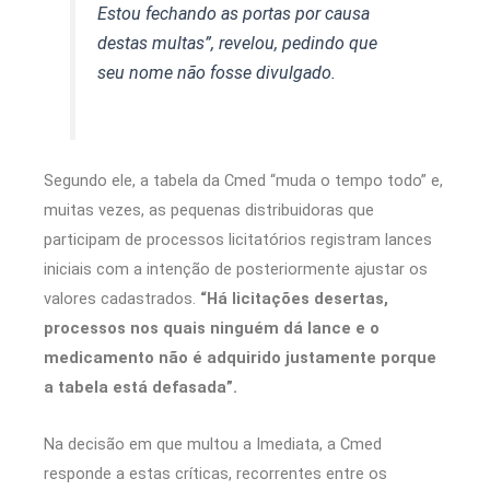
Estou fechando as portas por causa
destas multas”, revelou, pedindo que
seu nome não fosse divulgado.
Segundo ele, a tabela da Cmed “muda o tempo todo” e,
muitas vezes, as pequenas distribuidoras que
participam de processos licitatórios registram lances
iniciais com a intenção de posteriormente ajustar os
valores cadastrados.
“Há licitações desertas,
processos nos quais ninguém dá lance e o
medicamento não é adquirido justamente porque
a tabela está defasada”.
Na decisão em que multou a Imediata, a Cmed
responde a estas críticas, recorrentes entre os