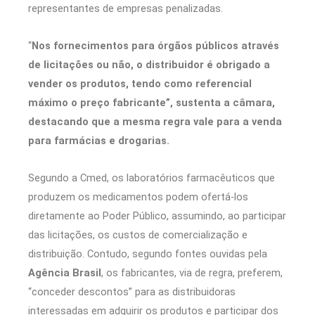
representantes de empresas penalizadas.
“
Nos fornecimentos para órgãos públicos através
de licitações ou não, o distribuidor é obrigado a
vender os produtos, tendo como referencial
máximo o preço fabricante”, sustenta a câmara,
destacando que a mesma regra vale para a venda
para farmácias e drogarias.
Segundo a Cmed, os laboratórios farmacêuticos que
produzem os medicamentos podem ofertá-los
diretamente ao Poder Público, assumindo, ao participar
das licitações, os custos de comercialização e
distribuição. Contudo, segundo fontes ouvidas pela
Agência Brasil
, os fabricantes, via de regra, preferem,
“conceder descontos” para as distribuidoras
interessadas em adquirir os produtos e participar dos