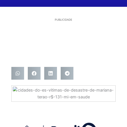
PUBLICIDADE