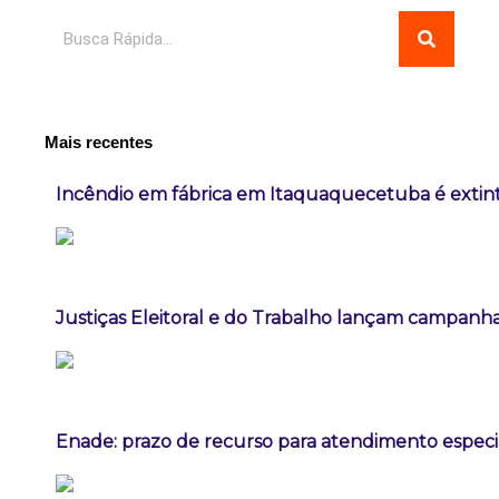
Pesquisar
Mais recentes
Incêndio em fábrica em Itaquaquecetuba é extint
Justiças Eleitoral e do Trabalho lançam campanha
Enade: prazo de recurso para atendimento especia