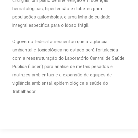
cirurgias, um plano de intervenção em doenças
hematológicas, hipertensão e diabetes para
populações quilombolas; e uma linha de cuidado
integral específica para o idoso frágil.
O governo federal acrescentou que a vigilância
ambiental e toxicológica no estado será fortalecida
com a reestruturação do Laboratório Central de Saúde
Pública (Lacen) para análise de metais pesados e
matrizes ambientais e a expansão de equipes de
vigilância ambiental, epidemiológica e saúde do
trabalhador.