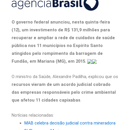
O governo federal anunciou, nesta quinta-feira
(12), um investimento de R$ 131,9 milhões para
recuperar e ampliar a rede de cuidados de saúde
pública nos 11 municípios no Espírito Santo
atingidos pelo rompimento da barragem de
Fundão, em Mariana (MG), em 2015.
O ministro da Saúde, Alexandre Padilha, explicou que os
recursos vieram de um acordo judicial cobrado
das empresas responsáveis pelo crime ambiental
que afetou 11 cidades capixabas
.
Notícias relacionadas:
MAB celebra decisão judicial contra mineradora