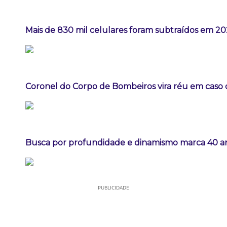
Mais de 830 mil celulares foram subtraídos em 202
Coronel do Corpo de Bombeiros vira réu em caso 
Busca por profundidade e dinamismo marca 40 ano
PUBLICIDADE