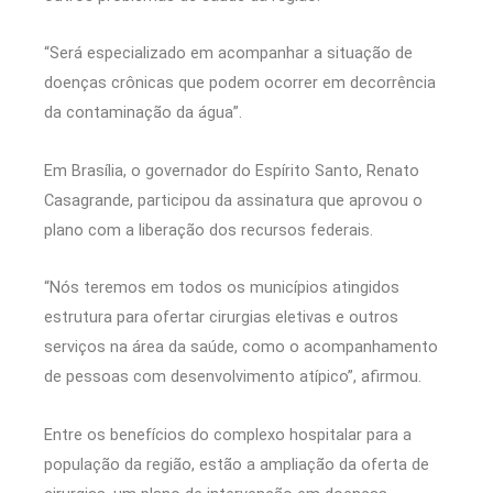
“Será especializado em acompanhar a situação de
doenças crônicas que podem ocorrer em decorrência
da contaminação da água”.
Em Brasília, o governador do Espírito Santo, Renato
Casagrande, participou da assinatura que aprovou o
plano com a liberação dos recursos federais.
“Nós teremos em todos os municípios atingidos
estrutura para ofertar cirurgias eletivas e outros
serviços na área da saúde, como o acompanhamento
de pessoas com desenvolvimento atípico”, afirmou.
Entre os benefícios do complexo hospitalar para a
população da região, estão a ampliação da oferta de