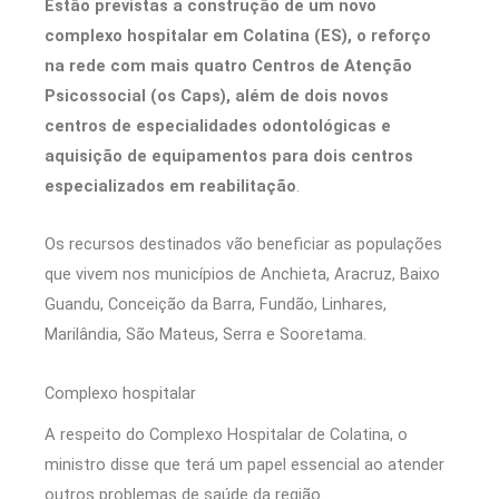
Estão previstas a construção de um novo
complexo hospitalar em Colatina (ES), o reforço
na rede com mais quatro Centros de Atenção
Psicossocial (os Caps), além de dois novos
centros de especialidades odontológicas e
aquisição de equipamentos para dois centros
especializados em reabilitação
.
Os recursos destinados vão beneficiar as populações
que vivem nos municípios de Anchieta, Aracruz, Baixo
Guandu, Conceição da Barra, Fundão, Linhares,
Marilândia, São Mateus, Serra e Sooretama.
Complexo hospitalar
A respeito do Complexo Hospitalar de Colatina, o
ministro disse que terá um papel essencial ao atender
outros problemas de saúde da região.