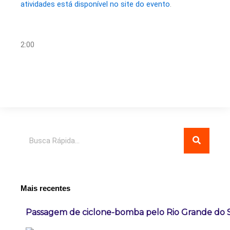
atividades está disponível no site do evento
.
2:00
Pesquisar
Mais recentes
Passagem de ciclone-bomba pelo Rio Grande do 