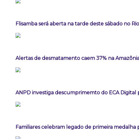
Flisamba será aberta na tarde deste sábado no Rio
Alertas de desmatamento caem 37% na Amazônia
ANPD investiga descumprimemto do ECA Digital p
Familiares celebram legado de primeira medalha p