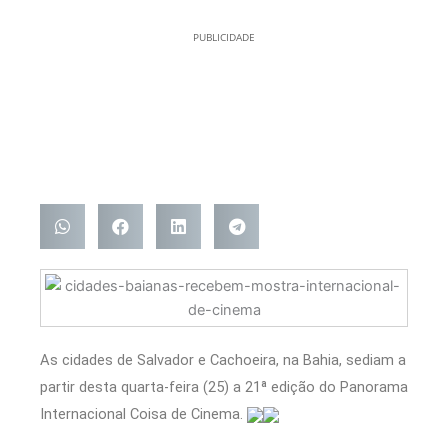
PUBLICIDADE
As cidades de Salvador e Cachoeira, na Bahia, sediam a
partir desta quarta-feira (25) a 21ª edição do Panorama
Internacional Coisa de Cinema.