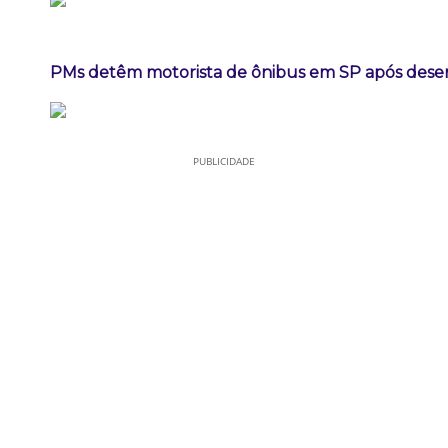
PMs detêm motorista de ônibus em SP após dese
PUBLICIDADE