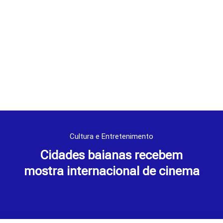
Cultura e Entretenimento
Cidades baianas recebem
mostra internacional de cinema