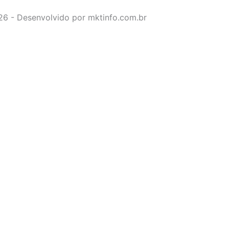
026 - Desenvolvido por mktinfo.com.br