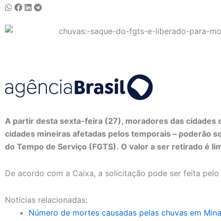
A partir desta sexta-feira (27), moradores das cidades 
cidades mineiras afetadas pelos temporais – poderão so
do Tempo de Serviço (FGTS). O valor a ser retirado é li
De acordo com a Caixa, a solicitação pode ser feita pelo
Notícias relacionadas:
Número de mortes causadas pelas chuvas em Mina