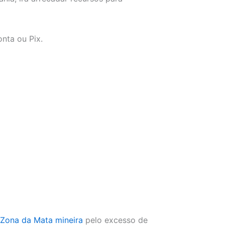
nta ou Pix.
 Zona da Mata mineira
pelo excesso de