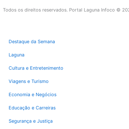
Todos os direitos reservados. Portal Laguna Infoco © 2
Destaque da Semana
Laguna
Cultura e Entretenimento
Viagens e Turismo
Economia e Negócios
Educação e Carreiras
Segurança e Justiça