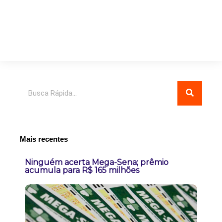
Pesquisar
Mais recentes
Ninguém acerta Mega-Sena; prêmio
acumula para R$ 165 milhões