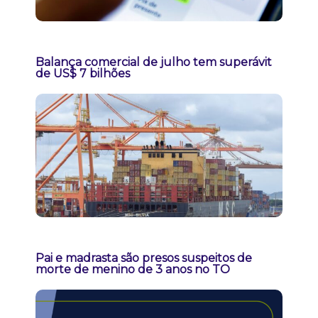
Balança comercial de julho tem superávit
de US$ 7 bilhões
Pai e madrasta são presos suspeitos de
morte de menino de 3 anos no TO