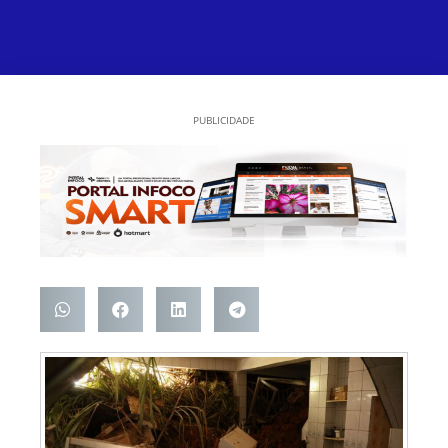
PUBLICIDADE