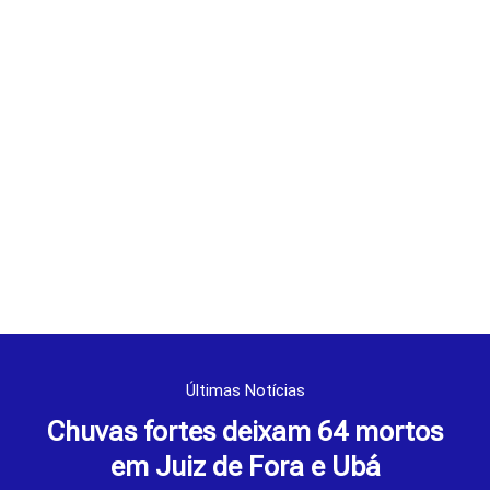
Últimas Notícias
Chuvas fortes deixam 64 mortos
em Juiz de Fora e Ubá