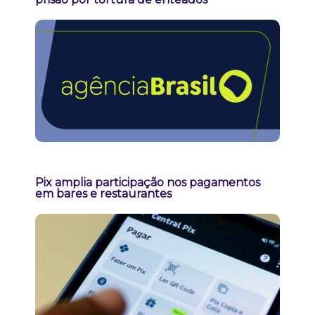
Pix amplia participação nos pagamentos
em bares e restaurantes