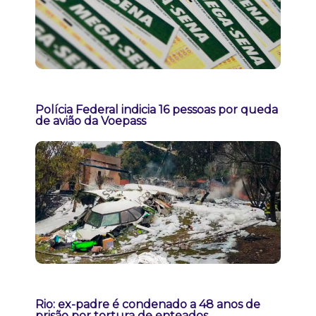
Polícia Federal indicia 16 pessoas por queda
de avião da Voepass
Rio: ex-padre é condenado a 48 anos de
prisão por tortura de enteados