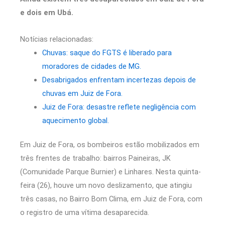
e dois em Ubá.
Notícias relacionadas:
Chuvas: saque do FGTS é liberado para
moradores de cidades de MG.
Desabrigados enfrentam incertezas depois de
chuvas em Juiz de Fora.
Juiz de Fora: desastre reflete negligência com
aquecimento global.
Em Juiz de Fora, os bombeiros estão mobilizados em
três frentes de trabalho: bairros Paineiras, JK
(Comunidade Parque Burnier) e Linhares. Nesta quinta-
feira (26), houve um novo deslizamento, que atingiu
três casas, no Bairro Bom Clima, em Juiz de Fora, com
o registro de uma vítima desaparecida.