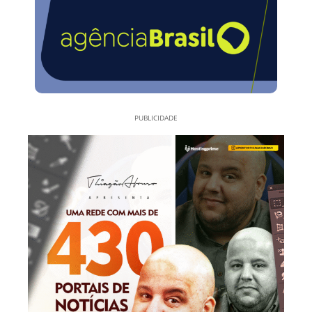
PUBLICIDADE