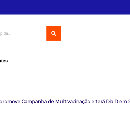
ntes
promove Campanha de Multivacinação e terá Dia D em 2