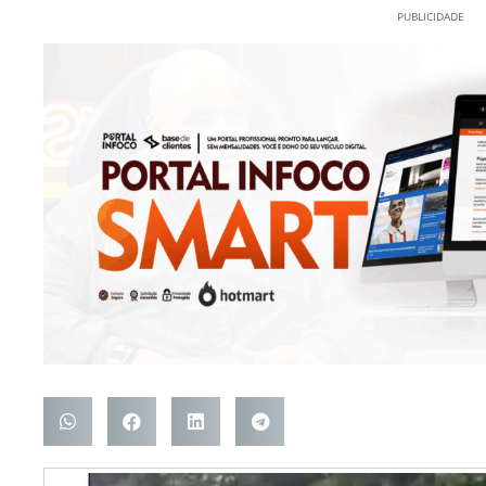
PUBLICIDADE