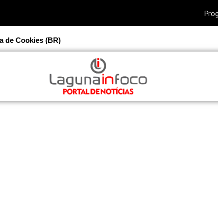
ca de Cookies (BR)