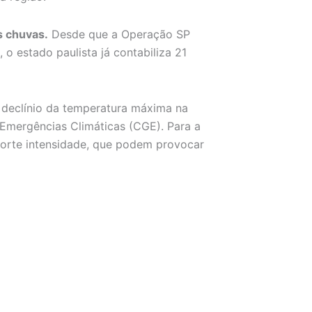
 chuvas.
Desde que a Operação SP
o estado paulista já contabiliza 21
o declínio da temperatura máxima na
 Emergências Climáticas (CGE). Para a
 forte intensidade, que podem provocar