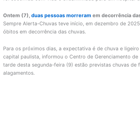
Ontem (7),
duas pessoas morreram
em decorrência das
Sempre Alerta-Chuvas teve início, em dezembro de 2025, 
óbitos em decorrência das chuvas.
Para os próximos dias, a expectativa é de chuva e ligeir
capital paulista, informou o Centro de Gerenciamento de
tarde desta segunda-feira (9) estão previstas chuvas de
alagamentos.