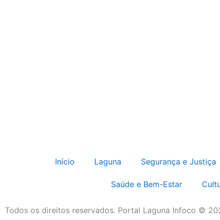
Início
Laguna
Segurança e Justiça
Saúde e Bem-Estar
Cult
Todos os direitos reservados. Portal Laguna Infoco © 2