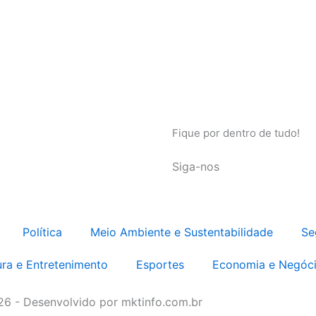
Fique por dentro de tudo!
Siga-nos
Política
Meio Ambiente e Sustentabilidade
Se
ura e Entretenimento
Esportes
Economia e Negóc
026 - Desenvolvido por mktinfo.com.br