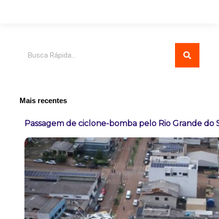
Pesquisar
Mais recentes
Passagem de ciclone-bomba pelo Rio Grande do 