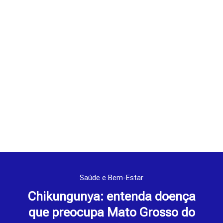
Saúde e Bem-Estar
Chikungunya: entenda doença
que preocupa Mato Grosso do