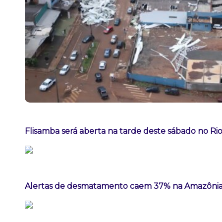
Flisamba será aberta na tarde deste sábado no Rio
Alertas de desmatamento caem 37% na Amazônia