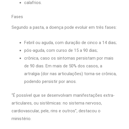
calafrios.
Fases
Segundo a pasta, a doença pode evoluir em três fases:
Febril ou aguda, com duração de cinco a 14 dias;
pós-aguda, com curso de 15 a 90 dias;
crônica, caso os sintomas persistam por mais
de 90 dias. Em mais de 50% dos casos, a
artralgia (dor nas articulações) torna-se crônica,
podendo persistir por anos.
“É possível que se desenvolvam manifestações extra-
articulares, ou sistêmicas: no sistema nervoso,
cardiovascular, pele, rins e outros”, destacou o
ministério.