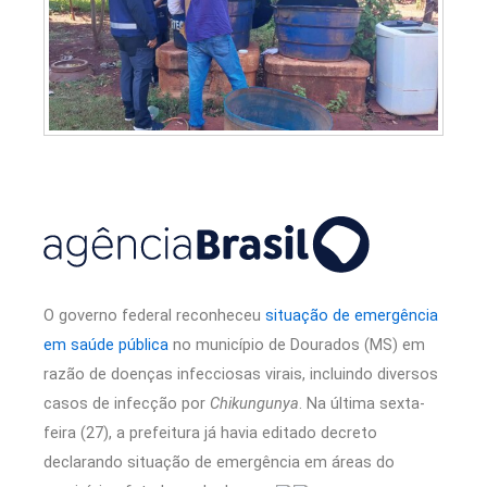
O governo federal reconheceu
situação de emergência
em saúde pública
no município de Dourados (MS) em
razão de doenças infecciosas virais, incluindo diversos
casos de infecção por
Chikungunya
. Na última sexta-
feira (27), a prefeitura já havia editado decreto
declarando situação de emergência em áreas do