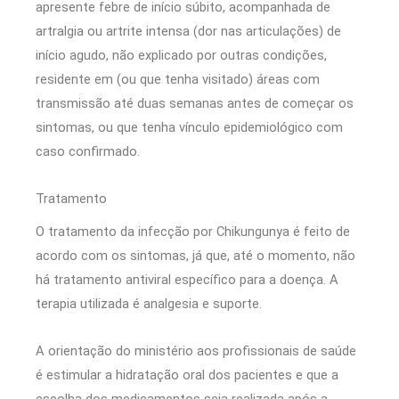
apresente febre de início súbito, acompanhada de
artralgia ou artrite intensa (dor nas articulações) de
início agudo, não explicado por outras condições,
residente em (ou que tenha visitado) áreas com
transmissão até duas semanas antes de começar os
sintomas, ou que tenha vínculo epidemiológico com
caso confirmado.
Tratamento
O tratamento da infecção por Chikungunya é feito de
acordo com os sintomas, já que, até o momento, não
há tratamento antiviral específico para a doença. A
terapia utilizada é analgesia e suporte.
A orientação do ministério aos profissionais de saúde
é estimular a hidratação oral dos pacientes e que a
escolha dos medicamentos seja realizada após a