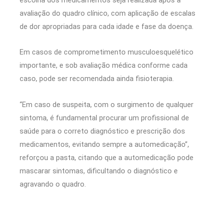
avaliação do quadro clínico, com aplicação de escalas
de dor apropriadas para cada idade e fase da doença.
Em casos de comprometimento musculoesquelético
importante, e sob avaliação médica conforme cada
caso, pode ser recomendada ainda fisioterapia.
“Em caso de suspeita, com o surgimento de qualquer
sintoma, é fundamental procurar um profissional de
saúde para o correto diagnóstico e prescrição dos
medicamentos, evitando sempre a automedicação”,
reforçou a pasta, citando que a automedicação pode
mascarar sintomas, dificultando o diagnóstico e
agravando o quadro.