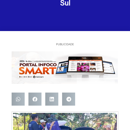
Sul
PUBLICIDADE