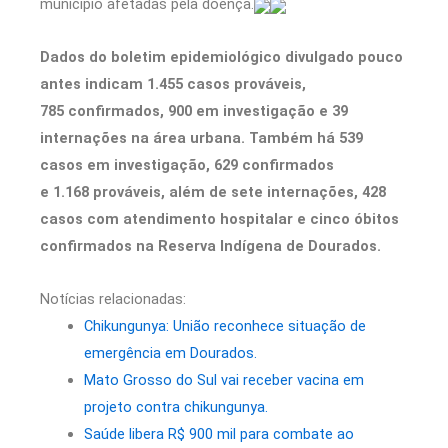
município afetadas pela doença.
Dados do boletim epidemiológico divulgado pouco
antes indicam 1.455 casos prováveis,
785 confirmados, 900 em investigação e 39
internações na área urbana. Também há 539
casos em investigação, 629 confirmados
e 1.168 prováveis, além de sete internações, 428
casos com atendimento hospitalar e cinco óbitos
confirmados na Reserva Indígena de Dourados.
Notícias relacionadas:
Chikungunya: União reconhece situação de
emergência em Dourados.
Mato Grosso do Sul vai receber vacina em
projeto contra chikungunya.
Saúde libera R$ 900 mil para combate ao