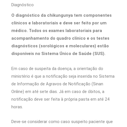
Diagnóstico
O diagnóstico da chikungunya tem componentes
clínicos e laboratoriais e deve ser feito por um
médico. Todos os exames laboratoriais para
acompanhamento do quadro clínico e os testes
diagnósticos (sorológicos e moleculares) estão
disponíveis no Sistema Único de Saúde (SUS).
Em caso de suspeita da doença, a orientação do
ministério é que a notificação seja inserida no Sistema
de Informação de Agravos de Notificação (Sinan
Online) em até sete dias. Já em caso de óbitos, a
notificação deve ser feita à própria pasta em até 24
horas.
Deve-se considerar como caso suspeito paciente que