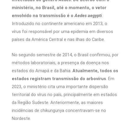
ministério, no Brasil, até o momento, o vetor
envolvido na transmissão é o
Aedes aegypti
.
Introduzido no continente americano em 2013, o
vírus foi responsável por uma epidemia em diversos
países da América Central e nas ilhas do Caribe.
No segundo semestre de 2014, o Brasil confirmou, por
métodos laboratoriais, a presença da doença nos
estados do Amapá e da Bahia.
Atualmente, todos os
estados registram transmissão do arbovírus
. Em
2023, o ministério cita uma importante dispersão
territorial do vírus no país, principalmente em estados
da Região Sudeste. Anteriormente, as maiores
incidências de chikungunya concentravam-se no
Nordeste.