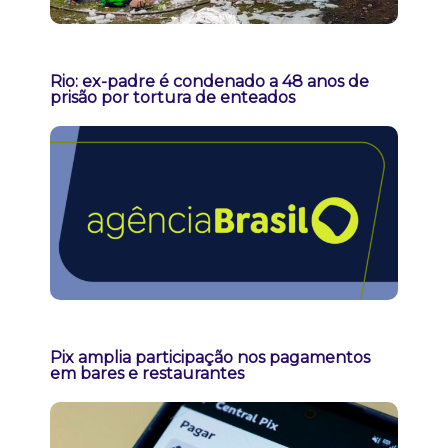
Rio: ex-padre é condenado a 48 anos de
prisão por tortura de enteados
Pix amplia participação nos pagamentos
em bares e restaurantes