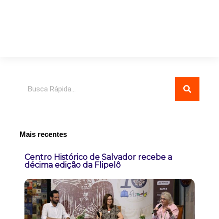
Pesquisar
Mais recentes
Centro Histórico de Salvador recebe a
décima edição da Flipelô