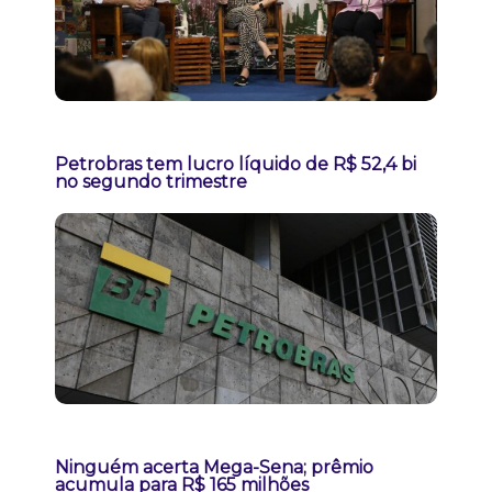
Petrobras tem lucro líquido de R$ 52,4 bi
no segundo trimestre
Ninguém acerta Mega-Sena; prêmio
acumula para R$ 165 milhões