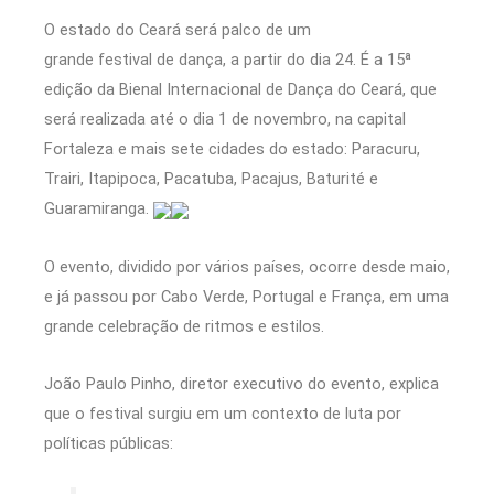
O estado do Ceará será palco de um
grande festival de dança, a partir do dia 24. É a 15ª
edição da Bienal Internacional de Dança do Ceará, que
será realizada até o dia 1 de novembro, na capital
Fortaleza e mais sete cidades do estado: Paracuru,
Trairi, Itapipoca, Pacatuba, Pacajus, Baturité e
Guaramiranga.
O evento, dividido por vários países, ocorre desde maio,
e já passou por Cabo Verde, Portugal e França, em uma
grande celebração de ritmos e estilos.
João Paulo Pinho, diretor executivo do evento, explica
que o festival surgiu em um contexto de luta por
políticas públicas: