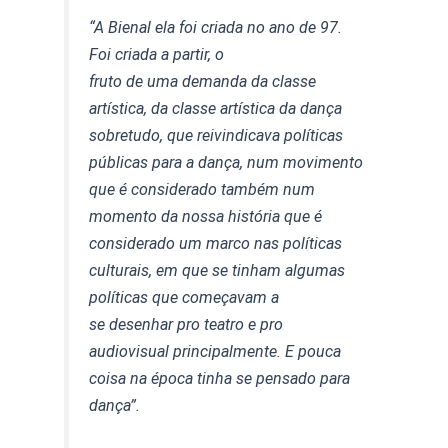
“A Bienal ela foi criada no ano de 97.
Foi criada a partir, o
fruto de uma demanda da classe
artística, da classe artística da dança
sobretudo, que reivindicava políticas
públicas para a dança, num movimento
que é considerado também num
momento da nossa história que é
considerado um marco nas políticas
culturais, em que se tinham algumas
políticas que começavam a
se desenhar pro teatro e pro
audiovisual principalmente. E pouca
coisa na época tinha se pensado para
dança”.