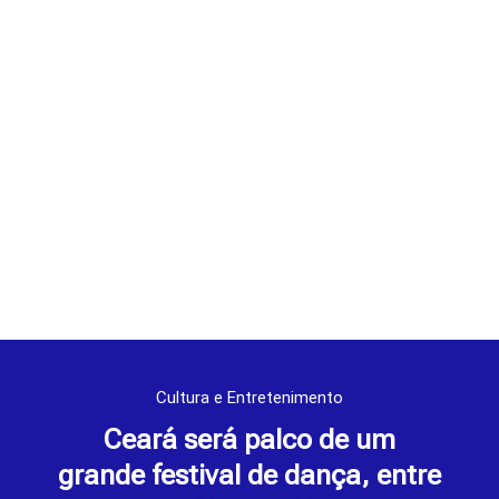
Cultura e Entretenimento
Ceará será palco de um
grande festival de dança, entre