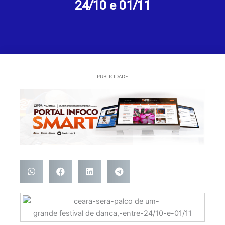
24/10 e 01/11
PUBLICIDADE