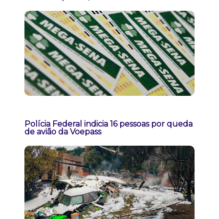
Polícia Federal indicia 16 pessoas por queda
de avião da Voepass