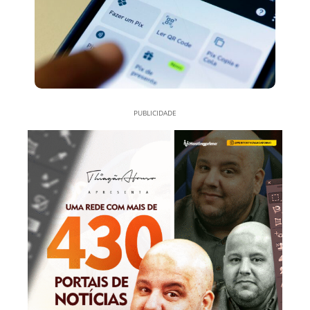
PUBLICIDADE