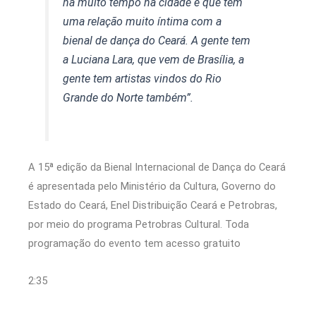
há muito tempo na cidade e que tem
uma relação muito íntima com a
bienal de dança do Ceará. A gente tem
a Luciana Lara, que vem de Brasília, a
gente tem artistas vindos do Rio
Grande do Norte também”.
A 15ª edição da Bienal Internacional de Dança do Ceará
é apresentada pelo Ministério da Cultura, Governo do
Estado do Ceará, Enel Distribuição Ceará e Petrobras,
por meio do programa Petrobras Cultural. Toda
programação do evento tem acesso gratuito
2:35