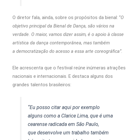
O diretor fala, ainda, sobre os propósitos da bienal: “
O
objetivo principal da Bienal de Dança, são vários na
verdade. O maior, vamos dizer assim, é o apoio à classe
artística da dança contemporânea, mas também
a democratização do acesso a essa arte coreográfica”.
Ele acrescenta que o festival reúne inúmeras atrações
nacionais e internacionais. E destaca alguns dos
grandes talentos brasileiros:
“Eu posso citar aqui por exemplo
alguns como a Clarice Lima, que é uma
cearense radicada em São Paulo,
que desenvolve um trabalho também