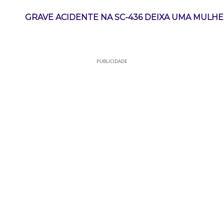
GRAVE ACIDENTE NA SC-436 DEIXA UMA MULH
PUBLICIDADE