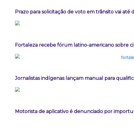
Prazo para solicitação de voto em trânsito vai até
Fortaleza recebe fórum latino-americano sobre ci
Jornalistas indígenas lançam manual para qualifi
Motorista de aplicativo é denunciado por import