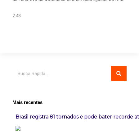
2:48
Pesquisar
Mais recentes
Brasil registra 81 tornados e pode bater recorde a