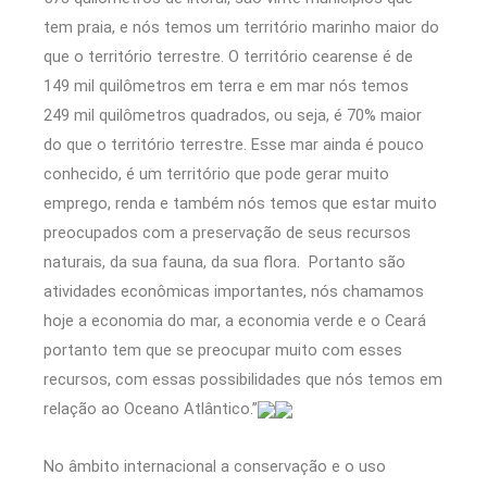
tem praia, e nós temos um território marinho maior do
que o território terrestre. O território cearense é de
149 mil quilômetros em terra e em mar nós temos
249 mil quilômetros quadrados, ou seja, é 70% maior
do que o território terrestre. Esse mar ainda é pouco
conhecido, é um território que pode gerar muito
emprego, renda e também nós temos que estar muito
preocupados com a preservação de seus recursos
naturais, da sua fauna, da sua flora. Portanto são
atividades econômicas importantes, nós chamamos
hoje a economia do mar, a economia verde e o Ceará
portanto tem que se preocupar muito com esses
recursos, com essas possibilidades que nós temos em
relação ao Oceano Atlântico.”
No âmbito internacional a conservação e o uso