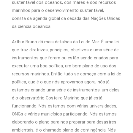
sustentável dos oceanos, dos mares e dos recursos
marinhos para o desenvolvimento sustentável,
consta da agenda global da década das Nações Unidas
da ciência oceânica.
Arthur Bruno dá mais detalhes da Lei do Mar: È uma lei
que traz diretrizes, princípios, objetivos e uma série de
instrumentos que foram ou estão sendo criados para
executar uma boa política, um bom plano de uso dos
recursos marinhos. Então tudo se começa com a lei de
política, que é o que nós aprovamos agora, nós já
estamos criando uma série de instrumentos, um deles
é o observatório Costeiro Marinho que já está
funcionando. Nós estamos com várias universidades,
ONGs e vários municípios participando. Nós estamos
elaborando o plano para nos preparar para desastres
ambientais, é o chamado plano de contingência. Nós