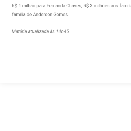
R$ 1 milhão para Fernanda Chaves, R$ 3 milhões aos famili
família de Anderson Gomes.
Matéria atualizada às 14h45