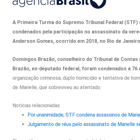
A Primeira Turma do Supremo Tribunal Federal (STF) 
condenados pela participação no assassinato da vere
Anderson Gomes, ocorrido em 2018, no Rio de Janeir
Domingos Brazão, conselheiro do Tribunal de Contas d
Brazão, ex-deputado federal, foram condenados a 76
organização criminosa, duplo homicídio e tentativa de ho
de Marielle, que sobreviveu ao atentado.
Notícias relacionadas:
Por unanimidade, STF condena assassinos de Marie
Julgamento de réus pelo assassinato de Marielle se