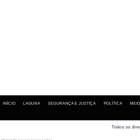
INÍCIO
LAGUNA
SEGURANÇA E JUSTIÇA
POLÍTICA
MEIO
Todos os dire