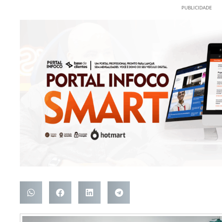
PUBLICIDADE