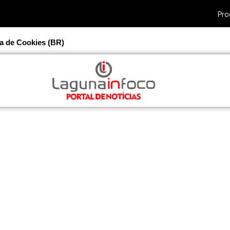
ca de Cookies (BR)