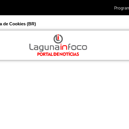
ca de Cookies (BR)