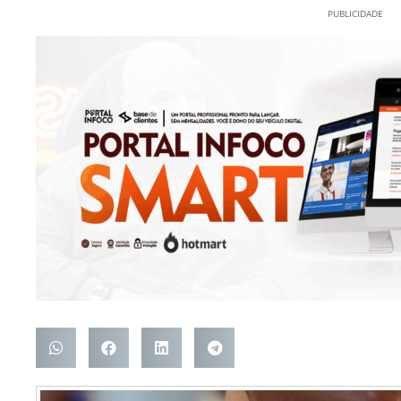
PUBLICIDADE