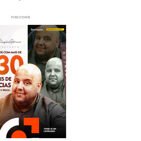
PUBLICIDADE