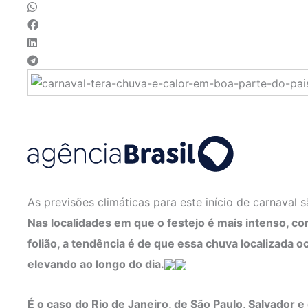
As previsões climáticas para este início de carnaval 
Nas localidades em que o festejo é mais intenso, co
folião, a tendência é de que essa chuva localizada 
elevando ao longo do dia.
É o caso do Rio de Janeiro, de São Paulo, Salvador 