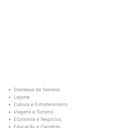
Destaque da Semana
Laguna
Cultura e Entretenimento
Viagens e Turismo
Economia e Negócios
Educação e Carreiras