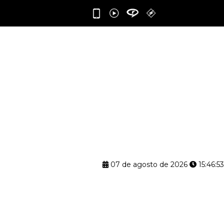
07 de agosto de 2026
15:46:54