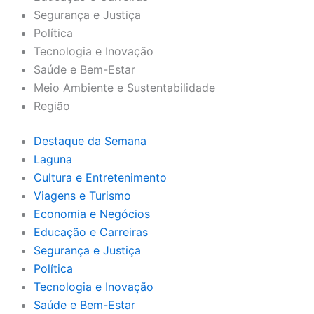
Segurança e Justiça
Política
Tecnologia e Inovação
Saúde e Bem-Estar
Meio Ambiente e Sustentabilidade
Região
Destaque da Semana
Laguna
Cultura e Entretenimento
Viagens e Turismo
Economia e Negócios
Educação e Carreiras
Segurança e Justiça
Política
Tecnologia e Inovação
Saúde e Bem-Estar