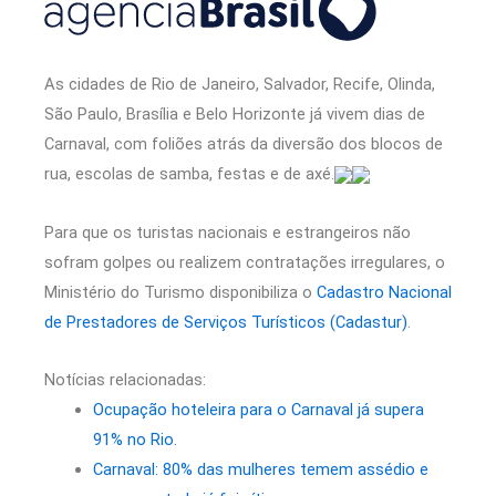
As cidades de Rio de Janeiro, Salvador, Recife, Olinda,
São Paulo, Brasília e Belo Horizonte já vivem dias de
Carnaval, com foliões atrás da diversão dos blocos de
rua, escolas de samba, festas e de axé.
Para que os turistas nacionais e estrangeiros não
sofram golpes ou realizem contratações irregulares, o
Ministério do Turismo disponibiliza o
Cadastro Nacional
de Prestadores de Serviços Turísticos (Cadastur)
.
Notícias relacionadas:
Ocupação hoteleira para o Carnaval já supera
91% no Rio.
Carnaval: 80% das mulheres temem assédio e