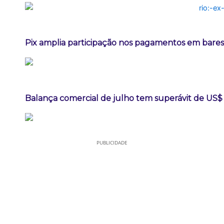
Pix amplia participação nos pagamentos em bares
Balança comercial de julho tem superávit de US$ 
PUBLICIDADE