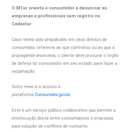
O MTur orienta o consumidor a denunciar as
empresas e profissionais sem registro no
Cadastur.
Caso tenha sido prejudicado em seus direitos de
consumidor, referente ao que contratou ou ao que a
propaganda anunciava, o cliente deve procurar o órgão
de defesa do consumidor em seu estado para fazer a
reclamação.
Outro meio é o acesso à
plataforma
Consumidor.gov.br
.
Este é um serviço público colaborativo que permite a
interlocução direta entre consumidores e empresas
para solução de conflitos de consumo.