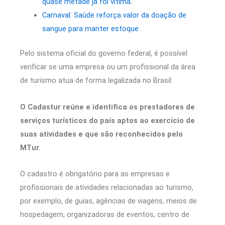
quase metade já foi vítima.
Carnaval: Saúde reforça valor da doação de
sangue para manter estoque .
Pelo sistema oficial do governo federal, é possível
verificar se uma empresa ou um profissional da área
de turismo atua de forma legalizada no Brasil.
O Cadastur reúne e identifica os prestadores de
serviços turísticos do país aptos ao exercício de
suas atividades e que são reconhecidos pelo
MTur.
O cadastro é obrigatório para as empresas e
profissionais de atividades relacionadas ao turismo,
por exemplo, de guias, agências de viagens, meios de
hospedagem, organizadoras de eventos, centro de