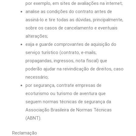
por exemplo, em sites de avaliações na internet;
analise as condições do contrato antes de
assiná-lo e tire todas as dúvidas, principalmente,
sobre os casos de cancelamento e eventuais
alterações;
exija e guarde comprovantes de aquisição do
serviço turístico (contrato, e-mails,
propagandas, ingressos, nota fiscal) que
poderão ajudar na reivindicação de direitos, caso
necessário;
por segurança, contrate empresas de
ecoturismo ou turismo de aventura que
seguem normas técnicas de segurança da
Associação Brasileira de Normas Técnicas
(ABNT).
Reclamação