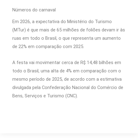
Números do carnaval
Em 2026, a expectativa do Ministério do Turismo
(MTur) é que mais de 65 milhões de foliões devam ir às
ruas em todo o Brasil, o que representa um aumento
de 22% em comparação com 2025.
A festa vai movimentar cerca de R$ 14,48 bilhões em
todo o Brasil, uma alta de 4% em comparação com o
mesmo período de 2025, de acordo com a estimativa
divulgada pela Confederação Nacional do Comércio de
Bens, Serviços e Turismo (CNC).