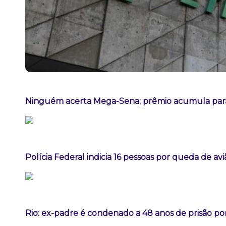
Ninguém acerta Mega-Sena; prêmio acumula para
Polícia Federal indicia 16 pessoas por queda de av
Rio: ex-padre é condenado a 48 anos de prisão po