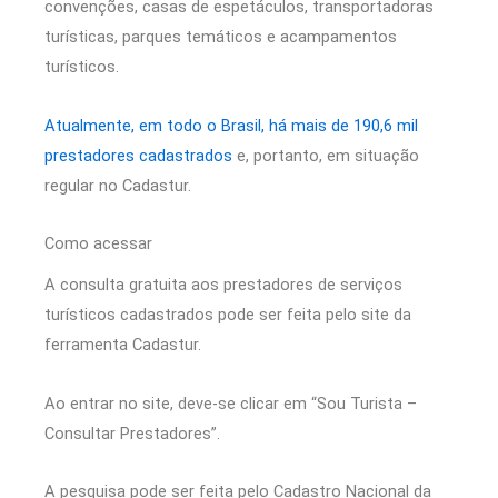
convenções, casas de espetáculos, transportadoras
turísticas, parques temáticos e acampamentos
turísticos.
Atualmente, em todo o Brasil, há mais de 190,6 mil
prestadores cadastrados
e, portanto, em situação
regular no Cadastur.
Como acessar
A consulta gratuita aos prestadores de serviços
turísticos cadastrados pode ser feita pelo site da
ferramenta Cadastur.
Ao entrar no site, deve-se clicar em “Sou Turista –
Consultar Prestadores”.
A pesquisa pode ser feita pelo Cadastro Nacional da