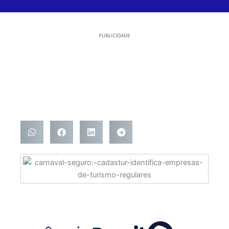
PUBLICIDADE