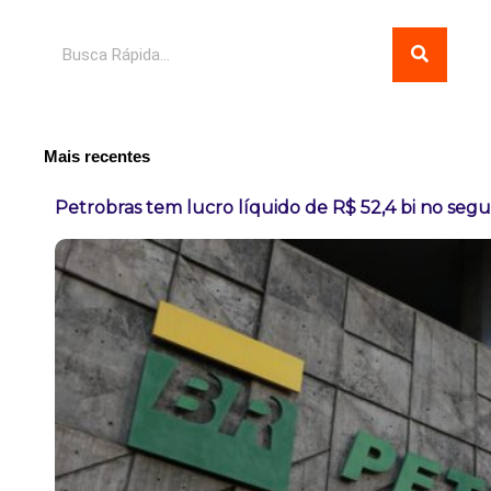
Pesquisar
Mais recentes
Petrobras tem lucro líquido de R$ 52,4 bi no seg