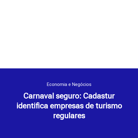
Economia e Negócios
Carnaval seguro: Cadastur
identifica empresas de turismo
regulares