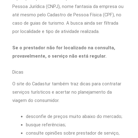
Pessoa Jurídica (CNPJ), nome fantasia da empresa ou
até mesmo pelo Cadastro de Pessoa Física (CPF), no
caso de guias de turismo. A busca ainda ser filtrada
por localidade e tipo de atividade realizada.
Se o prestador não for localizado na consulta,
provavelmente, o serviço não está regular.
Dicas
O site do Cadastur também traz dicas para contratar
serviços turísticos e acertar no planejamento da
viagem do consumidor.
desconfie de preços muito abaixo do mercado;
busque referências;
consulte opiniões sobre prestador de serviço,