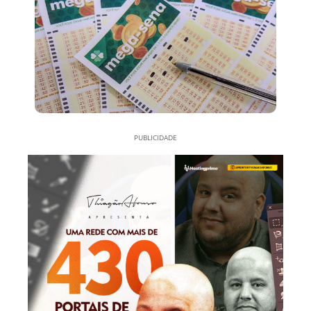
PUBLICIDADE