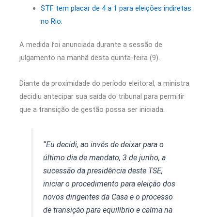
STF tem placar de 4 a 1 para eleições indiretas
no Rio.
A medida foi anunciada durante a sessão de
julgamento na manhã desta quinta-feira (9).
Diante da proximidade do período eleitoral, a ministra
decidiu antecipar sua saída do tribunal para permitir
que a transição de gestão possa ser iniciada.
“Eu decidi, ao invés de deixar para o
último dia de mandato, 3 de junho, a
sucessão da presidência deste TSE,
iniciar o procedimento para eleição dos
novos dirigentes da Casa e o processo
de transição para equilíbrio e calma na