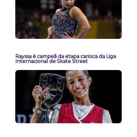
Rayssa é campeã da etapa carioca da Liga
Internacional de Skate Street