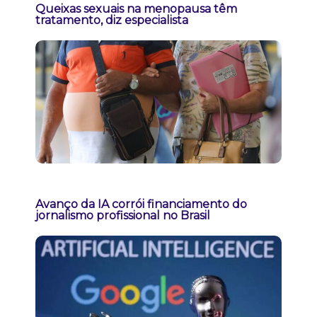
Queixas sexuais na menopausa têm
tratamento, diz especialista
Avanço da IA corrói financiamento do
jornalismo profissional no Brasil