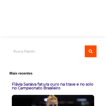
Pesquisar
Mais recentes
Flávia Saraiva fatura ouro na trave e no solo
no Campeonato Brasileiro