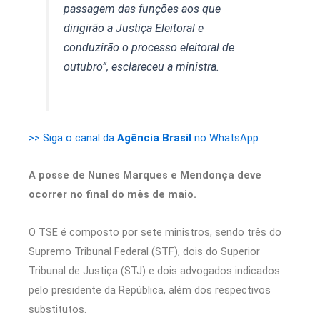
passagem das funções aos que
dirigirão a Justiça Eleitoral e
conduzirão o processo eleitoral de
outubro”, esclareceu a ministra.
>> Siga o canal da
Agência Brasil
no WhatsApp
A posse de Nunes Marques e Mendonça deve
ocorrer no final do mês de maio.
O TSE é composto por sete ministros, sendo três do
Supremo Tribunal Federal (STF), dois do Superior
Tribunal de Justiça (STJ) e dois advogados indicados
pelo presidente da República, além dos respectivos
substitutos.