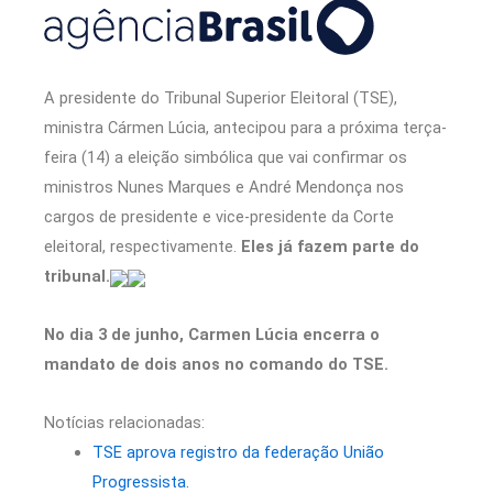
A presidente do Tribunal Superior Eleitoral (TSE),
ministra Cármen Lúcia, antecipou para a próxima terça-
feira (14) a eleição simbólica que vai confirmar os
ministros Nunes Marques e André Mendonça nos
cargos de presidente e vice-presidente da Corte
eleitoral, respectivamente.
Eles já fazem parte do
tribunal.
No dia 3 de junho, Carmen Lúcia encerra o
mandato de dois anos no comando do TSE.
Notícias relacionadas:
TSE aprova registro da federação União
Progressista.