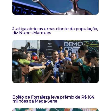
Justiça abriu as urnas diante da população,
diz Nunes Marques
Bolão de Fortaleza leva prêmio de R$ 164
milhões da Mega-Sena