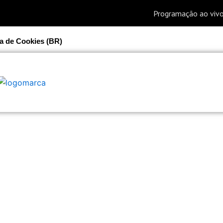
ca de Cookies (BR)