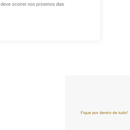
deve ocorrer nos próximos dias.
Fique por dentro de tudo!