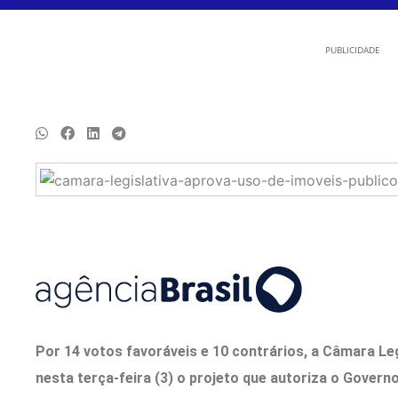
PUBLICIDADE
Por 14 votos favoráveis e 10 contrários, a Câmara Leg
nesta terça-feira (3) o projeto que autoriza o Govern