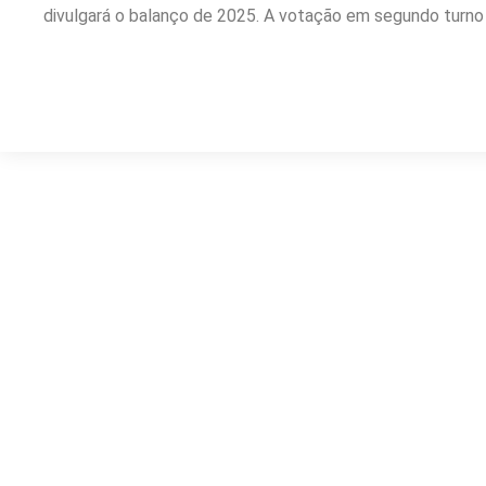
divulgará o balanço de 2025. A votação em segundo turno 