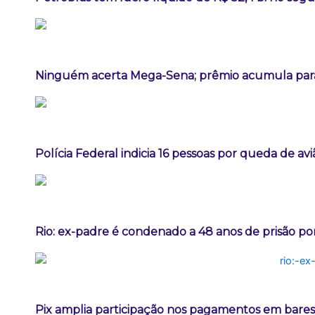
Ninguém acerta Mega-Sena; prêmio acumula para
Polícia Federal indicia 16 pessoas por queda de av
Rio: ex-padre é condenado a 48 anos de prisão po
Pix amplia participação nos pagamentos em bares