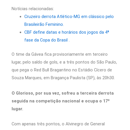
Notícias relacionadas:
Cruzeiro derrota Atlético-MG em clássico pelo
Brasileirão Feminino.
CBF define datas e horários dos jogos da 4ª
fase da Copa do Brasil .
O time da Gávea fica provisoriamente em terceiro
lugar, pelo saldo de gols, e a três pontos do São Paulo,
que pega o Red Bull Bragantino no Estádio Cícero de
Souza Marques, em Bragança Paulista (SP), às 20h30.
O Glorioso, por sua vez, sofreu a terceira derrota
seguida na competição nacional e ocupa o 17º
lugar.
Com apenas três pontos, o Alvinegro de General