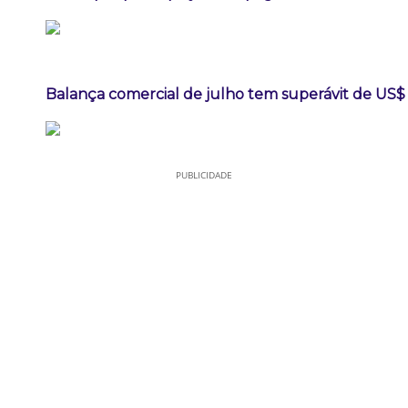
Balança comercial de julho tem superávit de US$ 
PUBLICIDADE