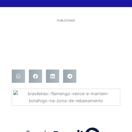
PUBLICIDADE