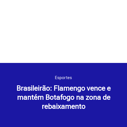
Esportes
Brasileirão: Flamengo vence e
mantém Botafogo na zona de
rebaixamento