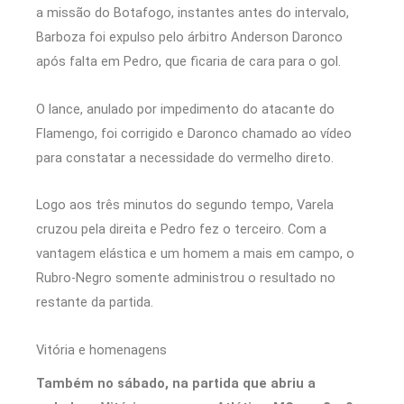
a missão do Botafogo, instantes antes do intervalo,
Barboza foi expulso pelo árbitro Anderson Daronco
após falta em Pedro, que ficaria de cara para o gol.
O lance, anulado por impedimento do atacante do
Flamengo, foi corrigido e Daronco chamado ao vídeo
para constatar a necessidade do vermelho direto.
Logo aos três minutos do segundo tempo, Varela
cruzou pela direita e Pedro fez o terceiro. Com a
vantagem elástica e um homem a mais em campo, o
Rubro-Negro somente administrou o resultado no
restante da partida.
Vitória e homenagens
Também no sábado, na partida que abriu a