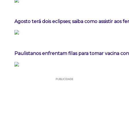
Agosto terá dois eclipses; saiba como assistir aos 
Paulistanos enfrentam filas para tomar vacina co
PUBLICIDADE