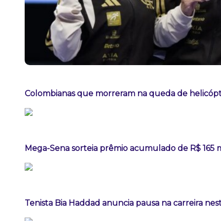
Colombianas que morreram na queda de helicópte
Mega-Sena sorteia prêmio acumulado de R$ 165 
Tenista Bia Haddad anuncia pausa na carreira ne