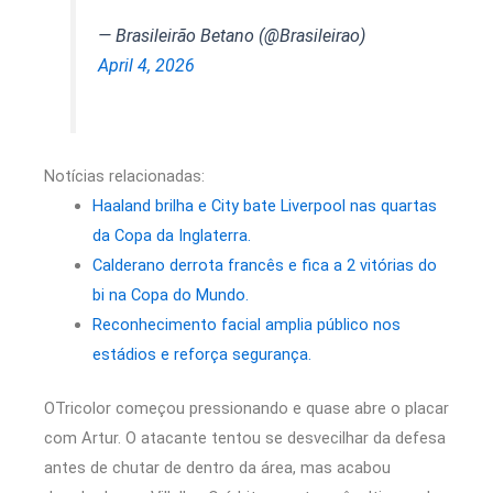
— Brasileirão Betano (@Brasileirao)
April 4, 2026
Notícias relacionadas:
Haaland brilha e City bate Liverpool nas quartas
da Copa da Inglaterra.
Calderano derrota francês e fica a 2 vitórias do
bi na Copa do Mundo.
Reconhecimento facial amplia público nos
estádios e reforça segurança.
OTricolor começou pressionando e quase abre o placar
com Artur. O atacante tentou se desvecilhar da defesa
antes de chutar de dentro da área, mas acabou