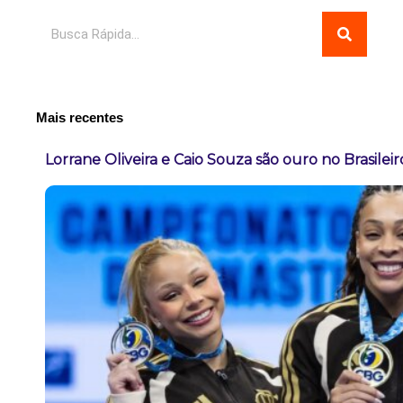
Pesquisar
Mais recentes
Lorrane Oliveira e Caio Souza são ouro no Brasileir