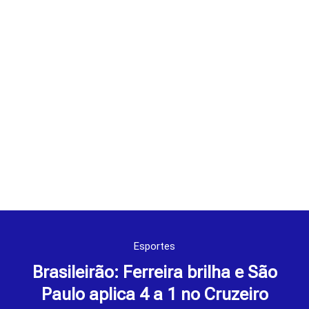
Esportes
Brasileirão: Ferreira brilha e São
Paulo aplica 4 a 1 no Cruzeiro