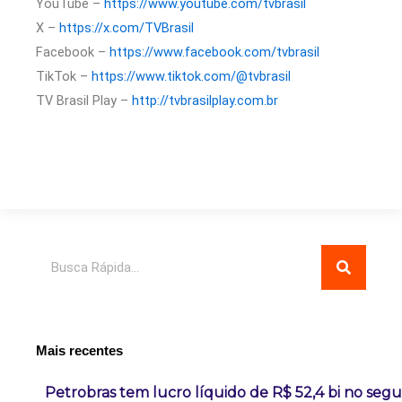
YouTube –
https://www.youtube.com/tvbrasil
X –
https://x.com/TVBrasil
Facebook –
https://www.facebook.com/tvbrasil
TikTok –
https://www.tiktok.com/@tvbrasil
TV Brasil Play –
http://tvbrasilplay.com.br
Pesquisar
Mais recentes
Petrobras tem lucro líquido de R$ 52,4 bi no seg