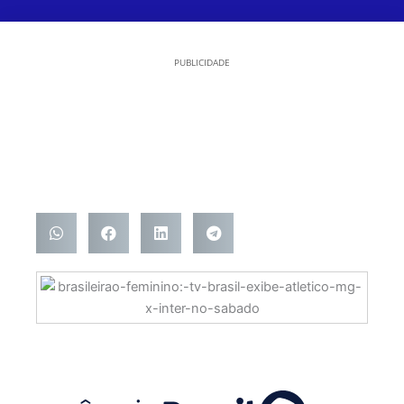
PUBLICIDADE