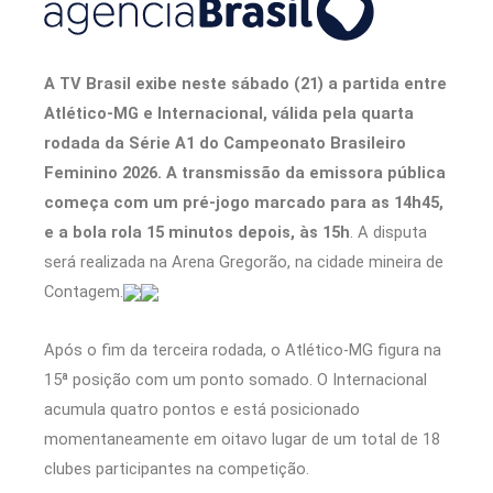
A TV Brasil exibe neste sábado (21) a partida entre
Atlético-MG e Internacional, válida pela quarta
rodada da Série A1 do Campeonato Brasileiro
Feminino 2026. A transmissão da emissora pública
começa com um pré-jogo marcado para as 14h45,
e a bola rola 15 minutos depois, às 15h
. A disputa
será realizada na Arena Gregorão, na cidade mineira de
Contagem.
Após o fim da terceira rodada, o Atlético-MG figura na
15ª posição com um ponto somado. O Internacional
acumula quatro pontos e está posicionado
momentaneamente em oitavo lugar de um total de 18
clubes participantes na competição.