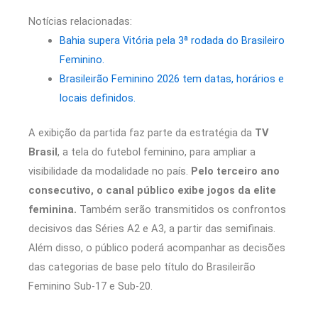
Notícias relacionadas:
Bahia supera Vitória pela 3ª rodada do Brasileiro
Feminino.
Brasileirão Feminino 2026 tem datas, horários e
locais definidos.
A exibição da partida faz parte da estratégia da
TV
Brasil
, a tela do futebol feminino, para ampliar a
visibilidade da modalidade no país.
Pelo terceiro ano
consecutivo, o canal público exibe jogos da elite
feminina.
Também serão transmitidos os confrontos
decisivos das Séries A2 e A3, a partir das semifinais.
Além disso, o público poderá acompanhar as decisões
das categorias de base pelo título do Brasileirão
Feminino Sub-17 e Sub-20.