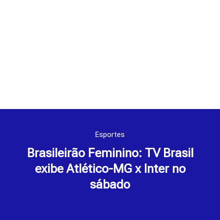
Esportes
Brasileirão Feminino: TV Brasil
exibe Atlético-MG x Inter no
sábado