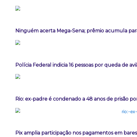
Ninguém acerta Mega-Sena; prêmio acumula para
Polícia Federal indicia 16 pessoas por queda de av
Rio: ex-padre é condenado a 48 anos de prisão po
Pix amplia participação nos pagamentos em bares