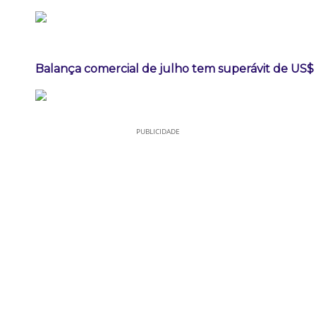
Balança comercial de julho tem superávit de US$ 
PUBLICIDADE