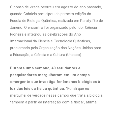
O ponto de virada ocorreu em agosto do ano passado,
quando Gabriela participou da primeira edição da
Escola de Biologia Quântica, realizada em Paraty, Rio de
Janeiro. O encontro foi organizado pelo Idor Ciência
Pioneira e integrou as celebrações do Ano
Internacional da Ciência e Tecnologia Quânticas,
proclamado pela Organização das Nações Unidas para
a Educação, a Ciência e a Cultura (Unesco).
Durante uma semana, 40 estudantes e
pesquisadores mergulharam em um campo
emergente que investiga fenômenos biológicos à
luz das leis da física quântica.
“Foi ali que eu
mergulhei de verdade nesse campo que trata a biologia
também a partir da interseção com a física”, afirma.