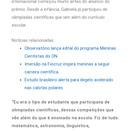
internacional começou muito antes do anúncio do
prêmio. Desde a infância, Gabriela já participou de
olimpíadas científicas que iam além do currículo
escolar.
Notícias relacionadas:
Observatório lança edital do programa Meninas
Cientistas do ON.
Imersão na Fiocruz inspira meninas a seguir
carreira científica.
Estudo brasileiro alerta para degelo acelerado
nas calotas polares.
“Eu era o tipo de estudante que participava de
olimpíadas científicas, dessas competições que
vão além do que é ensinado na escola. Fiz de tudo:
matemática, astronomia, linguística,