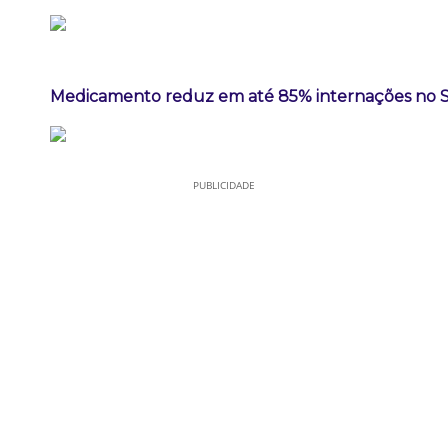
Medicamento reduz em até 85% internações no SUS
PUBLICIDADE