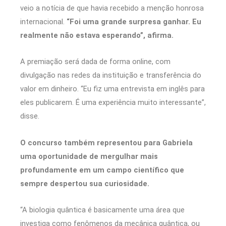
veio a notícia de que havia recebido a menção honrosa
internacional.
“Foi uma grande surpresa ganhar. Eu
realmente não estava esperando”, afirma.
A premiação será dada de forma online, com
divulgação nas redes da instituição e transferência do
valor em dinheiro. “Eu fiz uma entrevista em inglês para
eles publicarem. É uma experiência muito interessante”,
disse.
O concurso também representou para Gabriela
uma oportunidade de mergulhar mais
profundamente em um campo científico que
sempre despertou sua curiosidade.
“A biologia quântica é basicamente uma área que
investiga como fenômenos da mecânica quântica, ou