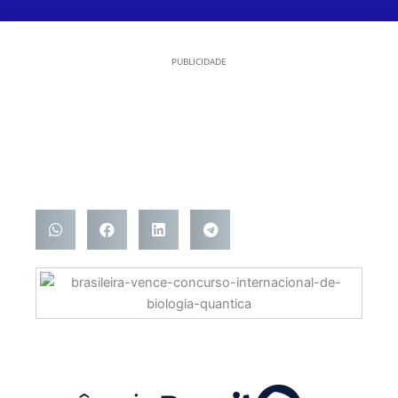
PUBLICIDADE