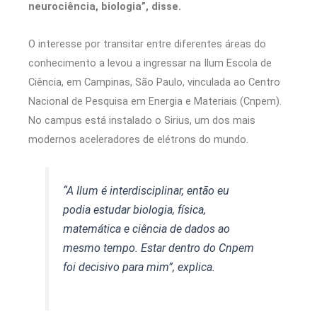
neurociência, biologia”, disse.
O interesse por transitar entre diferentes áreas do
conhecimento a levou a ingressar na Ilum Escola de
Ciência, em Campinas, São Paulo, vinculada ao Centro
Nacional de Pesquisa em Energia e Materiais (Cnpem).
No campus está instalado o Sirius, um dos mais
modernos aceleradores de elétrons do mundo.
“A Ilum é interdisciplinar, então eu
podia estudar biologia, física,
matemática e ciência de dados ao
mesmo tempo. Estar dentro do Cnpem
foi decisivo para mim”, explica.