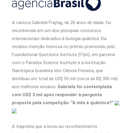
A carioca Gabriela Frajtag, de 20 anos de idade, foi
reconhecida em um dos principais concursos
internacionais dedicados à biologia quântica. Ela
recebeu menção honrosa no prêmio promovido pelo
Foundational Questions Institute (FQxI), em parceria
com o Paradox Science Institute e a instituição
filantrópica brasileira Idor Ciência Pioneira, que
distribuiu um total de US$ 53 mil (cerca de R$ 300 mil)
aos melhores ensaios.
Gabriela foi contemplada
com US$ 3 mil após responder à pergunta
proposta pela competição: “A vida é quântica?”.
A trajetória que a levou ao reconhecimento