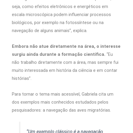
seja, como efeitos eletrônicos e energéticos em
escala microscópica podem influenciar processos
biológicos, por exemplo na fotossíntese ou na
navegação de alguns animais”, explica.
Embora não atue diretamente na área, o interesse
surgiu ainda durante a formação científica.
“Eu
não trabalho diretamente com a área, mas sempre fui
muito interessada em história da ciência e em contar
histórias”.
Para tornar o tema mais acessível, Gabriela cita um
dos exemplos mais conhecidos estudados pelos
pesquisadores: a navegação das aves migratórias.
“Um exemplo clássico é a navegação