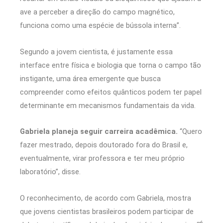
ave a perceber a direção do campo magnético,
funciona como uma espécie de bússola interna”.
Segundo a jovem cientista, é justamente essa
interface entre física e biologia que torna o campo tão
instigante, uma área emergente que busca
compreender como efeitos quânticos podem ter papel
determinante em mecanismos fundamentais da vida.
Gabriela planeja seguir carreira acadêmica.
“Quero
fazer mestrado, depois doutorado fora do Brasil e,
eventualmente, virar professora e ter meu próprio
laboratório”, disse.
O reconhecimento, de acordo com Gabriela, mostra
que jovens cientistas brasileiros podem participar de