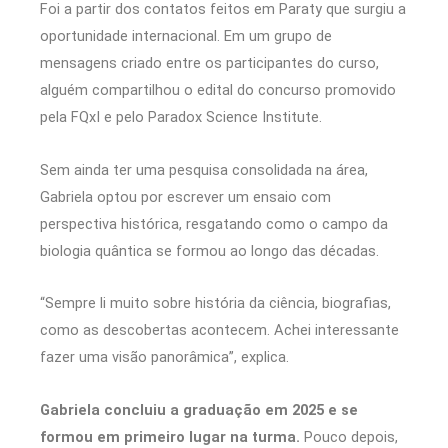
Foi a partir dos contatos feitos em Paraty que surgiu a
oportunidade internacional. Em um grupo de
mensagens criado entre os participantes do curso,
alguém compartilhou o edital do concurso promovido
pela FQxI e pelo Paradox Science Institute.
Sem ainda ter uma pesquisa consolidada na área,
Gabriela optou por escrever um ensaio com
perspectiva histórica, resgatando como o campo da
biologia quântica se formou ao longo das décadas.
“Sempre li muito sobre história da ciência, biografias,
como as descobertas acontecem. Achei interessante
fazer uma visão panorâmica”, explica.
Gabriela concluiu a graduação em 2025 e se
formou em primeiro lugar na turma.
Pouco depois,