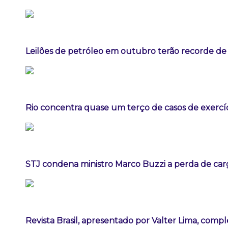
Leilões de petróleo em outubro terão recorde de
Rio concentra quase um terço de casos de exercíc
STJ condena ministro Marco Buzzi a perda de car
Revista Brasil, apresentado por Valter Lima, comp