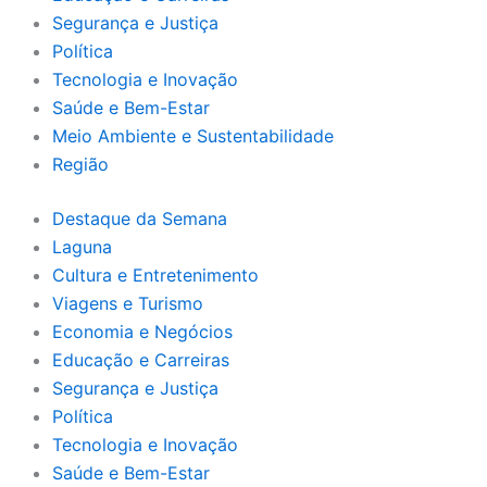
Segurança e Justiça
Política
Tecnologia e Inovação
Saúde e Bem-Estar
Meio Ambiente e Sustentabilidade
Região
Destaque da Semana
Laguna
Cultura e Entretenimento
Viagens e Turismo
Economia e Negócios
Educação e Carreiras
Segurança e Justiça
Política
Tecnologia e Inovação
Saúde e Bem-Estar