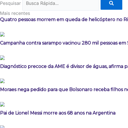
Pesquisar
Mais recentes
Quatro pessoas morrem em queda de helicóptero no Ri
Campanha contra sarampo vacinou 280 mil pessoas e
Diagnóstico precoce da AME é divisor de águas, afirma p
Moraes nega pedido para que Bolsonaro receba filhos no
Pai de Lionel Messi morre aos 68 anos na Argentina