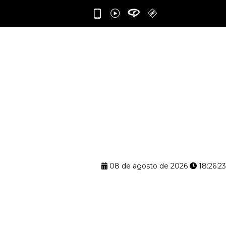
08 de agosto de 2026
18:26:24