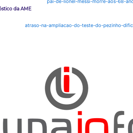
nóstico da AME