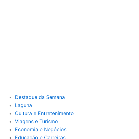
Destaque da Semana
Laguna
Cultura e Entretenimento
Viagens e Turismo
Economia e Negócios
Educação e Carreiras