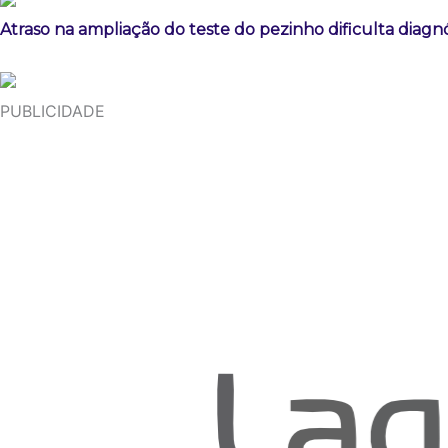
Atraso na ampliação do teste do pezinho dificulta diag
PUBLICIDADE