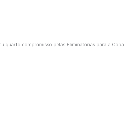
seu quarto compromisso pelas Eliminatórias para a Copa