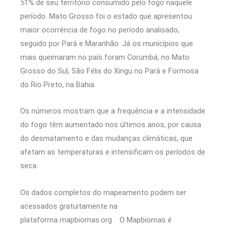
51% de seu território consumido pelo fogo naquele
período. Mato Grosso foi o estado que apresentou
maior ocorrência de fogo no período analisado,
seguido por Pará e Maranhão. Já os municípios que
mais queimaram no país foram Corumbá, no Mato
Grosso do Sul, São Félix do Xingu no Pará e Formosa
do Rio Preto, na Bahia.
Os números mostram que a frequência e a intensidade
do fogo têm aumentado nos últimos anos, por causa
do desmatamento e das mudanças climáticas, que
afetam as temperaturas e intensificam os períodos de
seca.
Os dados completos do mapeamento podem ser
acessados gratuitamente na
plataforma mapbiomas.org . O Mapbiomas é