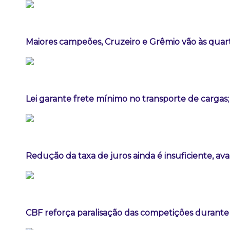
Maiores campeões, Cruzeiro e Grêmio vão às quart
Lei garante frete mínimo no transporte de cargas
Redução da taxa de juros ainda é insuficiente, av
CBF reforça paralisação das competições durant