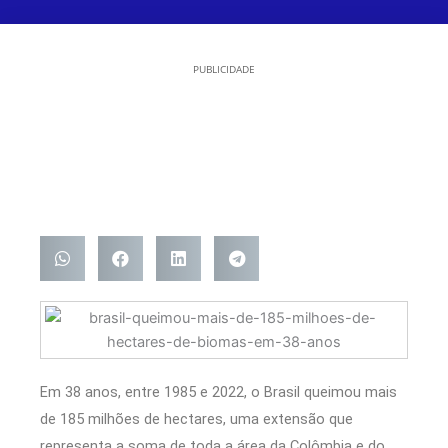
PUBLICIDADE
Em 38 anos, entre 1985 e 2022, o Brasil queimou mais
de 185 milhões de hectares, uma extensão que
representa a soma de toda a área da Colômbia e do