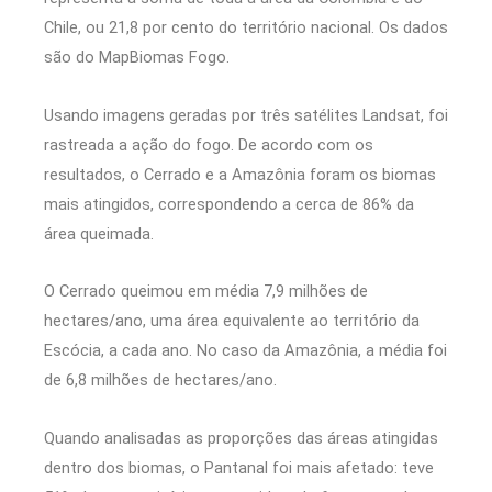
Chile, ou 21,8 por cento do território nacional. Os dados
são do MapBiomas Fogo.
Usando imagens geradas por três satélites Landsat, foi
rastreada a ação do fogo. De acordo com os
resultados, o Cerrado e a Amazônia foram os biomas
mais atingidos, correspondendo a cerca de 86% da
área queimada.
O Cerrado queimou em média 7,9 milhões de
hectares/ano, uma área equivalente ao território da
Escócia, a cada ano. No caso da Amazônia, a média foi
de 6,8 milhões de hectares/ano.
Quando analisadas as proporções das áreas atingidas
dentro dos biomas, o Pantanal foi mais afetado: teve