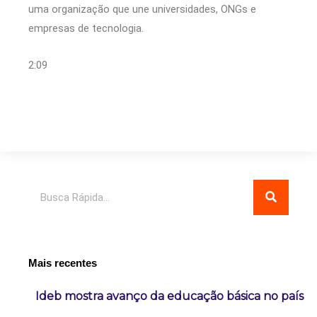
uma organização que une universidades, ONGs e
empresas de tecnologia.
2:09
Pesquisar
Mais recentes
Ideb mostra avanço da educação básica no país