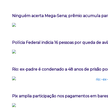
Ninguém acerta Mega-Sena; prêmio acumula para
Polícia Federal indicia 16 pessoas por queda de av
Rio: ex-padre é condenado a 48 anos de prisão po
Pix amplia participação nos pagamentos em bares