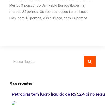
Meindl. O jogador do San Pablo Burgos (Espanha)
marcou 25 pontos. Outros destaques foram Lucas
Dias, com 16 pontos, e Wini Braga, com 14 pontos.
Pesquisar
Mais recentes
Petrobras tem lucro líquido de R$ 52,4 bi no seg