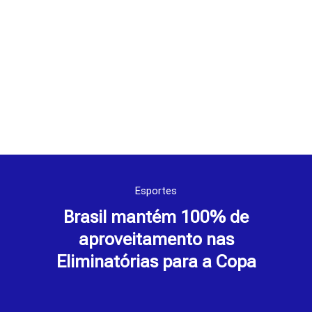
Esportes
Brasil mantém 100% de
aproveitamento nas
Eliminatórias para a Copa