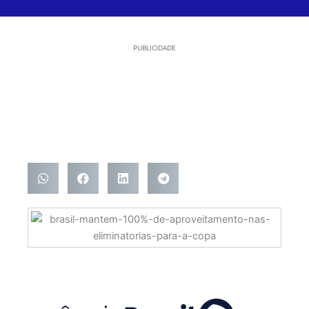
PUBLICIDADE