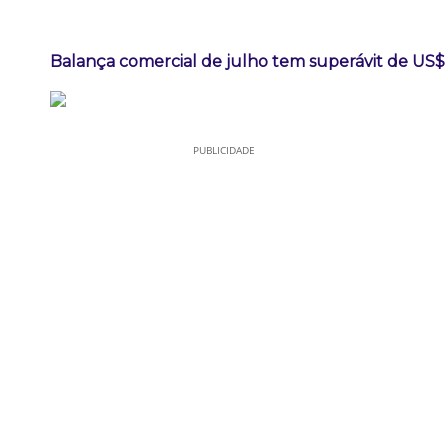
Balança comercial de julho tem superávit de US$ 
PUBLICIDADE