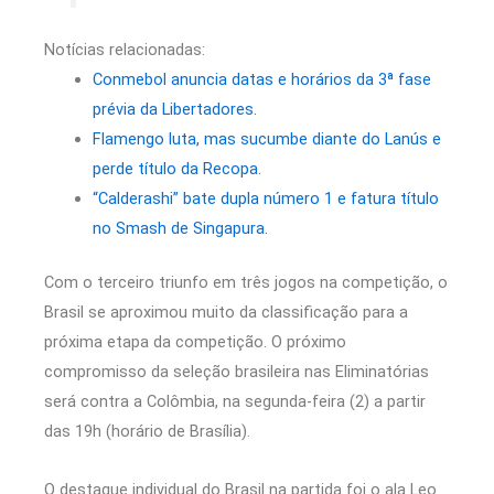
Notícias relacionadas:
Conmebol anuncia datas e horários da 3ª fase
prévia da Libertadores.
Flamengo luta, mas sucumbe diante do Lanús e
perde título da Recopa.
“Calderashi” bate dupla número 1 e fatura título
no Smash de Singapura.
Com o terceiro triunfo em três jogos na competição, o
Brasil se aproximou muito da classificação para a
próxima etapa da competição. O próximo
compromisso da seleção brasileira nas Eliminatórias
será contra a Colômbia, na segunda-feira (2) a partir
das 19h (horário de Brasília).
O destaque individual do Brasil na partida foi o ala Leo