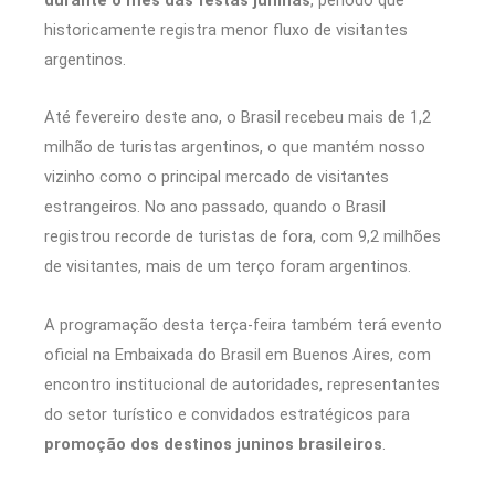
historicamente registra menor fluxo de visitantes
argentinos.
Até fevereiro deste ano, o Brasil recebeu mais de 1,2
milhão de turistas argentinos, o que mantém nosso
vizinho como o principal mercado de visitantes
estrangeiros. No ano passado, quando o Brasil
registrou recorde de turistas de fora, com 9,2 milhões
de visitantes, mais de um terço foram argentinos.
A programação desta terça-feira também terá evento
oficial na Embaixada do Brasil em Buenos Aires, com
encontro institucional de autoridades, representantes
do setor turístico e convidados estratégicos para
promoção dos destinos juninos brasileiros
.