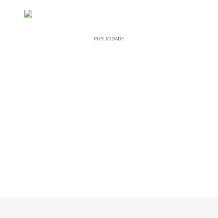
PUBLICIDADE