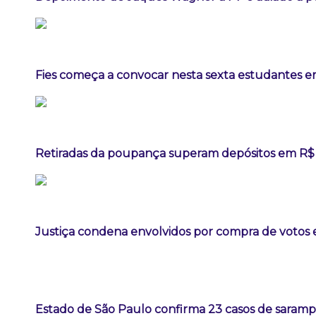
Fies começa a convocar nesta sexta estudantes em
Retiradas da poupança superam depósitos em R$ 7
Justiça condena envolvidos por compra de votos 
Estado de São Paulo confirma 23 casos de sarampo