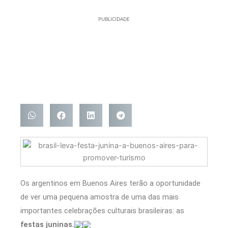
PUBLICIDADE
Os argentinos em Buenos Aires terão a oportunidade
de ver uma pequena amostra de uma das mais
importantes celebrações culturais brasileiras: as
festas juninas.