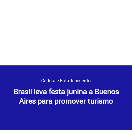
Cultura e Entretenimento
Brasil leva festa junina a Buenos
Aires para promover turismo