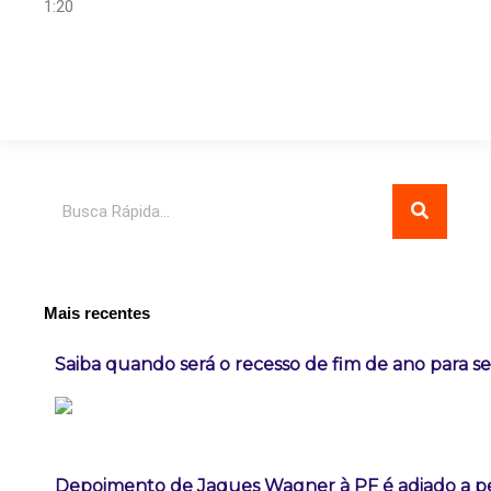
1:20
Pesquisar
Mais recentes
Saiba quando será o recesso de fim de ano para se
Depoimento de Jaques Wagner à PF é adiado a p