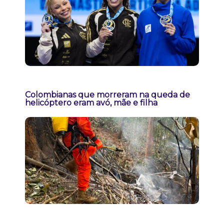
Colombianas que morreram na queda de
helicóptero eram avó, mãe e filha