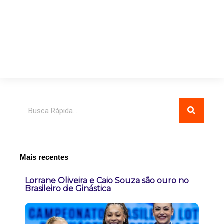
Pesquisar
Mais recentes
Lorrane Oliveira e Caio Souza são ouro no
Brasileiro de Ginástica