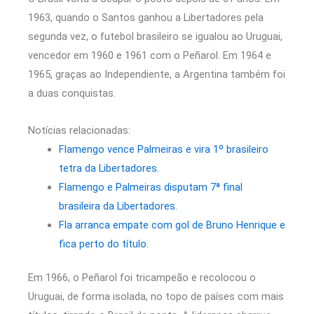
1963, quando o Santos ganhou a Libertadores pela
segunda vez, o futebol brasileiro se igualou ao Uruguai,
vencedor em 1960 e 1961 com o Peñarol. Em 1964 e
1965, graças ao Independiente, a Argentina também foi
a duas conquistas.
Notícias relacionadas:
Flamengo vence Palmeiras e vira 1º brasileiro
tetra da Libertadores.
Flamengo e Palmeiras disputam 7ª final
brasileira da Libertadores.
Fla arranca empate com gol de Bruno Henrique e
fica perto do título.
Em 1966, o Peñarol foi tricampeão e recolocou o
Uruguai, de forma isolada, no topo de países com mais