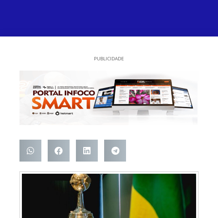
PUBLICIDADE