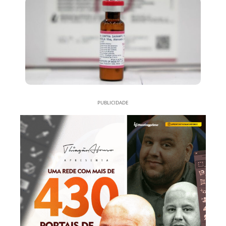
PUBLICIDADE