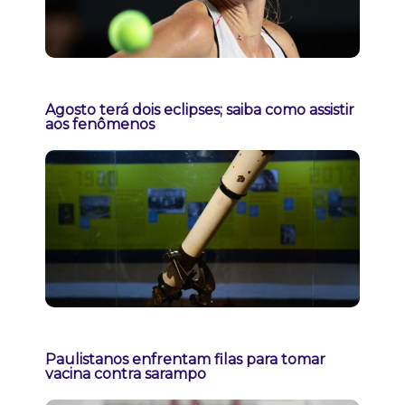
Agosto terá dois eclipses; saiba como assistir
aos fenômenos
Paulistanos enfrentam filas para tomar
vacina contra sarampo