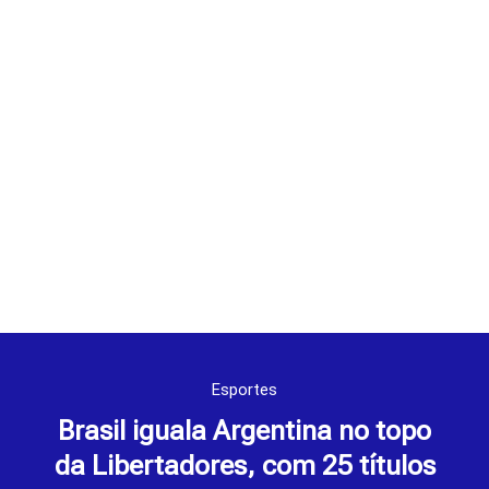
Esportes
Brasil iguala Argentina no topo
da Libertadores, com 25 títulos