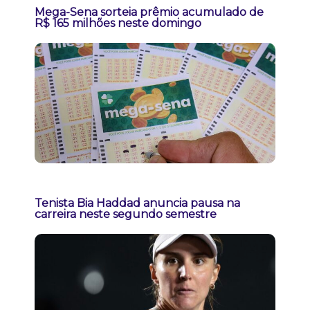
Mega-Sena sorteia prêmio acumulado de
R$ 165 milhões neste domingo
Tenista Bia Haddad anuncia pausa na
carreira neste segundo semestre