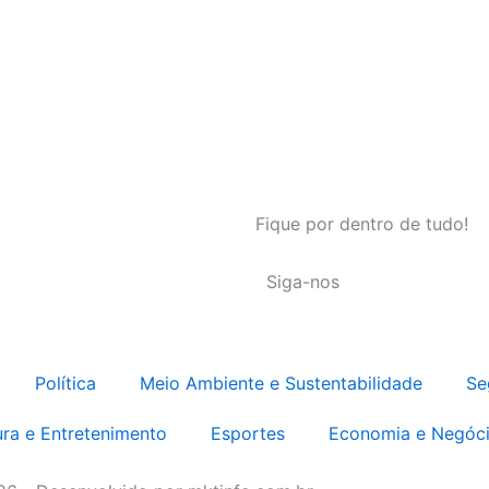
Fique por dentro de tudo!
Siga-nos
Política
Meio Ambiente e Sustentabilidade
Se
ura e Entretenimento
Esportes
Economia e Negóc