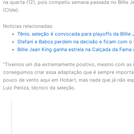
na quarta (12), pois competiu semana passada no Billie 
(Chile).
Notícias relacionadas:
Tênis: seleção é convocada para playoffs da Billie
Stefani e Babos perdem na decisão e ficam com o 
Billie Jean King ganha estrela na Calçada da Fama
“Tivemos um dia extremamente positivo, mesmo com as i
conseguimos criar essa adaptação que é sempre importa
pouco de vento aqui em Hobart, mas nada que já não es
Luiz Peniza, técnico da seleção.