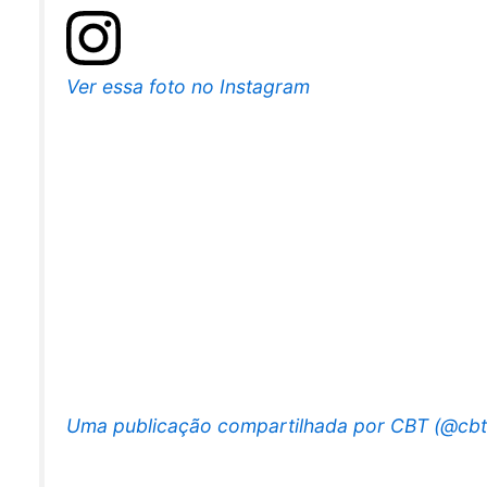
Ver essa foto no Instagram
Uma publicação compartilhada por CBT (@cbto