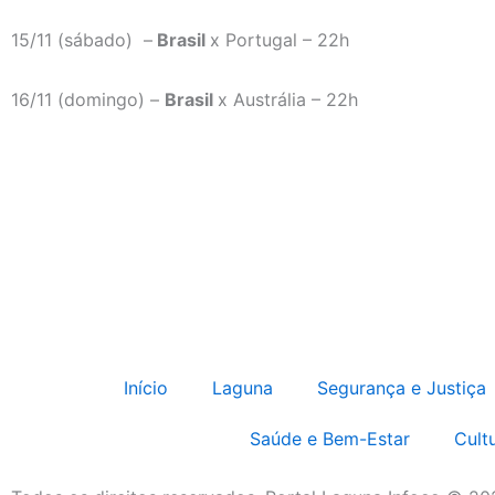
15/11 (sábado) –
Brasil
x Portugal – 22h
16/11 (domingo) –
Brasil
x Austrália – 22h
Início
Laguna
Segurança e Justiça
Saúde e Bem-Estar
Cult