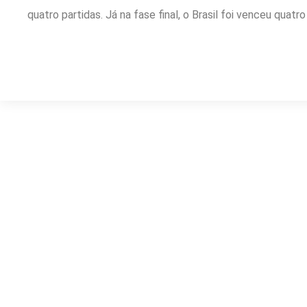
quatro partidas. Já na fase final, o Brasil foi venceu quatro