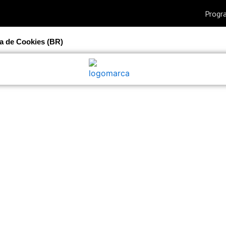
ca de Cookies (BR)