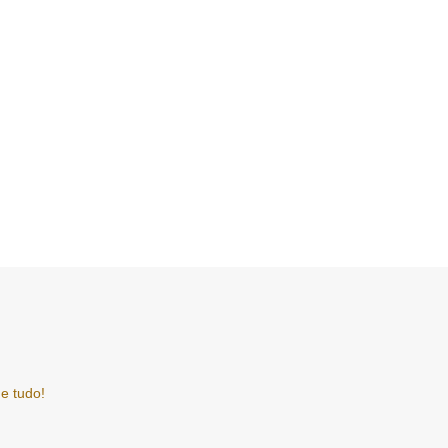
e tudo!