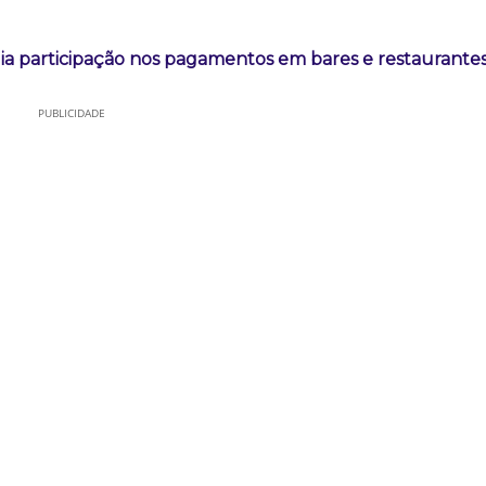
ia participação nos pagamentos em bares e restaurante
PUBLICIDADE