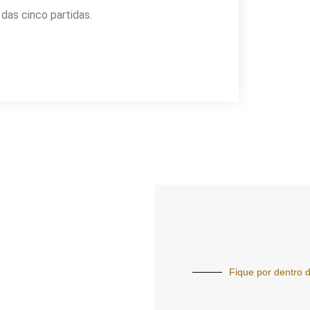
 das cinco partidas.
Fique por dentro d