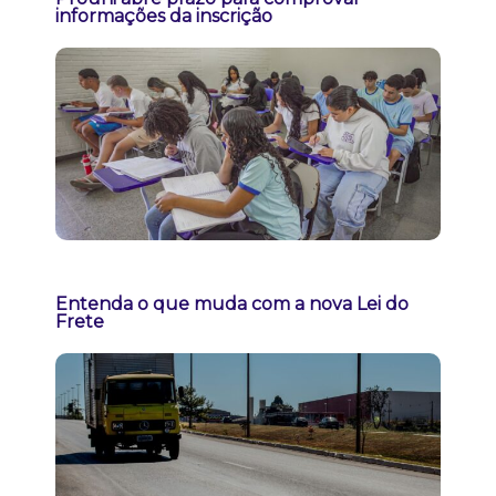
informações da inscrição
Entenda o que muda com a nova Lei do
Frete