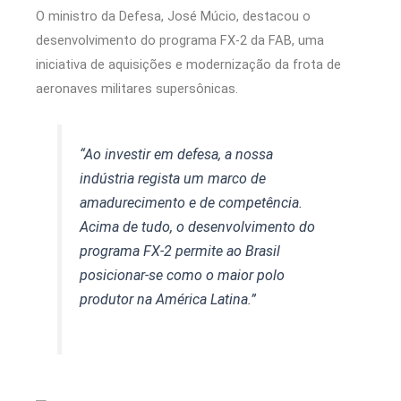
O ministro da Defesa, José Múcio, destacou o
desenvolvimento do programa FX-2 da FAB, uma
iniciativa de aquisições e modernização da frota de
aeronaves militares supersônicas.
“Ao investir em defesa, a nossa
indústria regista um marco de
amadurecimento e de competência.
Acima de tudo, o desenvolvimento do
programa FX-2 permite ao Brasil
posicionar-se como o maior polo
produtor na América Latina.”