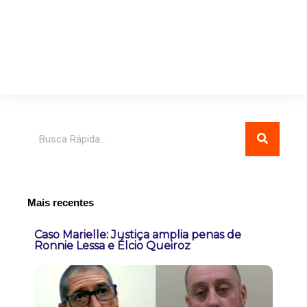
Pesquisar
Mais recentes
Caso Marielle: Justiça amplia penas de
Ronnie Lessa e Élcio Queiroz