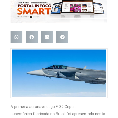
A primeira aeronave caça F-39 Gripen
supersônica fabricada no Brasil foi apresentada nesta