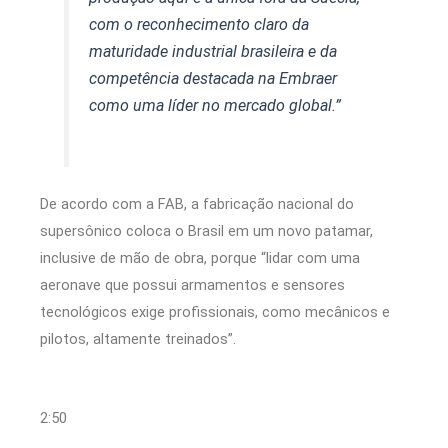
com o reconhecimento claro da
maturidade industrial brasileira e da
competência destacada na Embraer
como uma líder no mercado global.”
De acordo com a FAB, a fabricação nacional do
supersônico coloca o Brasil em um novo patamar,
inclusive de mão de obra, porque “lidar com uma
aeronave que possui armamentos e sensores
tecnológicos exige profissionais, como mecânicos e
pilotos, altamente treinados”.
2:50