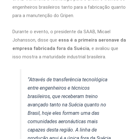
engenheiros brasileiros tanto para a fabricação quanto
para a manutenção do Gripen.
Durante o evento, o presidente da SAAB, Micael
Johansson, disse que
essa é a primeira aeronave da
empresa fabricada fora da Suécia
, e avaliou que
isso mostra a maturidade industrial brasileira.
“Através de transferência tecnológica
entre engenheiros e técnicos
brasileiros, que receberam treino
avançado tanto na Suécia quanto no
Brasil, hoje eles formam uma das
comunidades aeronáuticas mais
capazes desta região. A linha de
produção aqui é a única fora da Suécia,