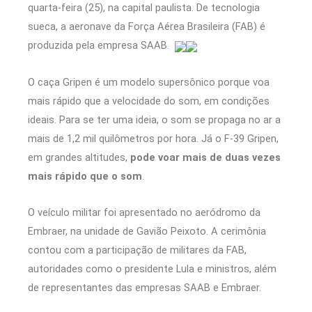
quarta-feira (25), na capital paulista. De tecnologia
sueca, a aeronave da Força Aérea Brasileira (FAB) é
produzida pela empresa SAAB.
O caça Gripen é um modelo supersônico porque voa
mais rápido que a velocidade do som, em condições
ideais. Para se ter uma ideia, o som se propaga no ar a
mais de 1,2 mil quilômetros por hora. Já o F-39 Gripen,
em grandes altitudes,
pode voar mais de duas vezes
mais rápido que o som
.
O veículo militar foi apresentado no aeródromo da
Embraer, na unidade de Gavião Peixoto. A cerimônia
contou com a participação de militares da FAB,
autoridades como o presidente Lula e ministros, além
de representantes das empresas SAAB e Embraer.