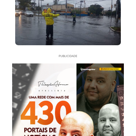
PUBLICIDADE