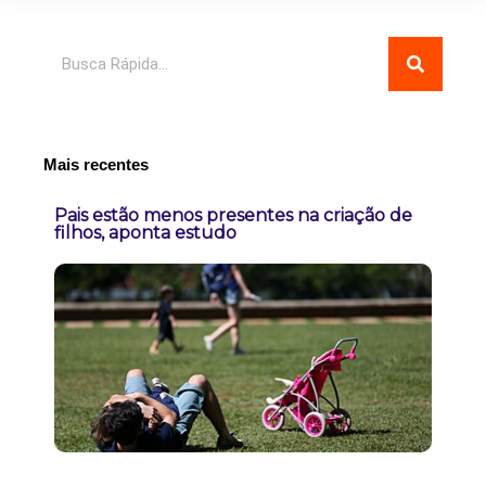
Pesquisar
Mais recentes
Pais estão menos presentes na criação de
filhos, aponta estudo