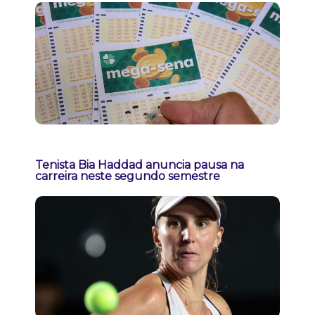
Tenista Bia Haddad anuncia pausa na
carreira neste segundo semestre