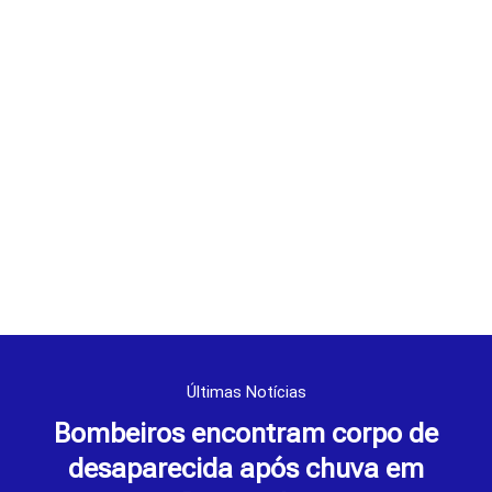
Últimas Notícias
Bombeiros encontram corpo de
desaparecida após chuva em