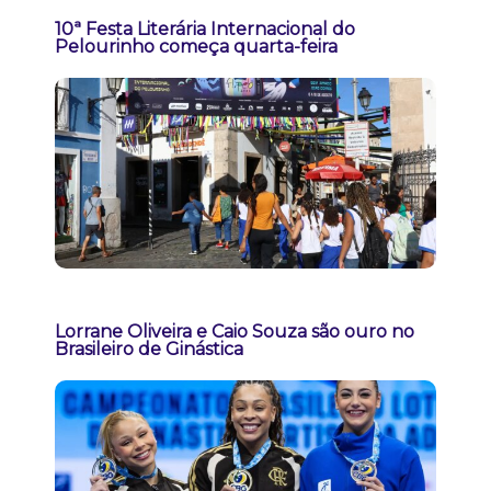
10ª Festa Literária Internacional do
Pelourinho começa quarta-feira
Lorrane Oliveira e Caio Souza são ouro no
Brasileiro de Ginástica