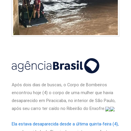
Após dois dias de buscas, o Corpo de Bombeiros
encontrou hoje (4) o corpo de uma mulher que havia
desaparecido em Piracicaba, no interior de São Paulo,
após seu carro ter caído no Ribeirão do Enxofre.
Ela estava desaparecida desde a última quinta-feira (4),