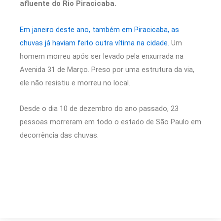
afluente do Rio Piracicaba.
Em janeiro deste ano, também em Piracicaba, as
chuvas já haviam feito outra vítima na cidade.
Um
homem morreu após ser levado pela enxurrada na
Avenida 31 de Março. Preso por uma estrutura da via,
ele não resistiu e morreu no local.
Desde o dia 10 de dezembro do ano passado, 23
pessoas morreram em todo o estado de São Paulo em
decorrência das chuvas.