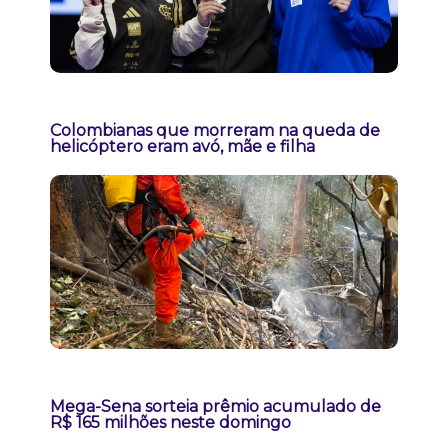
Colombianas que morreram na queda de
helicóptero eram avó, mãe e filha
Mega-Sena sorteia prêmio acumulado de
R$ 165 milhões neste domingo