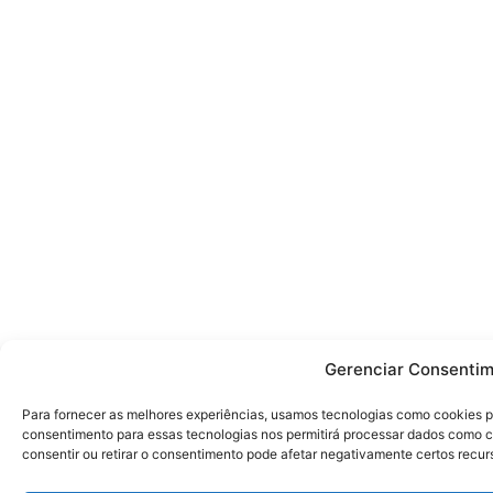
Gerenciar Consentim
Para fornecer as melhores experiências, usamos tecnologias como cookies p
consentimento para essas tecnologias nos permitirá processar dados como 
consentir ou retirar o consentimento pode afetar negativamente certos recur