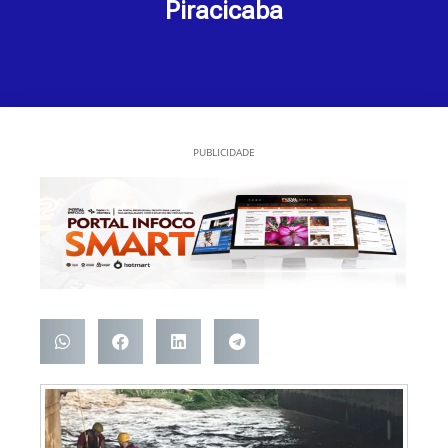
Piracicaba
PUBLICIDADE