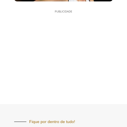
PUBLICIDADE
Fique por dentro de tudo!