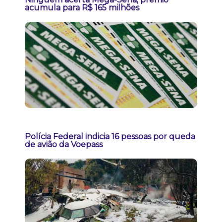
acumula para R$ 165 milhões
Polícia Federal indicia 16 pessoas por queda
de avião da Voepass