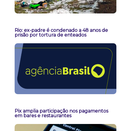
Rio: ex-padre é condenado a 48 anos de
prisão por tortura de enteados
Pix amplia participação nos pagamentos
em bares e restaurantes