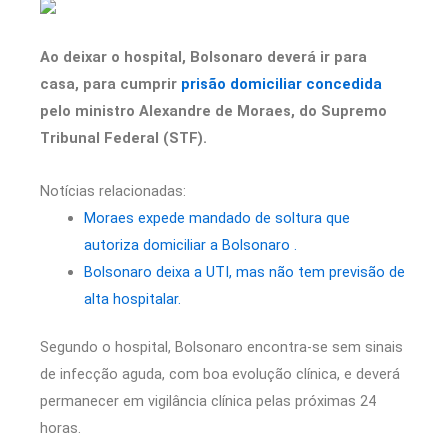
Ao deixar o hospital, Bolsonaro deverá ir para
casa, para cumprir
prisão domiciliar concedida
pelo ministro Alexandre de Moraes, do Supremo
Tribunal Federal (STF).
Notícias relacionadas:
Moraes expede mandado de soltura que
autoriza domiciliar a Bolsonaro .
Bolsonaro deixa a UTI, mas não tem previsão de
alta hospitalar.
Segundo o hospital, Bolsonaro encontra-se sem sinais
de infecção aguda, com boa evolução clínica, e deverá
permanecer em vigilância clínica pelas próximas 24
horas.