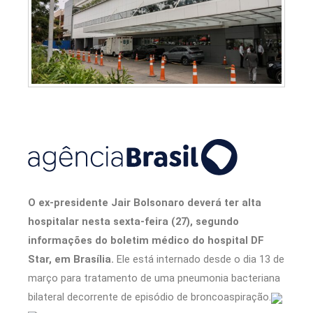
O ex-presidente Jair Bolsonaro deverá ter alta
hospitalar nesta sexta-feira (27), segundo
informações do boletim médico do hospital DF
Star, em Brasília.
Ele está internado desde o dia 13 de
março para tratamento de uma pneumonia bacteriana
bilateral decorrente de episódio de broncoaspiração.