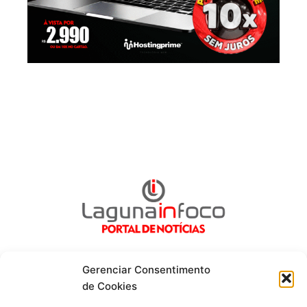
Gerenciar Consentimento
de Cookies
Fique por dentro de tudo!