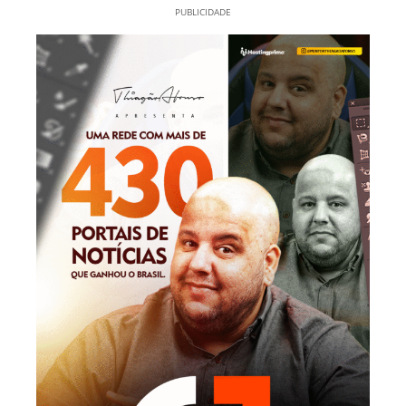
PUBLICIDADE