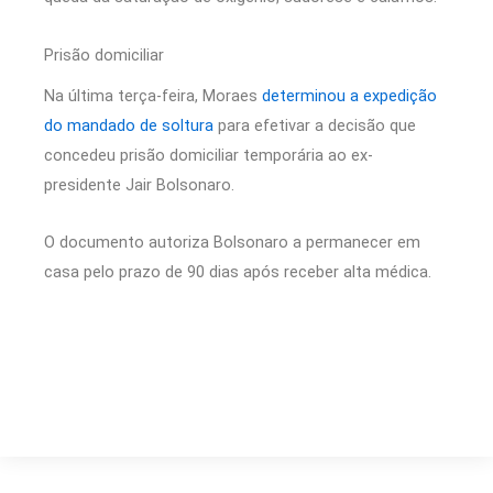
Prisão domiciliar
Na última terça-feira, Moraes
determinou a expedição
do mandado de soltura
para efetivar a decisão que
concedeu prisão domiciliar temporária ao ex-
presidente Jair Bolsonaro.
O documento autoriza Bolsonaro a permanecer em
casa pelo prazo de 90 dias após receber alta médica.