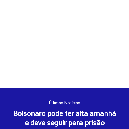
Últimas Notícias
Bolsonaro pode ter alta amanhã
e deve seguir para prisão