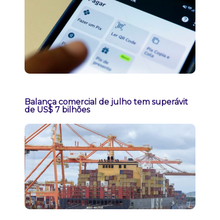
Balança comercial de julho tem superávit
de US$ 7 bilhões