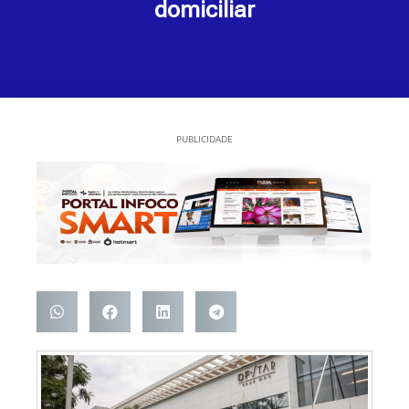
domiciliar
PUBLICIDADE