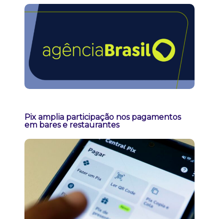
Pix amplia participação nos pagamentos
em bares e restaurantes