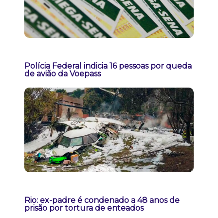
Polícia Federal indicia 16 pessoas por queda
de avião da Voepass
Rio: ex-padre é condenado a 48 anos de
prisão por tortura de enteados