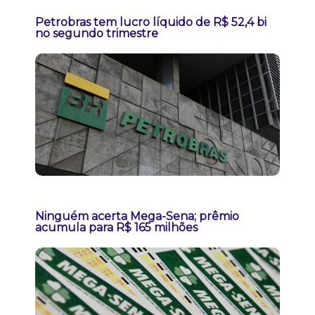
Petrobras tem lucro líquido de R$ 52,4 bi
no segundo trimestre
Ninguém acerta Mega-Sena; prêmio
acumula para R$ 165 milhões