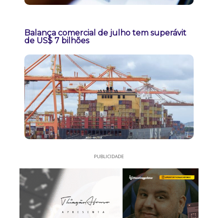
Balança comercial de julho tem superávit
de US$ 7 bilhões
PUBLICIDADE