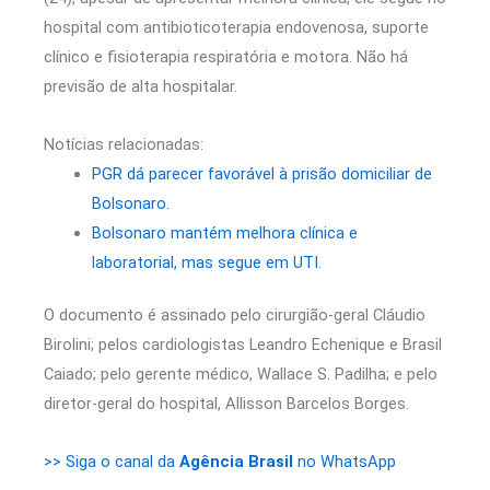
hospital com antibioticoterapia endovenosa, suporte
clínico e fisioterapia respiratória e motora. Não há
previsão de alta hospitalar.
Notícias relacionadas:
PGR dá parecer favorável à prisão domiciliar de
Bolsonaro.
Bolsonaro mantém melhora clínica e
laboratorial, mas segue em UTI.
O documento é assinado pelo cirurgião-geral Cláudio
Birolini; pelos cardiologistas Leandro Echenique e Brasil
Caiado; pelo gerente médico, Wallace S. Padilha; e pelo
diretor-geral do hospital, Allisson Barcelos Borges.
>> Siga o canal da
Agência Brasil
no WhatsApp