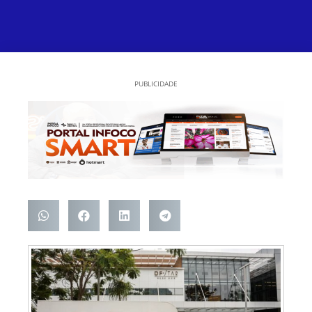
PUBLICIDADE