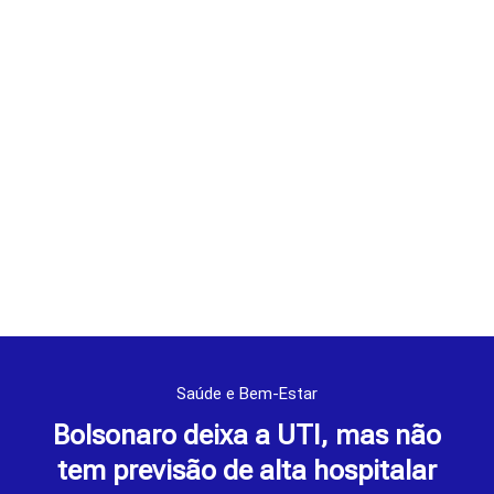
Saúde e Bem-Estar
Bolsonaro deixa a UTI, mas não
tem previsão de alta hospitalar