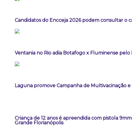
Candidatos do Encceja 2026 podem consultar o ca
Ventania no Rio adia Botafogo x Fluminense pelo 
Laguna promove Campanha de Multivacinação e t
Criança de 12 anos é apreendida com pistola 9m
Grande Florianópolis