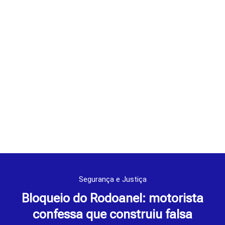
Segurança e Justiça
Bloqueio do Rodoanel: motorista
confessa que construiu falsa