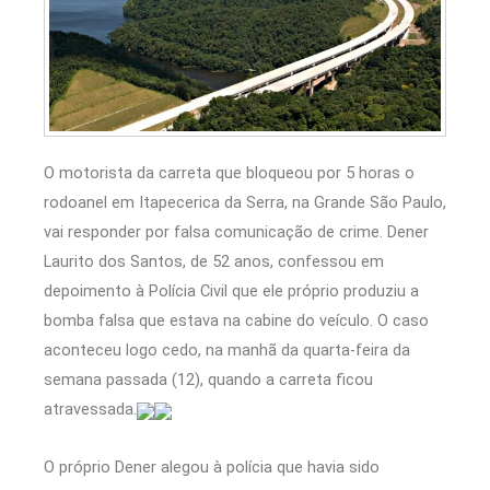
O motorista da carreta que bloqueou por 5 horas o
rodoanel em Itapecerica da Serra, na Grande São Paulo,
vai responder por falsa comunicação de crime. Dener
Laurito dos Santos, de 52 anos, confessou em
depoimento à Polícia Civil que ele próprio produziu a
bomba falsa que estava na cabine do veículo. O caso
aconteceu logo cedo, na manhã da quarta-feira da
semana passada (12), quando a carreta ficou
atravessada.
O próprio Dener alegou à polícia que havia sido