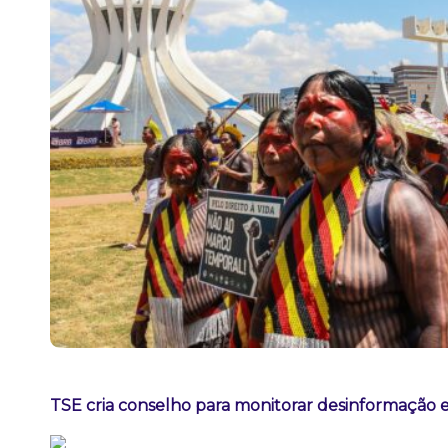
TSE cria conselho para monitorar desinformação e