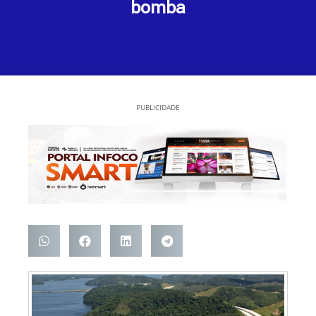
bomba
PUBLICIDADE