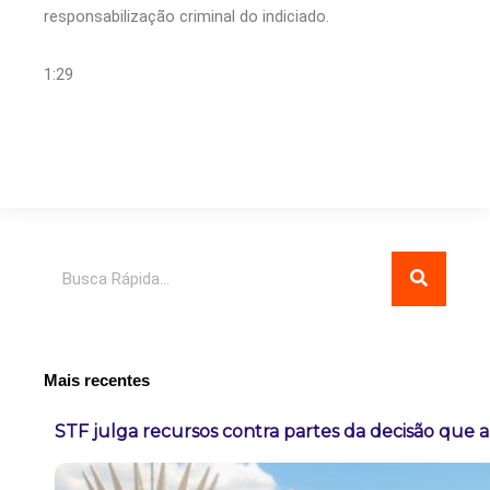
responsabilização criminal do indiciado.
1:29
Pesquisar
Mais recentes
STF julga recursos contra partes da decisão que