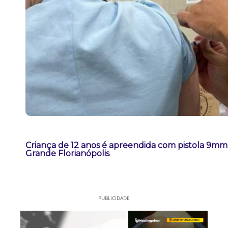
Criança de 12 anos é apreendida com pistola 9m
Grande Florianópolis
PUBLICIDADE