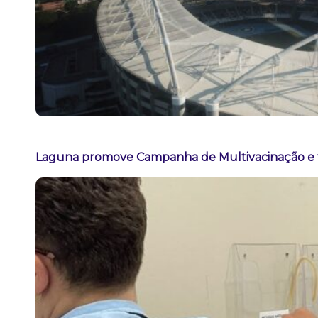
Laguna promove Campanha de Multivacinação e t