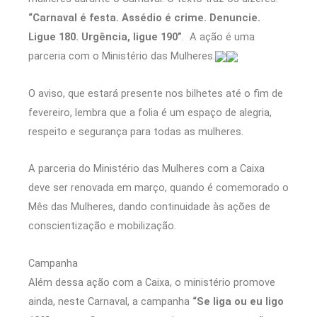
“Carnaval é festa. Assédio é crime. Denuncie.
Ligue 180. Urgência, ligue 190”
. A ação é uma
parceria com o Ministério das Mulheres.
O aviso, que estará presente nos bilhetes até o fim de
fevereiro, lembra que a folia é um espaço de alegria,
respeito e segurança para todas as mulheres.
A parceria do Ministério das Mulheres com a Caixa
deve ser renovada em março, quando é comemorado o
Mês das Mulheres, dando continuidade às ações de
conscientização e mobilização.
Campanha
Além dessa ação com a Caixa, o ministério promove
ainda, neste Carnaval, a campanha
“Se liga ou eu ligo