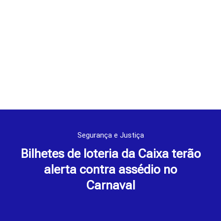
Segurança e Justiça
Bilhetes de loteria da Caixa terão
alerta contra assédio no
Carnaval