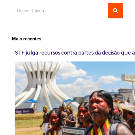
Pesquisar
Mais recentes
STF julga recursos contra partes da decisão que