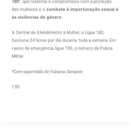
180”
, que reafirma o compromisso com a proteção
das mulheres e o
combate à importunação sexual e
às violências de gênero
.
A Central de Atendimento à Mulher, o Ligue 180,
funciona 24 horas por dia durante toda a semana. Em
casos de emergência, ligue 190, o número da Polícia
Militar.
*Com supervisão de Fabiana Sampaio
1:00