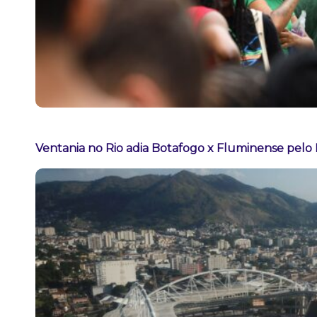
Ventania no Rio adia Botafogo x Fluminense pelo 