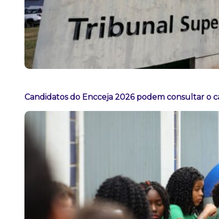
Candidatos do Encceja 2026 podem consultar o ca