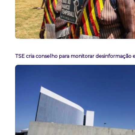
TSE cria conselho para monitorar desinformação e